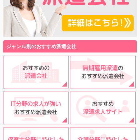
ジャンル別のおすすめ派遣会社