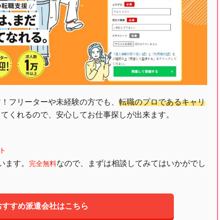
す！フリーターや未経験の方でも、
転職のプロであるキャリ
してくれるので、安心してお仕事探しが出来ます。
ト
います。
なので、まずは相談してみてはいかがでし
完全無料
おすすめ派遣会社はこちら