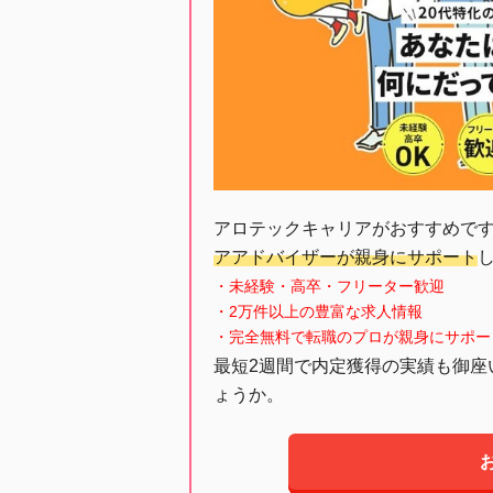
アロテックキャリアがおすすめで
アアドバイザーが親身にサポート
・未経験・高卒・フリーター歓迎
・2万件以上の豊富な求人情報
・完全無料で転職のプロが親身にサポー
最短2週間で内定獲得の実績も御座
ょうか。