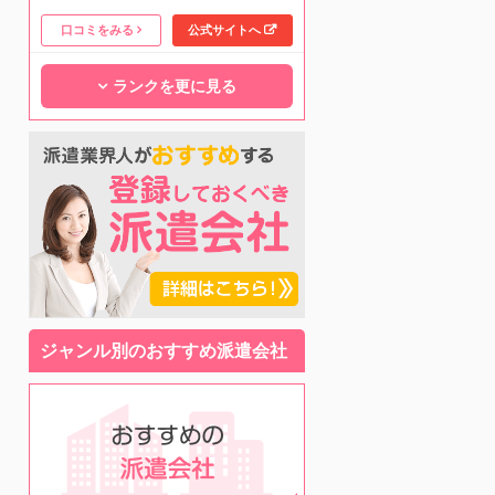
口コミをみる
公式サイトへ
ランクを更に見る
ジャンル別のおすすめ派遣会社