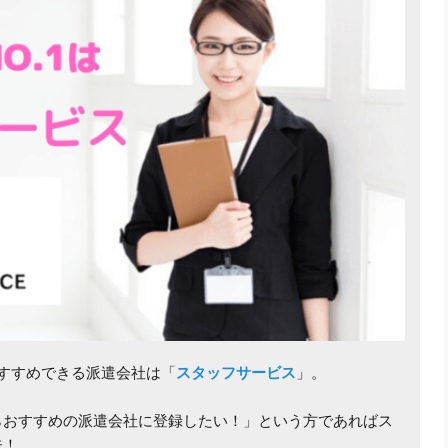
すすめできる派遣会社は「
スタッフサービス
」。
らおすすめの派遣会社に登録したい！」という方であればス
夫！