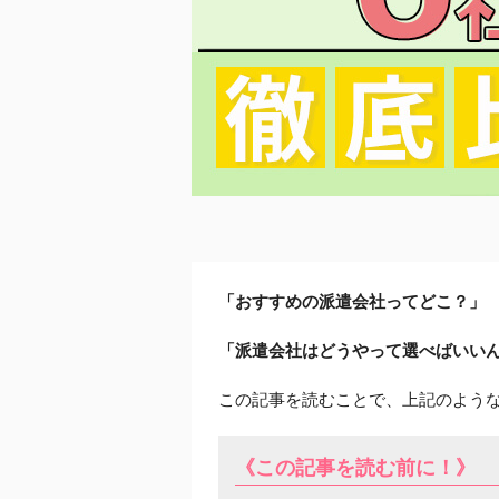
「おすすめの派遣会社ってどこ？」
「派遣会社はどうやって選べばいい
この記事を読むことで、上記のよう
《この記事を読む前に！》