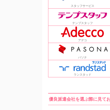
スタッフサービス
テンプスタッフ
アデコ
パソナ
ランスタッド
優良派遣会社を選ぶ際に見てお