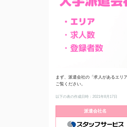
まず、派遣会社の「求人があるエリ
ご覧ください。
以下の表の作成日時：
2021年8月17日
派遣会社名