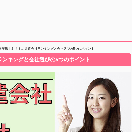
26年版】おすすめ派遣会社ランキングと会社選びの5つのポイント
社ランキングと会社選びの5つのポイント