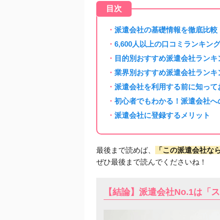
目次
派遣会社の基礎情報を徹底比較
6,600人以上の口コミランキン
目的別おすすめ派遣会社ランキ
業界別おすすめ派遣会社ランキ
派遣会社を利用する前に知って
初心者でもわかる！派遣会社へ
派遣会社に登録するメリット
最後まで読めば、
「この派遣会社な
ぜひ最後まで読んでくださいね！
【結論】派遣会社No.1は「