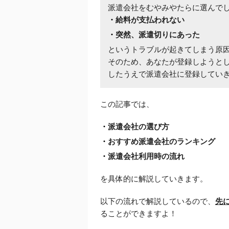
派遣会社をむやみやたらに選んで
給料が支払われない
突然、派遣切りにあった
というトラブルが起きてしまう原
そのため、あなたが登録しようと
したうえで派遣会社に登録してい
この記事では、
派遣会社の選び方
おすすめ派遣会社のランキング
派遣会社利用時の流れ
を具体的に解説していきます。
以下の流れで解説しているので、
先
ることができますよ！