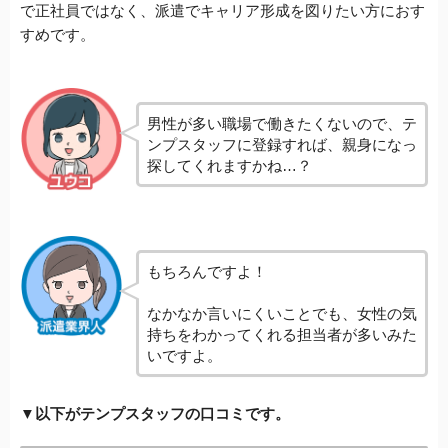
で正社員ではなく、派遣でキャリア形成を図りたい方におす
すめです。
男性が多い職場で働きたくないので、テ
ンプスタッフに登録すれば、親身になっ
探してくれますかね…？
もちろんですよ！
なかなか言いにくいことでも、女性の気
持ちをわかってくれる担当者が多いみた
いですよ。
▼以下がテンプスタッフの口コミです。