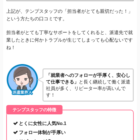
上記が、テンプスタッフの「担当者がとても親切だった！」
という方たちの口コミです。
担当者がとても丁寧なサポートをしてくれると、派遣先で就
業したときに何かトラブルが生じてしまっても心配ないです
ね！
「就業者へのフォローが手厚く、安心し
て仕事できる」
と長く継続して働く派遣
社員が多く、リピーター率が高いんで
す！
テンプスタッフの特徴
とくに女性に人気No.1
フォロー体制が手厚い