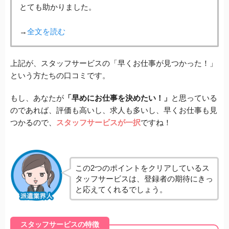
とても助かりました。
→
全文を読む
上記が、スタッフサービスの「早くお仕事が見つかった！」
という方たちの口コミです。
もし、あなたが
「早めにお仕事を決めたい！」
と思っている
のであれば、評価も高いし、求人も多いし、早くお仕事も見
つかるので、
スタッフサービスが一択
ですね！
この2つのポイントをクリアしているス
タッフサービスは、登録者の期待にきっ
と応えてくれるでしょう。
スタッフサービスの特徴