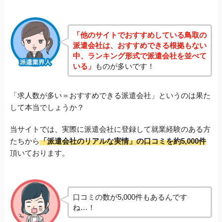
「他のサイトでおすすめしている鳥取の
派遣会社は、おすすめできる根拠もない
中、ランキング形式で派遣会社を並べて
いる」
ものが多いです！
「求人数が多い＝おすすめできる派遣会社」というのは果た
して本当でしょうか？
当サイトでは、実際に派遣会社に登録して就業経験のある方
たちから
「派遣会社のリアルな実情」の口コミを約5,000件
頂いております。
口コミの数が5,000件もあるんです
ね…！