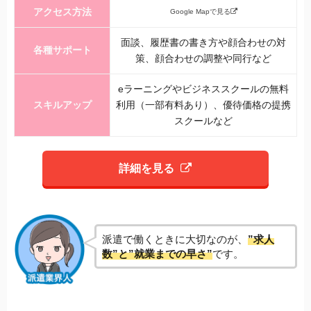
アクセス方法
Google Mapで見る
面談、履歴書の書き方や顔合わせの対
各種サポート
策、顔合わせの調整や同行など
eラーニングやビジネススクールの無料
スキルアップ
利用（一部有料あり）、優待価格の提携
スクールなど
詳細を見る
派遣で働くときに大切なのが、
”求人
数”と”就業までの早さ”
です。