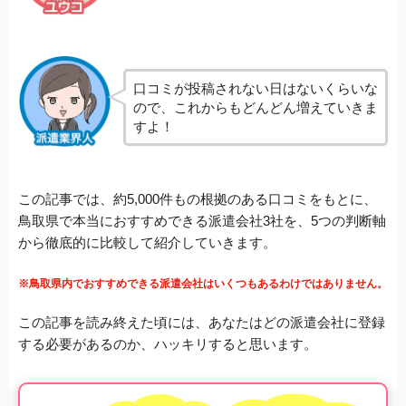
口コミが投稿されない日はないくらいな
ので、これからもどんどん増えていきま
すよ！
この記事では、約5,000件もの根拠のある口コミをもとに、
鳥取県で本当におすすめできる派遣会社3社を、5つの判断軸
から徹底的に比較して紹介していきます。
※鳥取県内でおすすめできる派遣会社はいくつもあるわけではありません。
この記事を読み終えた頃には、あなたはどの派遣会社に登録
する必要があるのか、ハッキリすると思います。