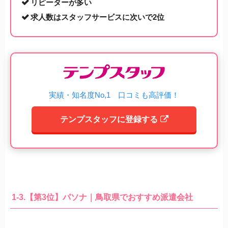
リピーターが多い
求人数はスタッフサービスに次いで2位
実績・知名度No,1 口コミも高評価！
テンプスタッフに登録する
1-3.【第3位】パソナ｜鳥取県でおすすめ派遣会社