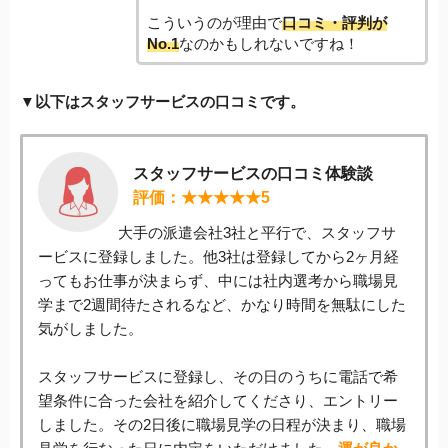
こういうのが理由で
口コミ・評判が
No.1
なのかもしれないですね！
▼以下はスタッフサービスの口コミです。
スタッフサービスの口コミ体験談
評価：★★★★★5
大手の派遣会社3社と平行で、スタッフサ
ービスに登録しました。他3社は登録してから2ヶ月経
ってもお仕事が決まらず、中には社内選考から職場見
学まで2週間待たされるなど、かなり時間を無駄にした
気がしました。
スタッフサービスに登録し、その日のうちに電話で希
望条件に合った会社を紹介してくださり、エントリー
しました。その2日後に職場見学の日程が決まり、職場