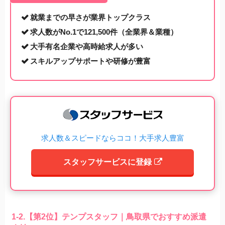
就業までの早さが業界トップクラス
求人数がNo.1で121,500件（全業界＆業種）
大手有名企業や高時給求人が多い
スキルアップサポートや研修が豊富
求人数＆スピードならココ！大手求人豊富
スタッフサービスに登録
1-2.【第2位】テンプスタッフ｜鳥取県でおすすめ派遣