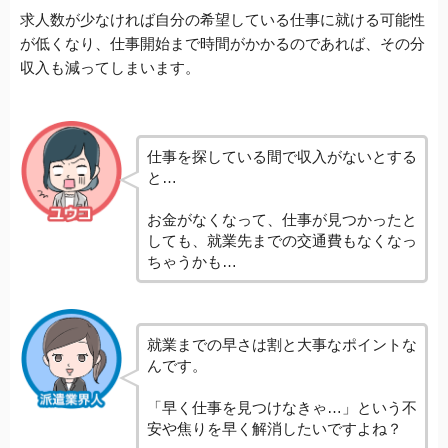
求人数が少なければ自分の希望している仕事に就ける可能性
が低くなり、仕事開始まで時間がかかるのであれば、その分
収入も減ってしまいます。
仕事を探している間で収入がないとする
と…
お金がなくなって、仕事が見つかったと
しても、就業先までの交通費もなくなっ
ちゃうかも…
就業までの早さは割と大事なポイントな
んです。
「早く仕事を見つけなきゃ…」という不
安や焦りを早く解消したいですよね？