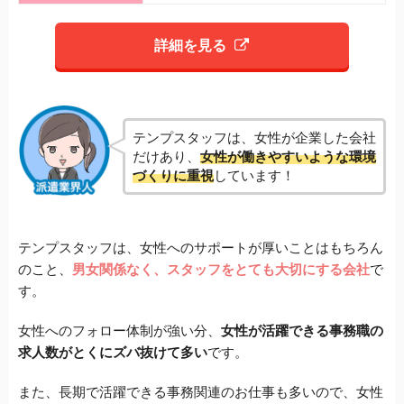
詳細を見る
テンプスタッフは、女性が企業した会社
だけあり、
女性が働きやすいような環境
づくりに重視
しています！
テンプスタッフは、女性へのサポートが厚いことはもちろん
のこと、
男女関係なく、スタッフをとても大切にする会社
で
す。
女性へのフォロー体制が強い分、
女性が活躍できる事務職の
求人数がとくにズバ抜けて多い
です。
また、長期で活躍できる事務関連のお仕事も多いので、女性