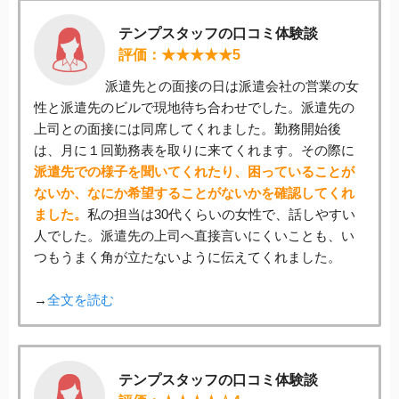
テンプスタッフの口コミ体験談
評価：★★★★★5
派遣先との面接の日は派遣会社の営業の女
性と派遣先のビルで現地待ち合わせでした。派遣先の
上司との面接には同席してくれました。勤務開始後
は、月に１回勤務表を取りに来てくれます。その際に
派遣先での様子を聞いてくれたり、困っていることが
ないか、なにか希望することがないかを確認してくれ
ました。
私の担当は30代くらいの女性で、話しやすい
人でした。派遣先の上司へ直接言いにくいことも、い
つもうまく角が立たないように伝えてくれました。
→
全文を読む
テンプスタッフの口コミ体験談