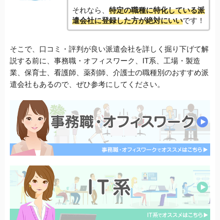
それなら、
特定の職種に特化している派
遣会社に登録した方が絶対にいい
です！
そこで、口コミ・評判が良い派遣会社を詳しく掘り下げて解
説する前に、事務職・オフィスワーク、IT系、工場・製造
業、保育士、看護師、薬剤師、介護士の職種別のおすすめ派
遣会社もあるので、ぜひ参考にしてください。