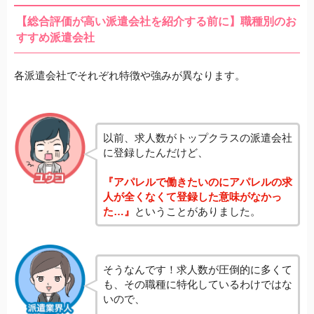
【総合評価が高い派遣会社を紹介する前に】職種別のお
すすめ派遣会社
各派遣会社でそれぞれ特徴や強みが異なります。
以前、求人数がトップクラスの派遣会社
に登録したんだけど、
『アパレルで働きたいのにアパレルの求
人が全くなくて登録した意味がなかっ
た…』
ということがありました。
そうなんです！求人数が圧倒的に多くて
も、その職種に特化しているわけではな
いので、