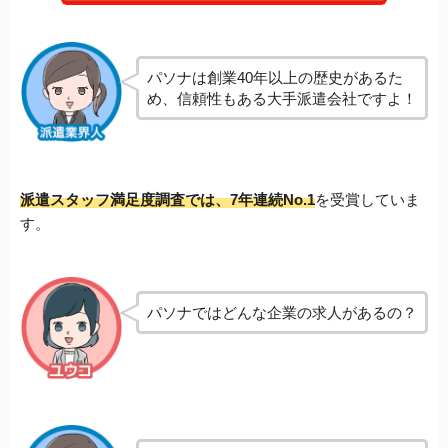
パソナは創業40年以上の歴史があるた
め、信頼性もある大手派遣会社ですよ！
派遣スタッフ満足度調査では、7年連続No.1
を受賞していま
す。
パソナではどんな企業の求人があるの？