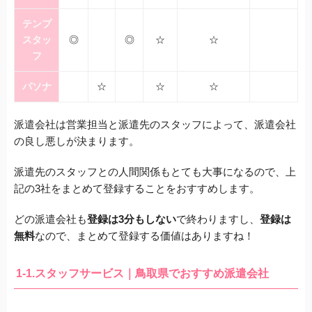
テンプ
スタッ
◎
◎
☆
☆
フ
パソナ
☆
☆
☆
派遣会社は営業担当と派遣先のスタッフによって、派遣会社
の良し悪しが決まります。
派遣先のスタッフとの人間関係もとても大事になるので、上
記の3社をまとめて登録することをおすすめします。
どの派遣会社も
登録は3分もしない
で終わりますし、
登録は
無料
なので、まとめて登録する価値はありますね！
1-1.スタッフサービス｜鳥取県でおすすめ派遣会社