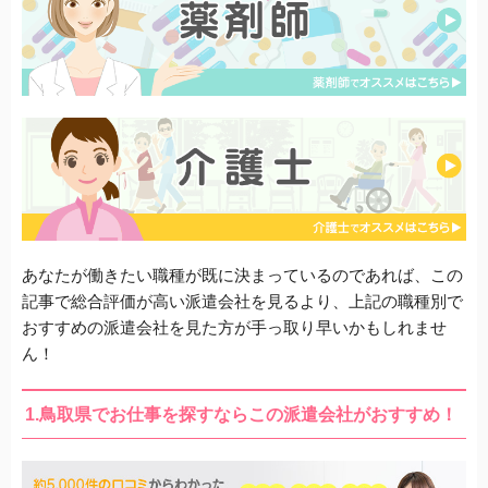
あなたが働きたい職種が既に決まっているのであれば、この
記事で総合評価が高い派遣会社を見るより、上記の職種別で
おすすめの派遣会社を見た方が手っ取り早いかもしれませ
ん！
1.鳥取県でお仕事を探すならこの派遣会社がおすすめ！