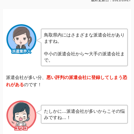
鳥取県内にはさまざまな派遣会社があり
ますね。
中小の派遣会社から〜大手の派遣会社ま
で。
派遣会社が多い分、
悪い評判の派遣会社に登録してしまう恐
れがある
のです！
たしかに…派遣会社が多いからこその悩
みですね…！