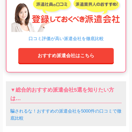
口コミ評価が高い派遣会社を徹底比較
おすすめ派遣会社はこちら
▼総合的おすすめ派遣会社5選を知りたい方
は…
騙されるな！おすすめの派遣会社を5000件の口コミで徹
底比較