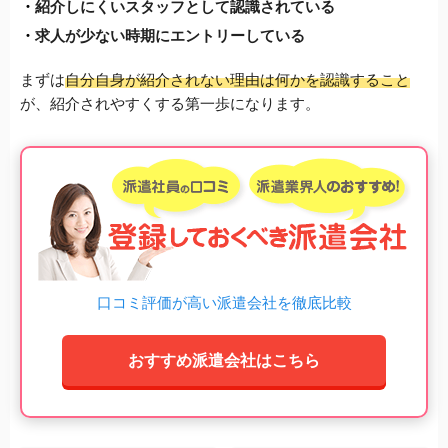
紹介しにくいスタッフとして認識されている
求人が少ない時期にエントリーしている
まずは
自分自身が紹介されない理由は何かを認識すること
が、紹介されやすくする第一歩になります。
口コミ評価が高い派遣会社を徹底比較
おすすめ派遣会社はこちら