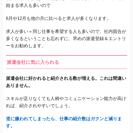
始まる求人も多いので
6月や12月も他の月に比べると求人が多くなります。
求人が多い＝同じ仕事を希望する人も多いので、
社内競合が
多くなるということも忘れずに、
早めの派遣登録＆エントリ
ーをお勧めします。
派遣会社に気に入られる
派遣会社に好かれると紹介される数が増える。
これは間違い
ありません。
スキルが足りなくても人柄やコミュニケーション能力が高け
れば、
紹介されやすいでしょう。
逆に嫌われてしまったら、
仕事の紹介数はガクンと減りま
す。