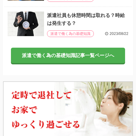
派遣社員も休憩時間は取れる？時給
は発生する？
2023/08/22
派遣で働く為の基礎知識
派遣で働く為の基礎知識記事一覧ページへ