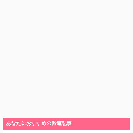
あなたにおすすめの派遣記事