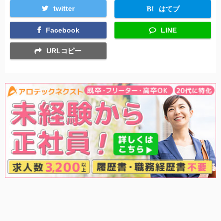
twitter
はてブ
Facebook
LINE
URLコピー