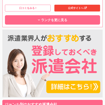
口コミをみる
公式サイトへ
ランクを更に見る
ジャンル別のおすすめ派遣会社