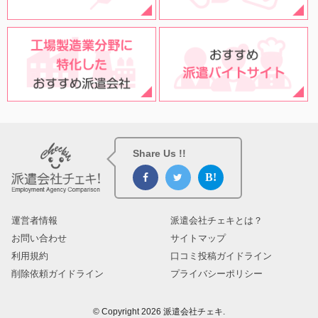
Share Us !!
運営者情報
派遣会社チェキとは？
お問い合わせ
サイトマップ
利用規約
口コミ投稿ガイドライン
削除依頼ガイドライン
プライバシーポリシー
© Copyright 2026 派遣会社チェキ.