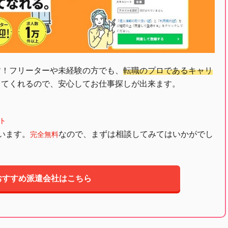
す！フリーターや未経験の方でも、
転職のプロであるキャリ
してくれるので、安心してお仕事探しが出来ます。
ト
います。
なので、まずは相談してみてはいかがでし
完全無料
おすすめ派遣会社はこちら