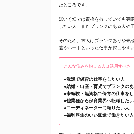
たところです。
ほいく畑では資格を持っていても実
したい人、またブランクのある人や
そのため、求人はブランクありや未経
遣やパートといった仕事が探しやす
こんな悩みを抱える人は活用すべき
●派遣で保育の仕事をしたい人
●結婚・出産・育児でブランクのあ
●未経験・無資格で保育の仕事をし
●他業種から保育業界へ転職したい
●コーディネーターに頼りたい人
●福利厚生のいい派遣で働きたい人