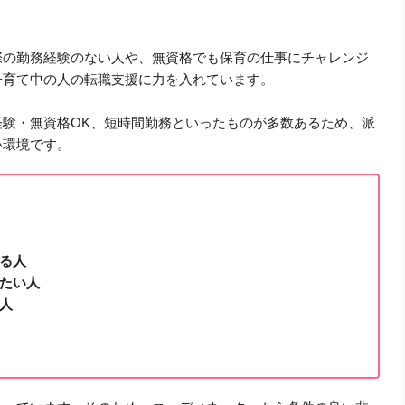
際の勤務経験のない人や、無資格でも保育の仕事にチャレンジ
子育て中の人の転職支援に力を入れています。
験・無資格OK、短時間勤務といったものが多数あるため、派
い環境です。
る人
たい人
人