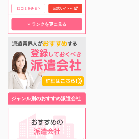
口コミをみる
公式サイトへ
ランクを更に見る
ジャンル別のおすすめ派遣会社