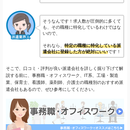
そうなんです！求人数が圧倒的に多くて
も、その職種に特化しているわけではな
いので、
それなら、
特定の職種に特化している派
遣会社に登録した方が絶対にいい
です！
そこで、口コミ・評判が良い派遣会社を詳しく掘り下げて解
説する前に、事務職・オフィスワーク、IT系、工場・製造
業、保育士、看護師、薬剤師、介護士の職種別のおすすめ派
遣会社もあるので、ぜひ参考にしてください。