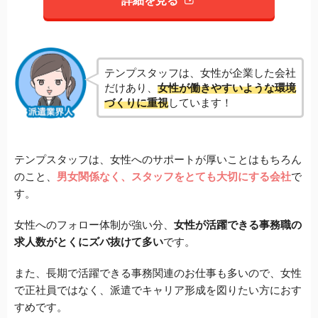
詳細を見る
テンプスタッフは、女性が企業した会社
だけあり、
女性が働きやすいような環境
づくりに重視
しています！
テンプスタッフは、女性へのサポートが厚いことはもちろん
のこと、
男女関係なく、スタッフをとても大切にする会社
で
す。
女性へのフォロー体制が強い分、
女性が活躍できる事務職の
求人数がとくにズバ抜けて多い
です。
また、長期で活躍できる事務関連のお仕事も多いので、女性
で正社員ではなく、派遣でキャリア形成を図りたい方におす
すめです。