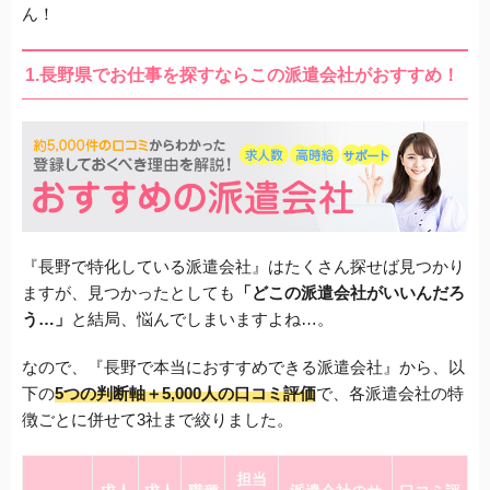
ん！
1.長野県でお仕事を探すならこの派遣会社がおすすめ！
『長野で特化している派遣会社』はたくさん探せば見つかり
ますが、見つかったとしても
「どこの派遣会社がいいんだろ
う…」
と結局、悩んでしまいますよね…。
なので、『長野で本当におすすめできる派遣会社』から、以
下の
5つの判断軸＋5,000人の口コミ評価
で、各派遣会社の特
徴ごとに併せて3社まで絞りました。
担当