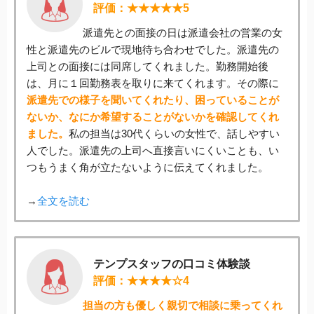
評価：★★★★★5
派遣先との面接の日は派遣会社の営業の女
性と派遣先のビルで現地待ち合わせでした。派遣先の
上司との面接には同席してくれました。勤務開始後
は、月に１回勤務表を取りに来てくれます。その際に
派遣先での様子を聞いてくれたり、困っていることが
ないか、なにか希望することがないかを確認してくれ
ました。
私の担当は30代くらいの女性で、話しやすい
人でした。派遣先の上司へ直接言いにくいことも、い
つもうまく角が立たないように伝えてくれました。
→
全文を読む
テンプスタッフの口コミ体験談
評価：★★★★☆4
担当の方も優しく親切で相談に乗ってくれ