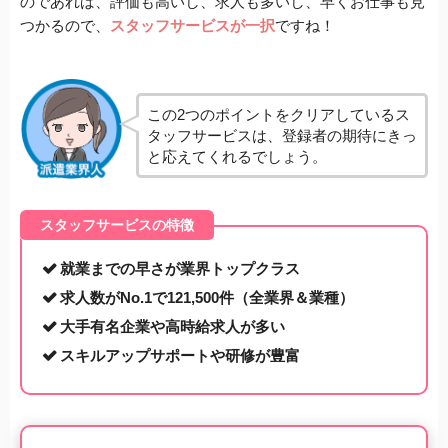
のであれば、評価も高いし、求人も多いし、早くお仕事も見
つかるので、
スタッフサービスが一択
ですね！
この2つのポイントをクリアしているス
タッフサービスは、登録者の期待にきっ
と応えてくれるでしょう。
スタッフサービスの特徴
就業までの早さが業界トップクラス
求人数がNo.1で121,500件（全業界＆業種）
大手有名企業や高時給求人が多い
スキルアップサポートや研修が豊富