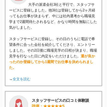
大手の派遣会社3社と平行で、スタッフサ
ービスに登録しました。他3社は登録してから2ヶ月経
ってもお仕事が決まらず、中には社内選考から職場見
学まで2週間待たされるなど、かなり時間を無駄にした
気がしました。
スタッフサービスに登録し、その日のうちに電話で希
望条件に合った会社を紹介してくださり、エントリー
しました。その2日後に職場見学の日程が決まり、職場
見学を行なった日に内定をいただけました。
運が良か
ったのか登録してから1週間でお仕事を決められまし
た。
→
全文を読む
スタッフサービスの口コミ体験談
評価：★★★★★5