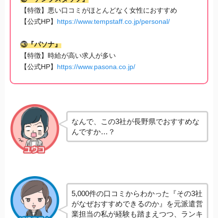
【特徴】悪い口コミがほとんどなく女性におすすめ
【公式HP】
https://www.tempstaff.co.jp/personal/
③『パソナ』
【特徴】時給が高い求人が多い
【公式HP】
https://www.pasona.co.jp/
なんで、この3社が長野県でおすすめな
んですか…？
5,000件の口コミからわかった『その3社
がなぜおすすめできるのか』を元派遣営
業担当の私が経験も踏まえつつ、ランキ