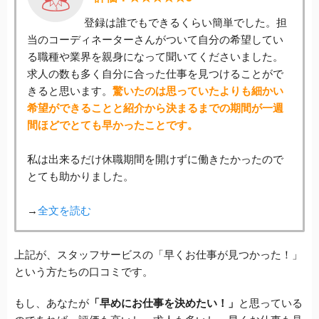
登録は誰でもできるくらい簡単でした。担
当のコーディネーターさんがついて自分の希望してい
る職種や業界を親身になって聞いてくださいました。
求人の数も多く自分に合った仕事を見つけることがで
きると思います。
驚いたのは思っていたよりも細かい
希望ができることと紹介から決まるまでの期間が一週
間ほどでとても早かったことです。
私は出来るだけ休職期間を開けずに働きたかったので
とても助かりました。
→
全文を読む
上記が、スタッフサービスの「早くお仕事が見つかった！」
という方たちの口コミです。
もし、あなたが
「早めにお仕事を決めたい！」
と思っている