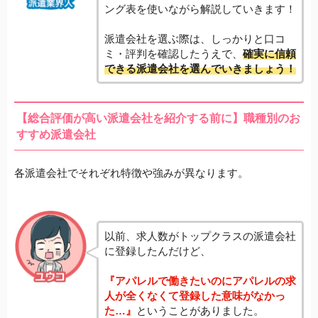
ング表を使いながら解説していきます！
派遣会社を選ぶ際は、しっかりと口コ
ミ・評判を確認したうえで、
確実に信頼
できる派遣会社を選んでいきましょう！
【総合評価が高い派遣会社を紹介する前に】職種別のお
すすめ派遣会社
各派遣会社でそれぞれ特徴や強みが異なります。
以前、求人数がトップクラスの派遣会社
に登録したんだけど、
『アパレルで働きたいのにアパレルの求
人が全くなくて登録した意味がなかっ
た…』
ということがありました。