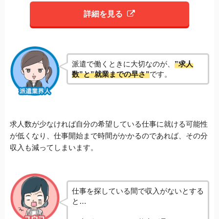
詳細を見る
派遣で働くときに大切なのが、
”求人
数”と”就業までの早さ”
です。
求人数が少なければ自分の希望している仕事に就ける可能性
が低くなり、仕事開始まで時間がかかるのであれば、その分
収入も減ってしまいます。
仕事を探している間で収入がないとする
と…