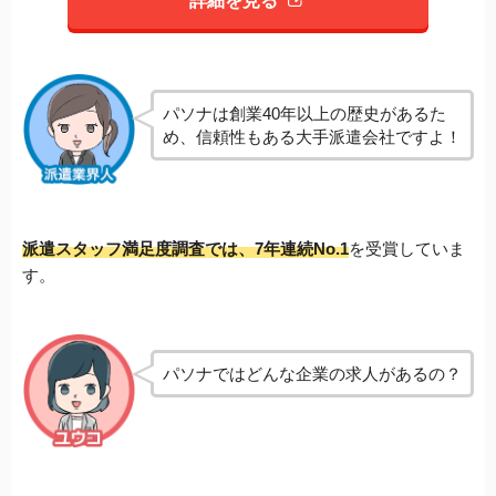
詳細を見る
パソナは創業40年以上の歴史があるた
め、信頼性もある大手派遣会社ですよ！
派遣スタッフ満足度調査では、7年連続No.1
を受賞していま
す。
パソナではどんな企業の求人があるの？