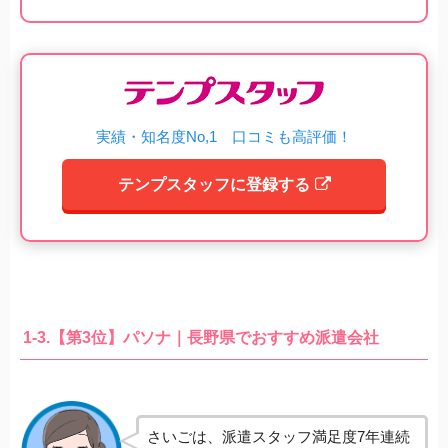
実績・知名度No,1 口コミも高評価！
テンプスタッフに登録する
1-3.【第3位】パソナ｜長野県でおすすめ派遣会社
さいごは、派遣スタッフ満足度7年連続