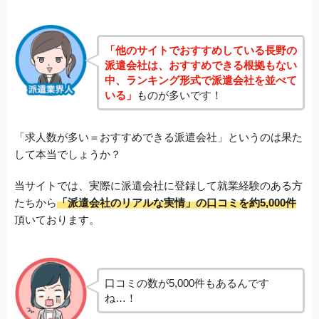
「他のサイトでおすすめしている長野の
派遣会社は、おすすめできる根拠もない
中、ランキング形式で派遣会社を並べて
いる」
ものが多いです！
「求人数が多い＝おすすめできる派遣会社」というのは果た
して本当でしょうか？
当サイトでは、実際に派遣会社に登録して就業経験のある方
たちから
「派遣会社のリアルな実情」の口コミを約5,000件
頂いております。
口コミの数が5,000件もあるんです
ね…！