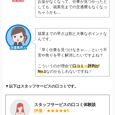
お金がなくなって、仕事が見つかったと
しても、就業先までの交通費もなくなっ
ちゃうかも…
就業までの早さは割と大事なポイントな
んです。
「早く仕事を見つけなきゃ…」という不
安や焦りを早く解消したいですよね？
こういうのが理由で
口コミ・評判が
No.1
なのかもしれないですね！
▼以下はスタッフサービスの口コミです。
スタッフサービスの口コミ体験談
評価：★★★★★5