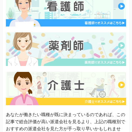
あなたが働きたい職種が既に決まっているのであれば、この
記事で総合評価が高い派遣会社を見るより、上記の職種別で
おすすめの派遣会社を見た方が手っ取り早いかもしれませ