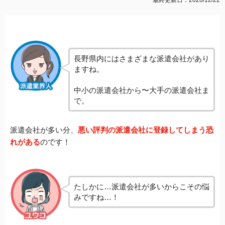
長野県内にはさまざまな派遣会社があり
ますね。
中小の派遣会社から〜大手の派遣会社ま
で。
派遣会社が多い分、
悪い評判の派遣会社に登録してしまう恐
れがある
のです！
たしかに…派遣会社が多いからこその悩
みですね…！