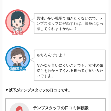
男性が多い職場で働きたくないので、テ
ンプスタッフに登録すれば、親身になっ
探してくれますかね…？
もちろんですよ！
なかなか言いにくいことでも、女性の気
持ちをわかってくれる担当者が多いみた
いですよ。
▼以下がテンプスタッフの口コミです。
テンプスタッフの口コミ体験談