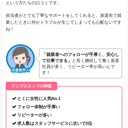
という方たちの口コミです。
担当者がとても丁寧なサポートをしてくれると、派遣先で就
業したときに何かトラブルが生じてしまっても心配ないです
ね！
「就業者へのフォローが手厚く、安心し
て仕事できる」
と長く継続して働く派遣
社員が多く、リピーター率が高いんで
す！
テンプスタッフの特徴
とくに女性に人気No.1
フォロー体制が手厚い
リピーターが多い
求人数はスタッフサービスに次いで2位