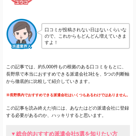
口コミが投稿されない日はないくらいな
ので、これからもどんどん増えていきま
すよ！
この記事では、約5,000件もの根拠のある口コミをもとに、
長野県で本当におすすめできる派遣会社3社を、5つの判断軸
から徹底的に比較して紹介していきます。
※長野県内でおすすめできる派遣会社はいくつもあるわけではありません。
この記事を読み終えた頃には、あなたはどの派遣会社に登録
する必要があるのか、ハッキリすると思います。
▼総合的おすすめ派遣会社5選を知りたい方