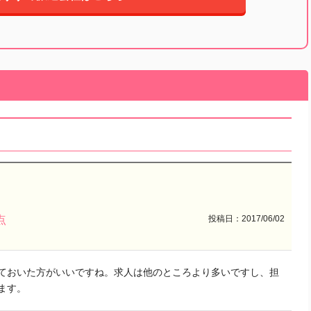
投稿日：2017/06/02
点
ておいた方がいいですね。求人は他のところより多いですし、担
ます。