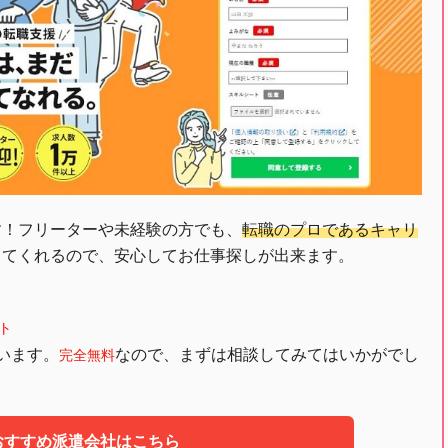
す！フリーターや未経験の方でも、
転職のプロであるキャリ
してくれるので、安心してお仕事探しが出来ます。
ト
います。
なので、まずは相談してみてはいかがでし
完全無料
おすすめ派遣会社はこちら