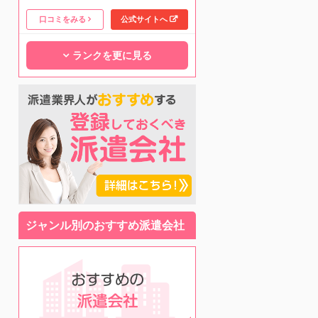
口コミをみる
公式サイトへ
ランクを更に見る
ジャンル別のおすすめ派遣会社