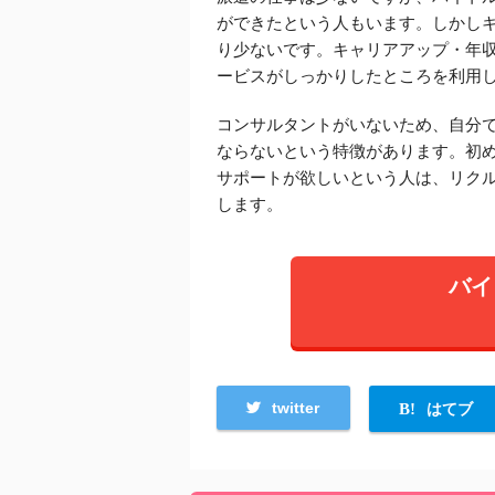
ができたという人もいます。しかし
り少ないです。キャリアアップ・年
ービスがしっかりしたところを利用
コンサルタントがいないため、自分
ならないという特徴があります。初
サポートが欲しいという人は、リク
します。
バイ
twitter
はてブ