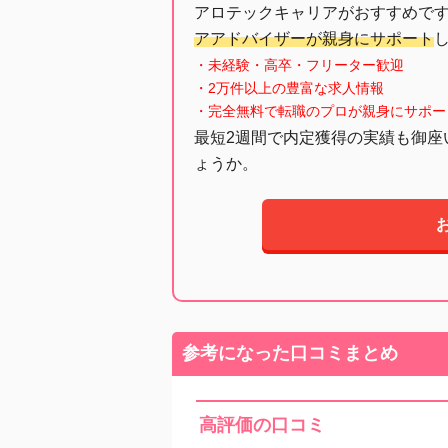
アロテックキャリアがおすすめで
アアドバイザーが親身にサポート
・未経験・高卒・フリーター歓迎
・2万件以上の豊富な求人情報
・完全無料で転職のプロが親身にサポー
最短2週間で内定獲得の実績も御座
ょうか。
参考になった口コミまとめ
高評価の口コミ