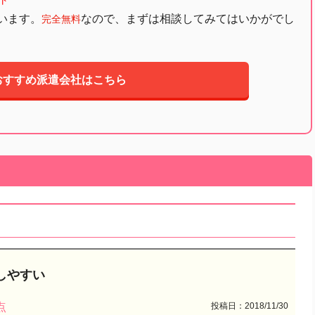
ト
います。
なので、まずは相談してみてはいかがでし
完全無料
おすすめ派遣会社はこちら
しやすい
投稿日：2018/11/30
点