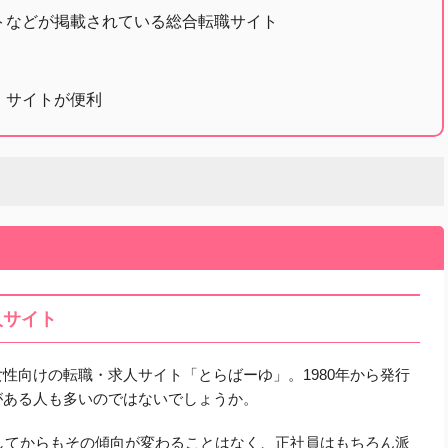
トなどが掲載されている総合転職サイト
、サイトが便利
人サイト
性向けの転職・求人サイト「とらばーゆ」。1980年から発行
がある人も多いのではないでしょうか。
プンしてからもその傾向が変わることはなく、正社員はもちろん派