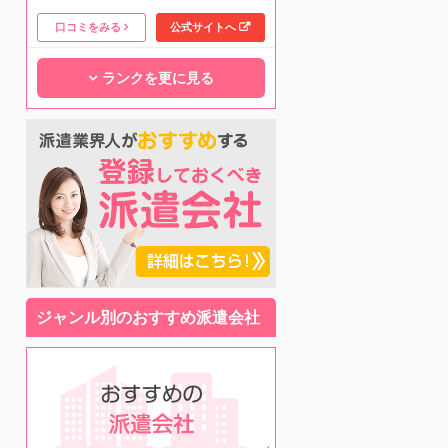
口コミをみる
公式サイトへ
ランクを更に見る
ジャンル別のおすすめ派遣会社