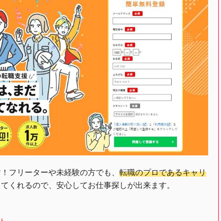
す！フリーターや未経験の方でも、
転職のプロであるキャリ
してくれるので、安心してお仕事探しが出来ます。