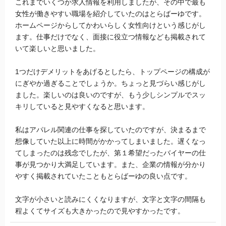
これまでいくつか求人情報を利用しましたが、その中で最も
女性が働きやすい職場を紹介していたのはとらばーゆです。
ホームページからしてかわいらしく女性向けという感じがし
ます。仕事だけでなく、面接に役立つ情報なども掲載されて
いて楽しいと思いました。
1つだけデメリットをあげるとしたら、トップページの構成が
にぎやか過ぎることでしょうか。ちょっと見づらい感じがし
ました。楽しいのは良いのですが、もう少しシンプルでスッ
キリしていると見やすくなると思います。
私はアパレル関連の仕事を探していたのですが、決まるまで
想像していた以上に時間がかかってしまいました。遅くなっ
てしまったのは残念でしたが、第１希望だったバイヤーの仕
事が見つかり大満足しています。また、企業の情報が分かり
やすく掲載されていたこともとらばーゆの良い点です。
文字が小さいと読みにくくなりますが、文字と文字の間隔も
程よくてサイズも大きかったので見やすかったです。