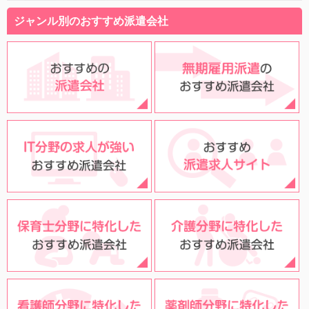
ジャンル別のおすすめ派遣会社