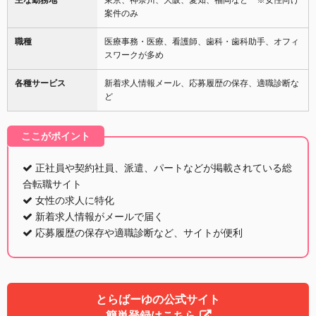
案件のみ
職種
医療事務・医療、看護師、歯科・歯科助手、オフィ
スワークが多め
各種サービス
新着求人情報メール、応募履歴の保存、適職診断な
ど
ここがポイント
正社員や契約社員、派遣、パートなどが掲載されている総
合転職サイト
女性の求人に特化
新着求人情報がメールで届く
応募履歴の保存や適職診断など、サイトが便利
とらばーゆの公式サイト
簡単登録はこちら