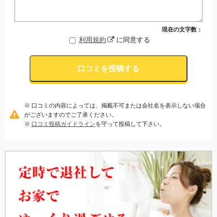
現在の文字数：
利用規約
に同意する
口コミを投稿する
※ 口コミの内容によっては、掲載不可または会社名を表示しない場合
がございますのでご了承ください。
※
口コミ投稿ガイドライン
を守って投稿して下さい。