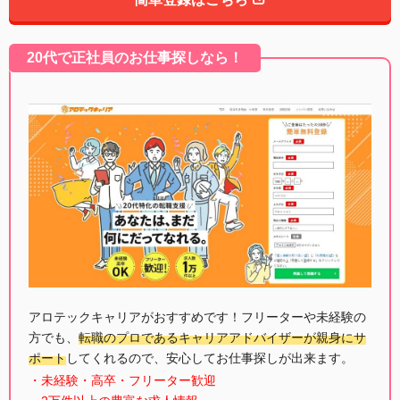
20代で正社員のお仕事探しなら！
アロテックキャリアがおすすめです！フリーターや未経験の
方でも、
転職のプロであるキャリアアドバイザーが親身にサ
ポート
してくれるので、安心してお仕事探しが出来ます。
・未経験・高卒・フリーター歓迎