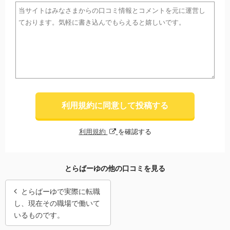
利用規約に同意して投稿する
利用規約
を確認する
とらばーゆの他の口コミを見る
とらばーゆで実際に転職
し、現在その職場で働いて
いるものです。