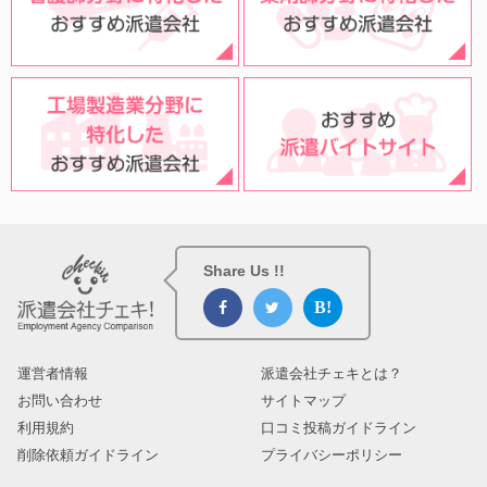
Share Us !!
運営者情報
派遣会社チェキとは？
お問い合わせ
サイトマップ
利用規約
口コミ投稿ガイドライン
削除依頼ガイドライン
プライバシーポリシー