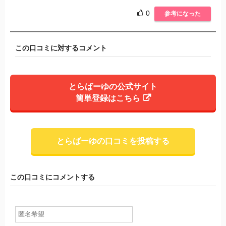
0
参考になった
この口コミに対するコメント
とらばーゆの公式サイト
簡単登録はこちら
とらばーゆの口コミを投稿する
この口コミにコメントする