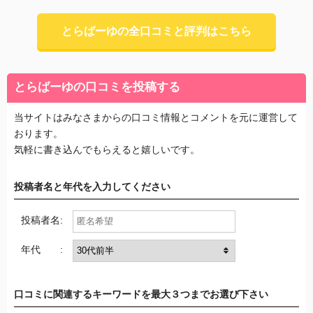
とらばーゆの全口コミと評判はこちら
とらばーゆの口コミを投稿する
当サイトはみなさまからの口コミ情報とコメントを元に運営して
おります。
気軽に書き込んでもらえると嬉しいです。
投稿者名と年代を入力してください
投稿者名:
年代 :
口コミに関連するキーワードを最大３つまでお選び下さい