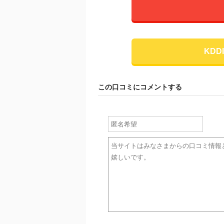
KD
この口コミにコメントする