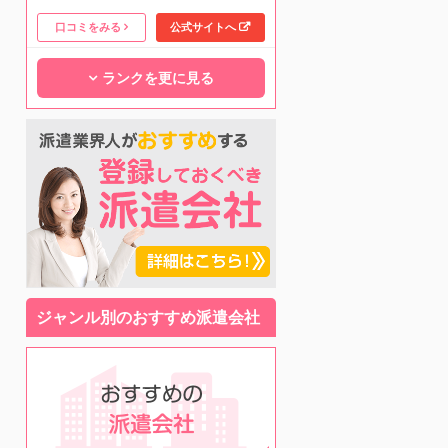
口コミをみる
公式サイトへ
ランクを更に見る
ジャンル別のおすすめ派遣会社