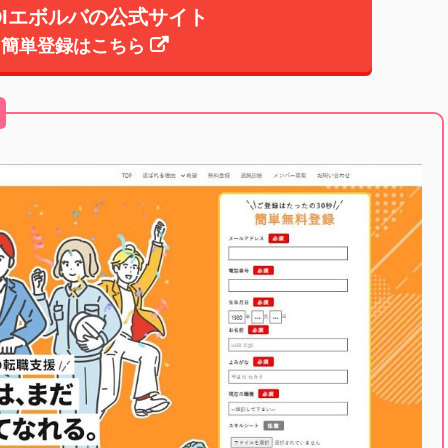
DIエボルバの公式サイト
簡単登録はこちら