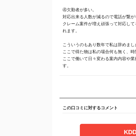
④欠勤者が多い。
対応出来る人数が減るので電話が繋が
クレーム案件が増え頑張って対応して
れます。
こういうのもあり数年で私は辞めまし
ここで得た物は私の場合何も無く、時
ここで働いて日々変わる案内内容や業
す。
この口コミに対するコメント
KD