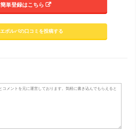
簡単登録はこちら
DIエボルバの口コミを投稿する