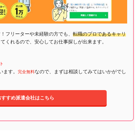
す！フリーターや未経験の方でも、
転職のプロであるキャリ
してくれるので、安心してお仕事探しが出来ます。
ト
います。
なので、まずは相談してみてはいかがでし
完全無料
おすすめ派遣会社はこちら