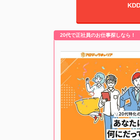
KD
20代で正社員のお仕事探しなら！