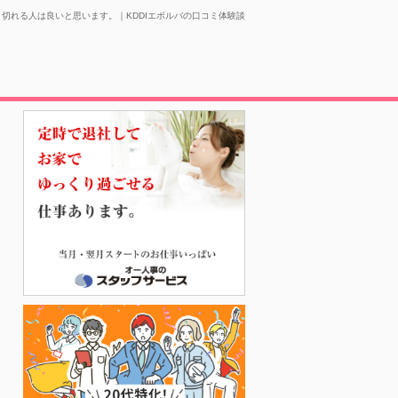
切れる人は良いと思います。｜KDDIエボルバの口コミ体験談