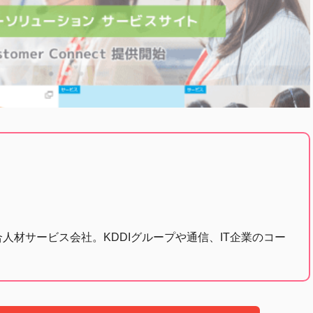
合人材サービス会社。KDDIグループや通信、IT企業のコー