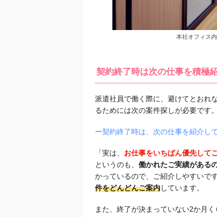
本社オフィス内
契約終了時は次の仕事を積極
派遣社員で働く際に、避けてとおれな
るためには次の案件探しが必要です
ー契約終了時は、次の仕事を紹介し
「実は、
お仕事をいちばん優先して
というのも、
働かれたご実績がある
かっているので、ご紹介しやすいで
件をどんどんご案内
しています。
また、終了が決まっていない2か月く