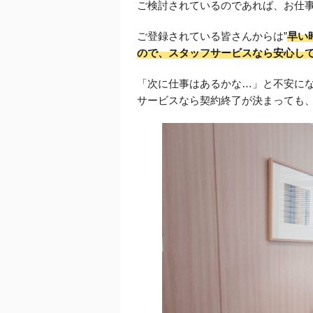
ご検討されているのであれば、お仕
ご登録されている皆さんからは”
早い
ので、スタッフサービスなら安心し
「次に仕事はあるかな…」と不安に
サービスなら契約終了が決まっても