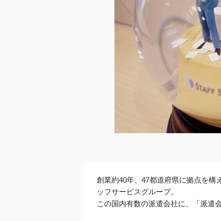
創業約40年、47都道府県に拠点を
ッフサービスグループ。
この国内有数の派遣会社に、「派遣