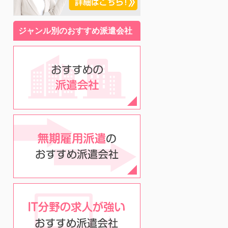
ジャンル別のおすすめ派遣会社