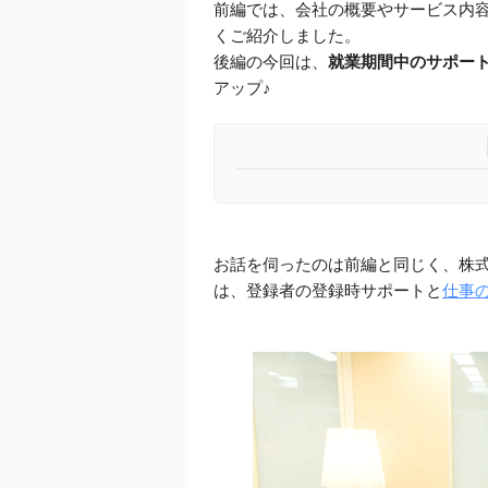
前編では、会社の概要やサービス内
くご紹介しました。
後編の今回は、
就業期間中のサポー
アップ♪
お話を伺ったのは前編と同じく、株
は、登録者の登録時サポートと
仕事