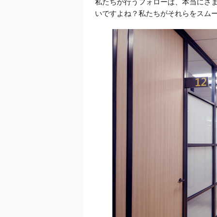
私たちが行うフォローは、本当にさ
いですよね？私たちがそれらをスム