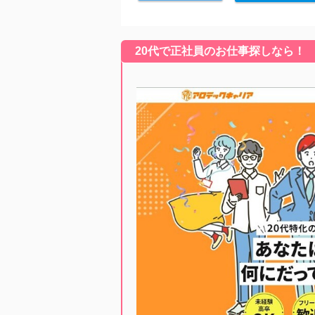
20代で正社員のお仕事探しなら！