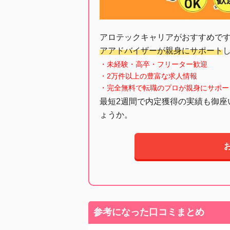
アロテックキャリアがおすすめで
アアドバイザーが親身にサポート
・未経験・高卒・フリーター歓迎
・2万件以上の豊富な求人情報
・完全無料で転職のプロが親身にサポー
最短2週間で内定獲得の実績も御座
ょうか。
参考になった口コミまとめ