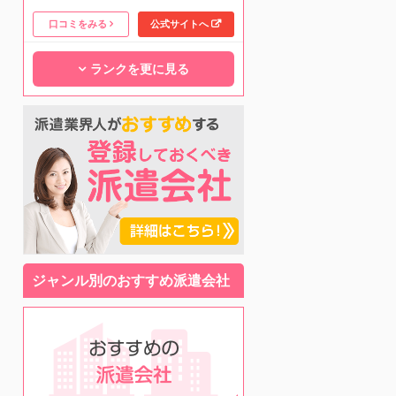
口コミをみる
公式サイトへ
ランクを更に見る
ジャンル別のおすすめ派遣会社