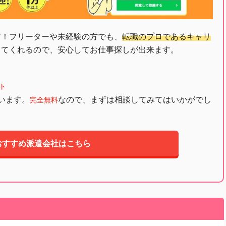
す！フリーターや未経験の方でも、
転職のプロであるキャリ
してくれるので、安心してお仕事探しが出来ます。
ト
います。
なので、まずは相談してみてはいかがでし
完全無料
おすすめ派遣会社はこちら