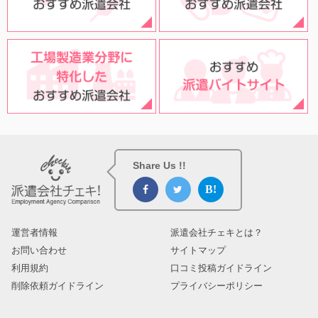
Share Us !!
運営者情報
派遣会社チェキとは？
お問い合わせ
サイトマップ
利用規約
口コミ投稿ガイドライン
削除依頼ガイドライン
プライバシーポリシー