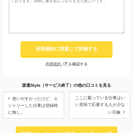
利用規約に同意して投稿する
利用規約
を確認する
派遣Style（サービス終了）の他の口コミを見る
ここに載っている仕事はい
使いやすかったけど、エ
い意味で応募する人が少な
ントリーした仕事は登録時
に無し。
い印象