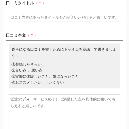
口コミタイトル
（＊）
口コミ本文
（＊）
参考になる口コミを書くために下記４点を意識して書きましょ
う！
①登録したきっかけ
②良い点 、悪い点
③実際に体験したこと、気になったこと
④おススメしたい、したくない