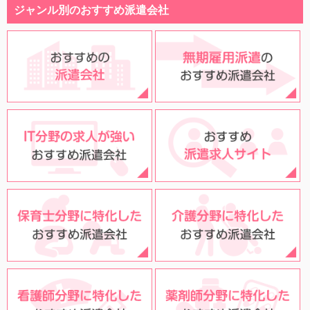
ジャンル別のおすすめ派遣会社