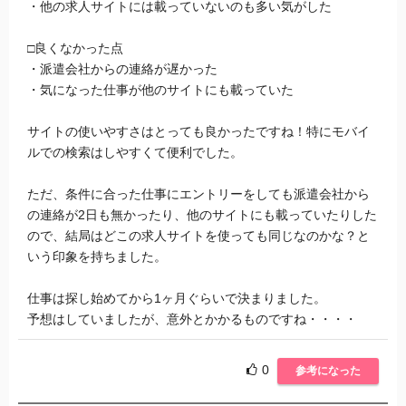
・他の求人サイトには載っていないのも多い気がした
□良くなかった点
・派遣会社からの連絡が遅かった
・気になった仕事が他のサイトにも載っていた
サイトの使いやすさはとっても良かったですね！特にモバイ
ルでの検索はしやすくて便利でした。
ただ、条件に合った仕事にエントリーをしても派遣会社から
の連絡が2日も無かったり、他のサイトにも載っていたりした
ので、結局はどこの求人サイトを使っても同じなのかな？と
いう印象を持ちました。
仕事は探し始めてから1ヶ月ぐらいで決まりました。
予想はしていましたが、意外とかかるものですね・・・・
0
参考になった