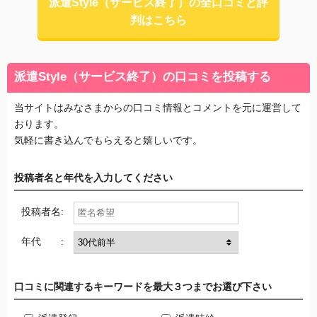
派遣Style（サービス終了）の全口コミと評
判はこちら
派遣Style（サービス終了）の口コミを投稿する
当サイトはみなさまからの口コミ情報とコメントを元に運営して
おります。
気軽に書き込んでもらえると嬉しいです。
投稿者名と年代を入力してください
投稿者名:
年代 :
口コミに関連するキーワードを最大３つまでお選び下さい