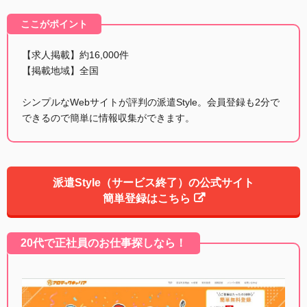
ここがポイント
【求人掲載】約16,000件
【掲載地域】全国
シンプルなWebサイトが評判の派遣Style。会員登録も2分で
できるので簡単に情報収集ができます。
派遣Style（サービス終了）の公式サイト
簡単登録はこちら
20代で正社員のお仕事探しなら！