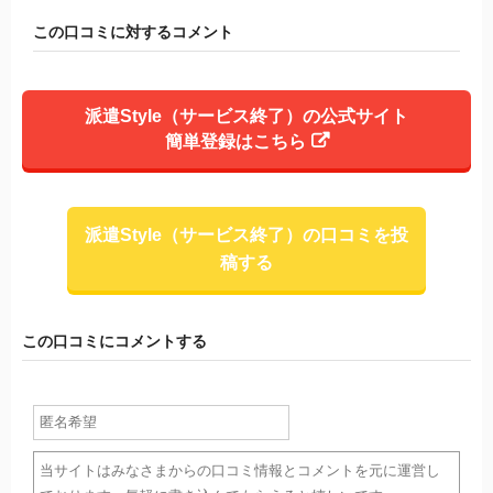
この口コミに対するコメント
派遣Style（サービス終了）の公式サイト
簡単登録はこちら
派遣Style（サービス終了）の口コミを投
稿する
この口コミにコメントする