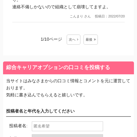
連絡不備しかないので組織として崩壊してますよ。
こんまり さん
投稿日：2022/07/20
1/10ページ
次
へ
最後
綜合キャリアオプションの口コミを投稿する
当サイトはみなさまからの口コミ情報とコメントを元に運営して
おります。
気軽に書き込んでもらえると嬉しいです。
投稿者名と年代を入力してください
投稿者名: