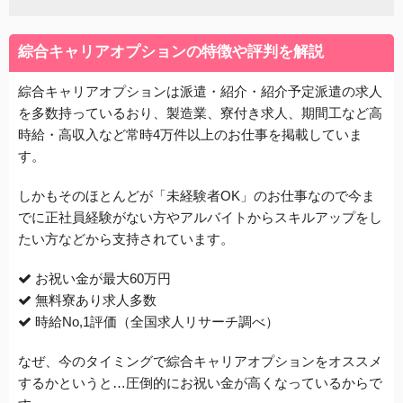
綜合キャリアオプションの特徴や評判を解説
綜合キャリアオプションは派遣・紹介・紹介予定派遣の求人
を多数持っているおり、製造業、寮付き求人、期間工など高
時給・高収入など常時4万件以上のお仕事を掲載していま
す。
しかもそのほとんどが「未経験者OK」のお仕事なので今ま
でに正社員経験がない方やアルバイトからスキルアップをし
たい方などから支持されています。
お祝い金が最大60万円
無料寮あり求人多数
時給No,1評価（全国求人リサーチ調べ）
なぜ、今のタイミングで綜合キャリアオプションをオススメ
するかというと…圧倒的にお祝い金が高くなっているからで