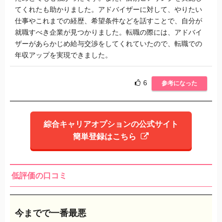
てくれたも助かりました。アドバイザーに対して、やりたい
仕事やこれまでの経歴、希望条件などを話すことで、自分が
就職すべき企業が見つかりました。転職の際には、アドバイ
ザーがあらかじめ給与交渉をしてくれていたので、転職での
年収アップを実現できました。
6
参考になった
綜合キャリアオプションの公式サイト
簡単登録はこちら
低評価の口コミ
今までで一番最悪