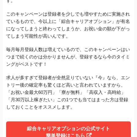
す。
このキャンペーンは登録者を少しでも増やすために実施され
ているもので、今以上に「綜合キャリアオプション」が有名
になってしまうと終わってしまうか、お祝い金の額が下がっ
てしまう可能性が高いんです。
毎月毎月登録人数は増えているので、このキャンペーンはい
つまで続くのかは分かりませんが、登録するなら今のタイミ
ングがベストです！
求人が多すぎて登録者が全然足りていない『今』なら、エン
トリー後の確定率も驚くほど高いと言われていますから、
「お祝い金最大60万円」「寮が無料」「高収入・高時給」
「月30万以上稼ぎたい」この1つでも当てはまった方は登録
しておくことをオススメします。
綜合キャリアオプションの公式サイト
簡単登録はこちら