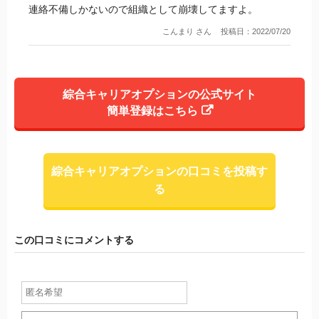
連絡不備しかないので組織として崩壊してますよ。
こんまり さん
投稿日：2022/07/20
綜合キャリアオプションの公式サイト
簡単登録はこちら
綜合キャリアオプションの口コミを投稿す
る
この口コミにコメントする