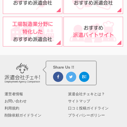
Share Us !!
運営者情報
派遣会社チェキとは？
お問い合わせ
サイトマップ
利用規約
口コミ投稿ガイドライン
削除依頼ガイドライン
プライバシーポリシー