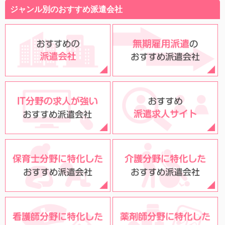
ジャンル別のおすすめ派遣会社