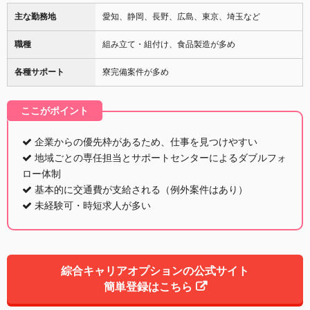
主な勤務地
愛知、静岡、長野、広島、東京、埼玉など
職種
組み立て・組付け、食品製造が多め
各種サポート
寮完備案件が多め
ここがポイント
企業からの優先枠があるため、仕事を見つけやすい
地域ごとの専任担当とサポートセンターによるダブルフォ
ロー体制
基本的に交通費が支給される（例外案件はあり）
未経験可・時短求人が多い
綜合キャリアオプションの公式サイト
簡単登録はこちら