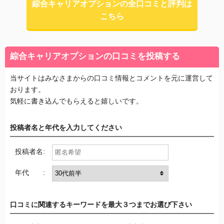
綜合キャリアオプションの全口コミと評判は
こちら
綜合キャリアオプションの口コミを投稿する
当サイトはみなさまからの口コミ情報とコメントを元に運営して
おります。
気軽に書き込んでもらえると嬉しいです。
投稿者名と年代を入力してください
投稿者名:
年代 :
口コミに関連するキーワードを最大３つまでお選び下さい