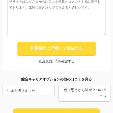
利用規約に同意して投稿する
利用規約
を確認する
綜合キャリアオプションの他の口コミを見る
色々思うから腹が立つので
縁を切りました
す