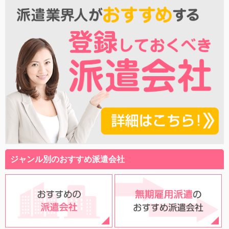
ジャンル別のおすすめ派遣会社