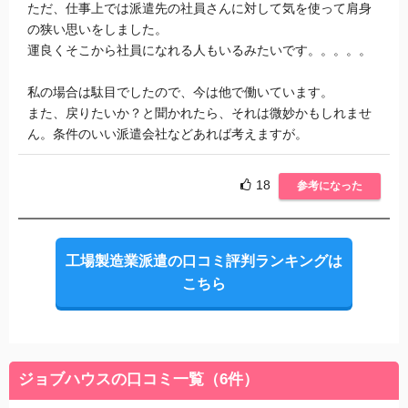
ただ、仕事上では派遣先の社員さんに対して気を使って肩身
の狭い思いをしました。
運良くそこから社員になれる人もいるみたいです。。。。。
私の場合は駄目でしたので、今は他で働いています。
また、戻りたいか？と聞かれたら、それは微妙かもしれませ
ん。条件のいい派遣会社などあれば考えますが。
18
参考になった
工場製造業派遣の口コミ評判ランキングは
こちら
ジョブハウスの口コミ一覧（6件）