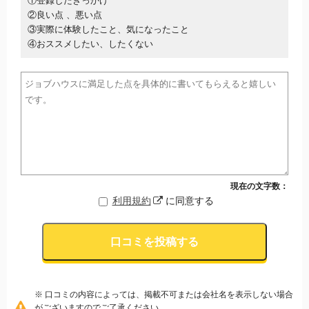
①登録したきっかけ
②良い点 、悪い点
③実際に体験したこと、気になったこと
④おススメしたい、したくない
現在の文字数：
利用規約
に同意する
口コミを投稿する
※ 口コミの内容によっては、掲載不可または会社名を表示しない場合
がございますのでご了承ください。