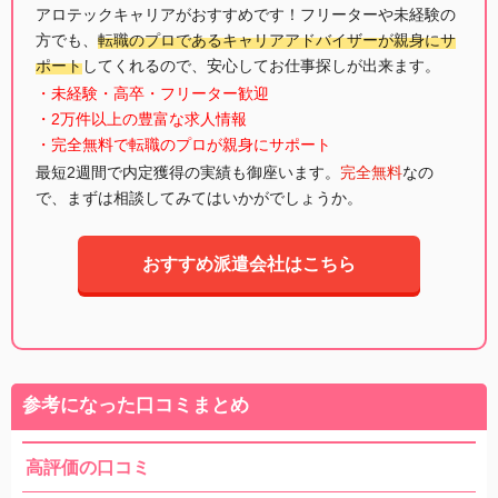
アロテックキャリアがおすすめです！フリーターや未経験の
方でも、
転職のプロであるキャリアアドバイザーが親身にサ
ポート
してくれるので、安心してお仕事探しが出来ます。
・未経験・高卒・フリーター歓迎
・2万件以上の豊富な求人情報
・完全無料で転職のプロが親身にサポート
最短2週間で内定獲得の実績も御座います。
完全無料
なの
で、まずは相談してみてはいかがでしょうか。
おすすめ派遣会社はこちら
参考になった口コミまとめ
高評価の口コミ