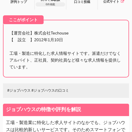
公式サイト
評判トップ
口コミ
投稿
6件掲載
ここがポイント
【運営会社】株式会社Techouse
【 設立 】2012年1月10日
工場・製造に特化した求人情報サイトです。派遣だけでなく
アルバイト、正社員、契約社員など様々な求人情報を提供し
ています。
#ジョブハウス #ジョブハウスの口コミ
ジョブハウスの特徴や評判を解説
工場・製造業に特化した求人サイトのなかでも、ジョブハウ
スは比較的新しいサービスです。そのためスマートフォンで