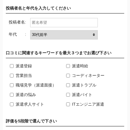
投稿者名と年代を入力してください
投稿者名:
年代 :
口コミに関連するキーワードを最大３つまでお選び下さい
派遣登録
派遣時給
営業担当
コーディネーター
職場見学（派遣面接）
派遣トラブル
派遣の悩み
派遣バイト
派遣求人サイト
ITエンジニア派遣
評価を5段階で選んで下さい