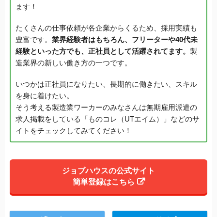
ます！
たくさんの仕事依頼が各企業からくるため、採用実績も
豊富です。
業界経験者はもちろん、フリーターや40代未
経験といった方でも、正社員として活躍されてます。
製
造業界の新しい働き方の一つです。
いつかは正社員になりたい、長期的に働きたい、スキル
を身に着けたい。
そう考える製造業ワーカーのみなさんは無期雇用派遣の
求人掲載をしている「ものコレ（UTエイム）」などのサ
イトをチェックしてみてください！
ジョブハウスの公式サイト
簡単登録はこちら