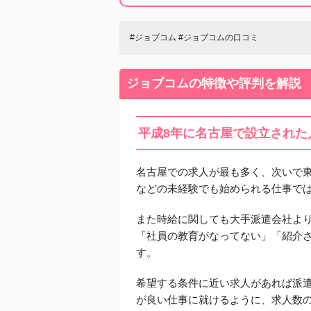
#ジョブコム #ジョブコムの口コミ
ジョブコムの特徴や評判を解説
平成8年に名古屋で設立された
名古屋での求人が最も多く、次いで
などの未経験でも始められる仕事で
また時給に関しても大手派遣会社よ
「社員の教育がなってない」「紹介
す。
希望する条件に近い求人があれば派
が良い仕事に就けるように、求人数