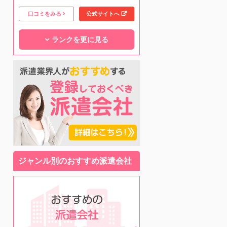
口コミをみる
公式サイトへ
ランクを更に見る
ジャンル別のおすすめ派遣会社