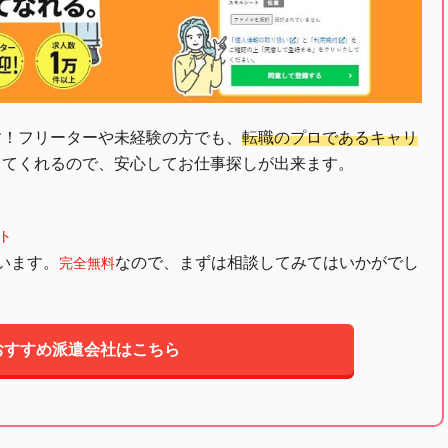
す！フリーターや未経験の方でも、
転職のプロであるキャリ
してくれるので、安心してお仕事探しが出来ます。
ト
います。
なので、まずは相談してみてはいかがでし
完全無料
おすすめ派遣会社はこちら