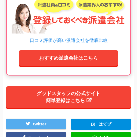
口コミ評価が高い派遣会社を徹底比較
おすすめ派遣会社はこちら
グッドスタッフの公式サイト
簡単登録はこちら
twitter
はてブ