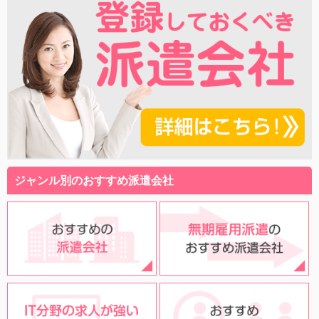
ジャンル別のおすすめ派遣会社