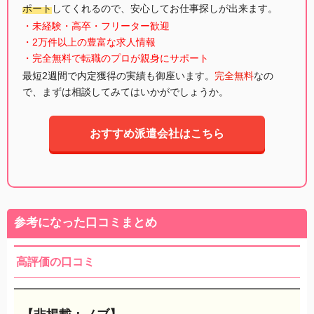
ポート
してくれるので、安心してお仕事探しが出来ます。
・未経験・高卒・フリーター歓迎
・2万件以上の豊富な求人情報
・完全無料で転職のプロが親身にサポート
最短2週間で内定獲得の実績も御座います。
完全無料
なの
で、まずは相談してみてはいかがでしょうか。
おすすめ派遣会社はこちら
参考になった口コミまとめ
高評価の口コミ