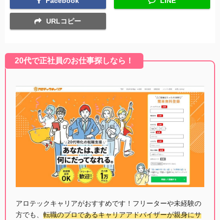
Facebook
LINE
URLコピー
20代で正社員のお仕事探しなら！
アロテックキャリアがおすすめです！フリーターや未経験の
方でも、
転職のプロであるキャリアアドバイザーが親身にサ