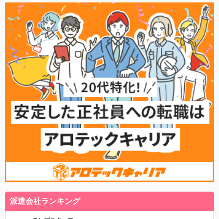
派遣会社ランキング