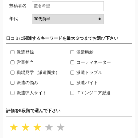
投稿者名:
年代 :
口コミに関連するキーワードを最大３つまでお選び下さい
派遣登録
派遣時給
営業担当
コーディネーター
職場見学（派遣面接）
派遣トラブル
派遣の悩み
派遣バイト
派遣求人サイト
ITエンジニア派遣
評価を5段階で選んで下さい
★
★
★
★
★