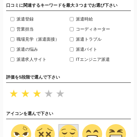
口コミに関連するキーワードを最大３つまでお選び下さい
派遣登録
派遣時給
営業担当
コーディネーター
職場見学（派遣面接）
派遣トラブル
派遣の悩み
派遣バイト
派遣求人サイト
ITエンジニア派遣
評価を5段階で選んで下さい
★
★
★
★
★
アイコンを選んで下さい