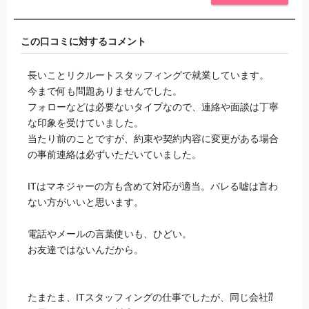
この口コミに対するコメント
長いことリクルートスタッフィングで就業しています。
今まで何も問題ありませんでした。
フォローなどは必要ないタイプなので、連絡や面談は丁寧
な印象を受けていました。
当たり前のことですが、約束や契約内容に変更がある場合
の事前連絡は必ずいただいていました。
ITはマネジャーの方も含めて対応が適当。バレる嘘は言わ
ない方がいいと思います。
電話やメールの言葉使いも、ひどい。
お友達ではないんだから。
たまたま、ITスタッフィングの仕事でしたが、同じ会社⁇