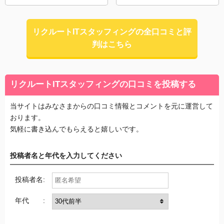
リクルートITスタッフィングの全口コミと評
判はこちら
リクルートITスタッフィングの口コミを投稿する
当サイトはみなさまからの口コミ情報とコメントを元に運営して
おります。
気軽に書き込んでもらえると嬉しいです。
投稿者名と年代を入力してください
投稿者名:
年代 :