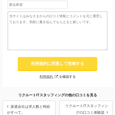
利用規約に同意して投稿する
利用規約
を確認する
リクルートITスタッフィングの他の口コミを見る
リクルートITスタッフィン
派遣会社は求人数と時給
がすべて。
グの口コミ体験談