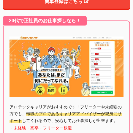
簡単登録はこちら
20代で正社員のお仕事探しなら！
アロテックキャリアがおすすめです！フリーターや未経験の
方でも、
転職のプロであるキャリアアドバイザーが親身にサ
ポート
してくれるので、安心してお仕事探しが出来ます。
・未経験・高卒・フリーター歓迎