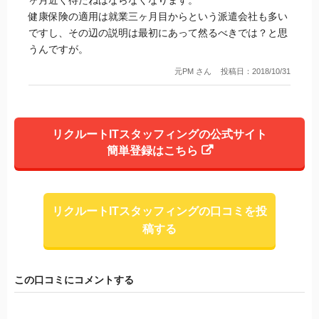
健康保険の適用は就業三ヶ月目からという派遣会社も多い
ですし、その辺の説明は最初にあって然るべきでは？と思
うんですが。
元PM さん
投稿日：2018/10/31
リクルートITスタッフィングの公式サイト
簡単登録はこちら
リクルートITスタッフィングの口コミを投
稿する
この口コミにコメントする