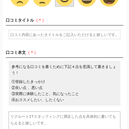
口コミタイトル
（＊）
口コミ本文
（＊）
参考になる口コミを書くために下記４点を意識して書きましょ
う！
①登録したきっかけ
②良い点 、悪い点
③実際に体験したこと、気になったこと
④おススメしたい、したくない