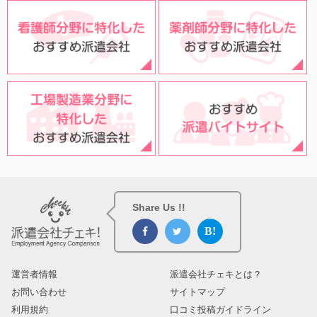
Share Us !!
運営者情報
派遣会社チェキとは？
お問い合わせ
サイトマップ
利用規約
口コミ投稿ガイドライン