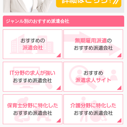
ジャンル別のおすすめ派遣会社