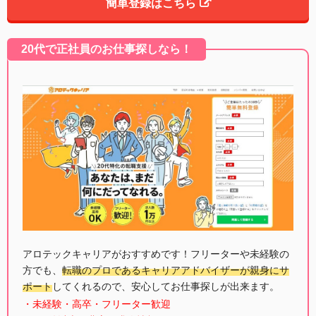
簡単登録はこちら
20代で正社員のお仕事探しなら！
アロテックキャリアがおすすめです！フリーターや未経験の
方でも、
転職のプロであるキャリアアドバイザーが親身にサ
ポート
してくれるので、安心してお仕事探しが出来ます。
・未経験・高卒・フリーター歓迎