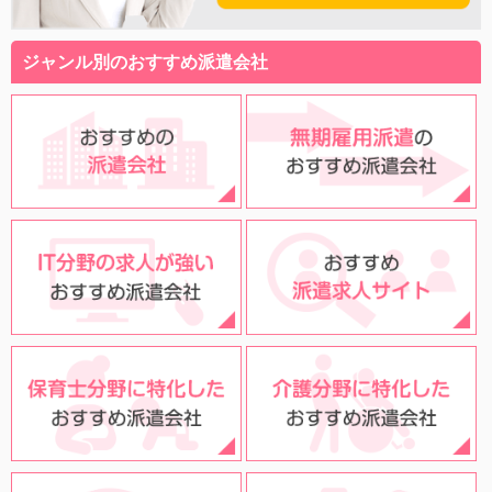
ジャンル別のおすすめ派遣会社