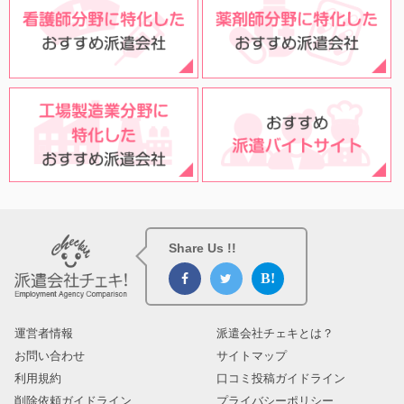
Share Us !!
運営者情報
派遣会社チェキとは？
お問い合わせ
サイトマップ
利用規約
口コミ投稿ガイドライン
削除依頼ガイドライン
プライバシーポリシー