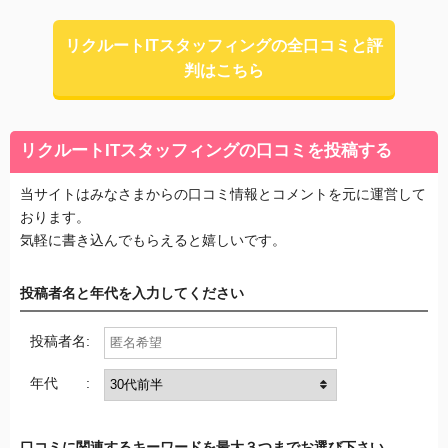
リクルートITスタッフィングの全口コミと評
判はこちら
リクルートITスタッフィングの口コミを投稿する
当サイトはみなさまからの口コミ情報とコメントを元に運営して
おります。
気軽に書き込んでもらえると嬉しいです。
投稿者名と年代を入力してください
投稿者名:
年代 :
口コミに関連するキーワードを最大３つまでお選び下さい