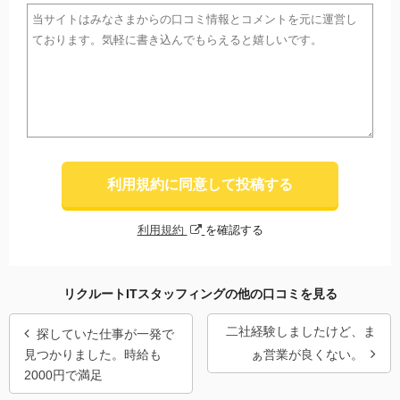
利用規約に同意して投稿する
利用規約
を確認する
リクルートITスタッフィングの他の口コミを見る
二社経験しましたけど、ま
探していた仕事が一発で
見つかりました。時給も
ぁ営業が良くない。
2000円で満足