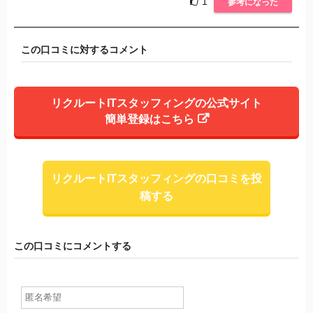
1
参考になった
この口コミに対するコメント
リクルートITスタッフィングの公式サイト
簡単登録はこちら
リクルートITスタッフィングの口コミを投
稿する
この口コミにコメントする