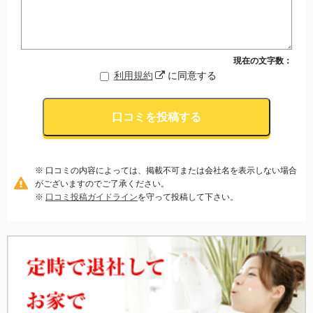
現在の文字数：
利用規約
に同意する
口コミを投稿する
※ 口コミの内容によっては、掲載不可または会社名を表示しない場合
がございますのでご了承ください。
※
口コミ投稿ガイドライン
を守って投稿して下さい。