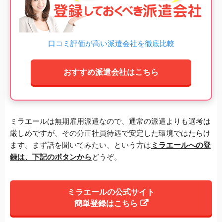
口コミ評価が高い派遣会社を徹底比較
おすすめ派遣会社はこちら
ミラエールは無期雇用派遣なので、通常の派遣よりも選考は
厳しめですが、その分正社員待遇で安定した環境ではたらけ
ます。まず話を聞いてみたい、という方は
ミラエールへの登
録は、下記のボタンから
どうぞ。
ミラエールの公式サイト
簡単登録はこちら