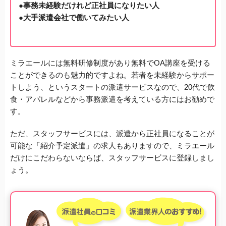
●事務未経験だけれど正社員になりたい人
●大手派遣会社で働いてみたい人
ミラエールには無料研修制度があり無料でOA講座を受ける
ことができるのも魅力的ですよね。若者を未経験からサポー
トしよう、というスタートの派遣サービスなので、20代で飲
食・アパレルなどから事務派遣を考えている方にはお勧めで
す。
ただ、スタッフサービスには、派遣から正社員になることが
可能な「紹介予定派遣」の求人もありますので、ミラエール
だけにこだわらないならば、スタッフサービスに登録しまし
ょう。