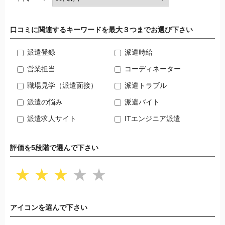
口コミに関連するキーワードを最大３つまでお選び下さい
派遣登録
派遣時給
営業担当
コーディネーター
職場見学（派遣面接）
派遣トラブル
派遣の悩み
派遣バイト
派遣求人サイト
ITエンジニア派遣
評価を5段階で選んで下さい
★
★
★
★
★
アイコンを選んで下さい