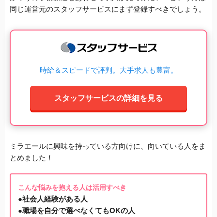
同じ運営元のスタッフサービスにまず登録すべきでしょう。
時給＆スピードで評判。大手求人も豊富。
スタッフサービスの詳細を見る
ミラエールに興味を持っている方向けに、向いている人をま
とめました！
こんな悩みを抱える人は活用すべき
●社会人経験がある人
●職場を自分で選べなくてもOKの人