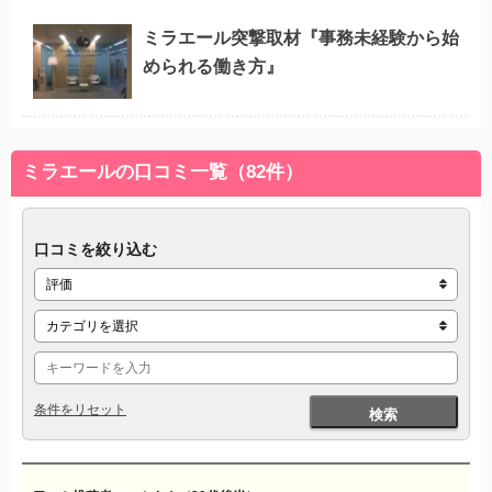
ミラエール突撃取材『事務未経験から始
められる働き方』
ミラエールの口コミ一覧（82件）
口コミを絞り込む
条件をリセット
検索