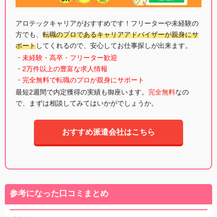
アロテックキャリアがおすすめです！フリーターや未経験の
方でも、
転職のプロであるキャリアアドバイザーが親身にサ
ポート
してくれるので、安心してお仕事探しが出来ます。
・未経験・高卒・フリーター歓迎
・2万件以上の豊富な求人情報
・完全無料で転職のプロが親身にサポート
最短2週間で内定獲得の実績も御座います。
完全無料
なの
で、まずは相談してみてはいかがでしょうか。
おすすめ派遣会社はこちら
参考になった口コミまとめ