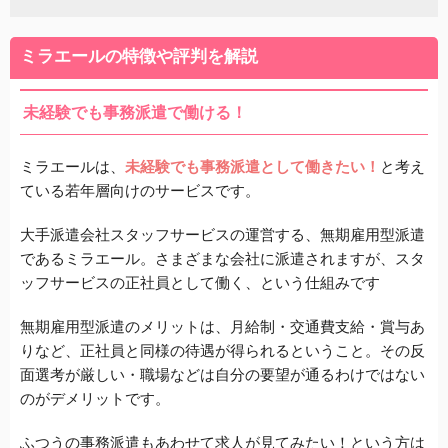
ミラエールの特徴や評判を解説
未経験でも事務派遣で働ける！
ミラエールは、
未経験でも事務派遣として働きたい！
と考え
ている若年層向けのサービスです。
大手派遣会社スタッフサービスの運営する、無期雇用型派遣
であるミラエール。さまざまな会社に派遣されますが、スタ
ッフサービスの正社員として働く、という仕組みです
無期雇用型派遣のメリットは、月給制・交通費支給・賞与あ
りなど、正社員と同様の待遇が得られるということ。その反
面選考が厳しい・職場などは自分の要望が通るわけではない
のがデメリットです。
ふつうの事務派遣もあわせて求人が見てみたい！という方は