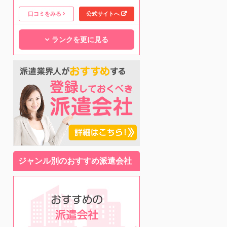
口コミをみる
公式サイトへ
ランクを更に見る
ジャンル別のおすすめ派遣会社