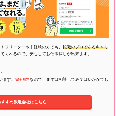
す！フリーターや未経験の方でも、
転職のプロであるキャリ
してくれるので、安心してお仕事探しが出来ます。
ト
います。
なので、まずは相談してみてはいかがでし
完全無料
おすすめ派遣会社はこちら