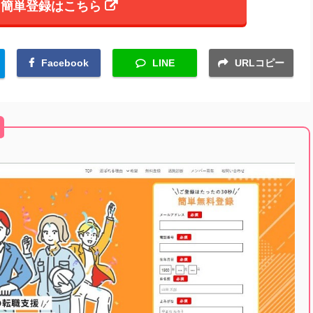
簡単登録はこちら
Facebook
LINE
URLコピー