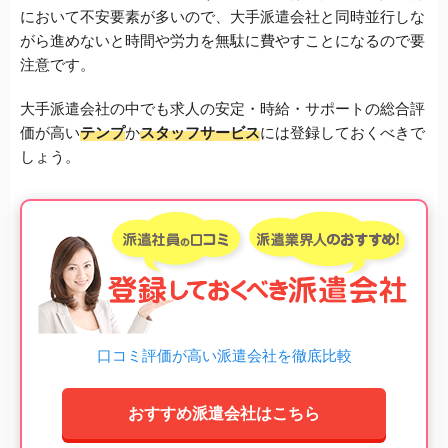
において不安要素が多いので、大手派遣会社と同時並行しな
がら進めないと時間や労力を無駄に費やすことになるので要
注意です。
大手派遣会社の中でも求人の安定・時給・サポートの総合評
価が高い
テンプ
か
スタッフサービス
には登録しておくべきで
しょう。
口コミ評価が高い派遣会社を徹底比較
おすすめ派遣会社はこちら