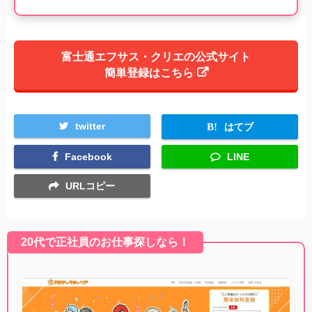
富士通エフサス・クリエの公式サイト
簡単登録はこちら
twitter
はてブ
Facebook
LINE
URLコピー
20代で正社員のお仕事探しなら！