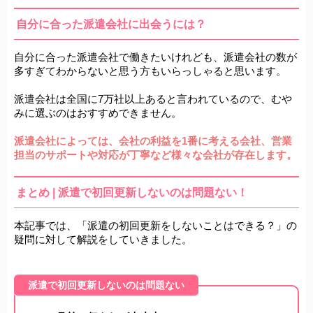
自分に合った派遣会社に出会うには？
自分に合った派遣会社で働きたいけれども、派遣会社の数が
多すぎてわからないと思う方もいらっしゃると思います。
派遣会社は全国に7万社以上あると言われているので、むや
みに選ぶのはおすすめできません。
派遣会社によっては、会社の利益を1番に考える会社、営業
担当のサポートや対応が丁寧など様々な会社が存在します。
まとめ | 派遣で初回更新しないのは問題ない！
本記事では、「派遣の初回更新をしないことはできる？」の
疑問に対して解説をしていきました。
派遣で初回更新しないのは問題ない