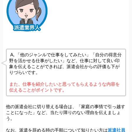
 A, 
「他のジャンルで仕事をしてみたい」「自分の得意分
野を活かせる仕事がしたい」など、仕事に対して良い印
象を伝えることができれば、派遣会社からの評価も下が
りづらいです。
また、仕事を紹介したいと思ってもらえるような内容を
伝えることがポイントです。
他の派遣会社に切り替える場合は、「家庭の事情で引っ越す
ことになった」など、当たり障りのない理由を伝えましょ
う。
派遣社員
なお、派遣を辞める時の手順について知りたい方は