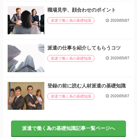
職場見学、顔合わせのポイント
2020/05/07
派遣で働く為の基礎知識
派遣の仕事を紹介してもらうコツ
2020/05/07
派遣で働く為の基礎知識
登録の前に読む人材派遣の基礎知識
2020/05/07
派遣で働く為の基礎知識
派遣で働く為の基礎知識記事一覧ページへ