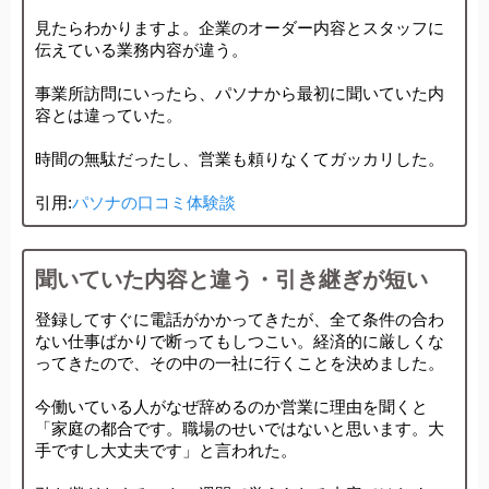
見たらわかりますよ。企業のオーダー内容とスタッフに
伝えている業務内容が違う。
事業所訪問にいったら、パソナから最初に聞いていた内
容とは違っていた。
時間の無駄だったし、営業も頼りなくてガッカリした。
引用:
パソナの口コミ体験談
聞いていた内容と違う・引き継ぎが短い
登録してすぐに電話がかかってきたが、全て条件の合わ
ない仕事ばかりで断ってもしつこい。経済的に厳しくな
ってきたので、その中の一社に行くことを決めました。
今働いている人がなぜ辞めるのか営業に理由を聞くと
「家庭の都合です。職場のせいではないと思います。大
手ですし大丈夫です」と言われた。 