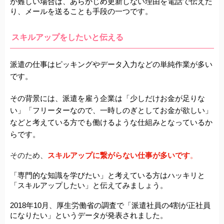
が難しい場合は、あらかじめ更新しない理由を電話で伝えた
り、メールを送ることも手段の一つです。
スキルアップをしたいと伝える
派遣の仕事はピッキングやデータ入力などの単純作業が多い
です。
その背景には、派遣を雇う企業は「少しだけお金が足りな
い」「フリーターなので、一時しのぎとしてお金が欲しい」
などと考えている方でも働けるような仕組みとなっているか
らです。
そのため、
スキルアップに繋がらない仕事が多いです
。
「専門的な知識を学びたい」と考えている方はハッキリと
「スキルアップしたい」と伝えてみましょう。
2018年10月、厚生労働省の調査で「派遣社員の4割が正社員
になりたい」というデータが発表されました。