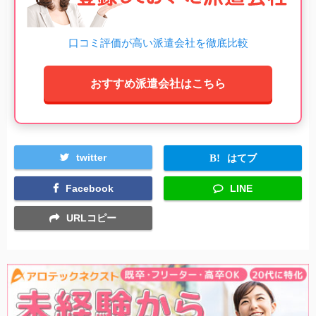
口コミ評価が高い派遣会社を徹底比較
おすすめ派遣会社はこちら
twitter
はてブ
Facebook
LINE
URLコピー