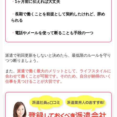
・
1ヶ月前に伝えれば大丈夫
・
長期で働くことを前提として契約したけれど、辞め
られる
・
電話やメールを使って断ることも手段の一つ
派遣で初回更新をしないと決めたら、最低限のルールを守り
つつ断りましょう。
また、
派遣で働く最大のメリットとして、ライフスタイルに
合わせて働くことが可能です。そのため、自分が納得のいく
仕事を見つけることが大切です。