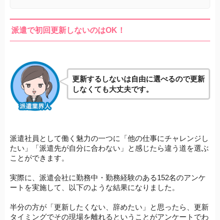
派遣で初回更新しないのはOK！
更新するしないは自由に選べるので更新
しなくても大丈夫です。
派遣社員として働く魅力の一つに「他の仕事にチャレンジし
たい」「派遣先が自分に合わない」と感じたら違う道を選ぶ
ことができます。
実際に、派遣会社に勤務中・勤務経験のある152名のアンケ
ートを実施して、以下のような結果になりました。
半分の方が「更新したくない、辞めたい」と思ったら、更新
タイミングでその現場を離れるということがアンケートでわ