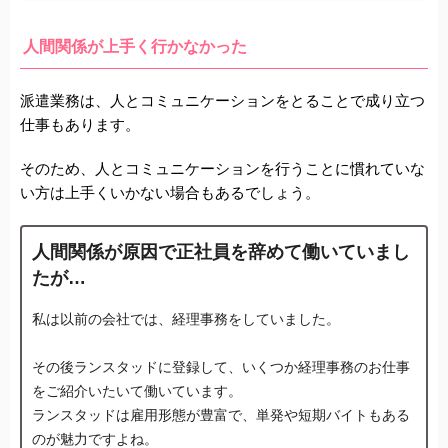
人間関係が上手く行かなかった
派遣業務は、人とコミュニケーションをとることで成り立つ
仕事もあります。
そのため、人とコミュニケーションを行うことに慣れていな
い方は上手くいかない場合もあるでしょう。
人間関係が原因で正社員を辞めて働いていまし
たが…
私は以前の会社では、経理事務をしていました。
その後ランスタッドに登録して、いくつか経理事務のお仕事
をご紹介いたいて働いています。
ランスタッドは雇用形態が豊富で、単発や短期バイトもある
のが魅力ですよね。