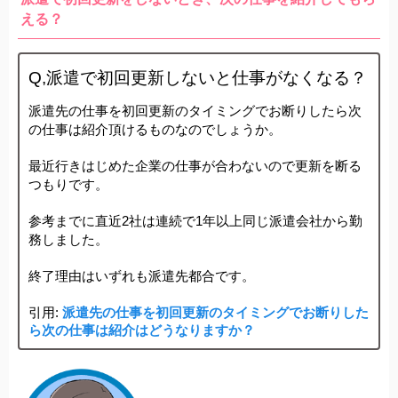
える？
Q,派遣で初回更新しないと仕事がなくなる？
派遣先の仕事を初回更新のタイミングでお断りしたら次
の仕事は紹介頂けるものなのでしょうか。
最近行きはじめた企業の仕事が合わないので更新を断る
つもりです。
参考までに直近2社は連続で1年以上同じ派遣会社から勤
務しました。
終了理由はいずれも派遣先都合です。 
引用: 
派遣先の仕事を初回更新のタイミングでお断りした
ら次の仕事は紹介はどうなりますか？