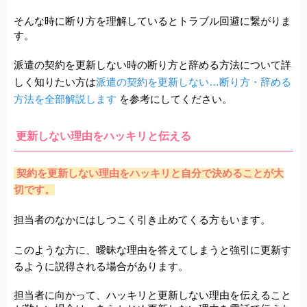
そんな時に断り方を理解しているとトラブル回避に繋がりま
す。
派遣の契約を更新しない時の断り方と辞める方法について詳
しく知りたい方は
派遣の契約を更新しない…断り方・辞める
方法を全部解説します 
を参考にしてください。
更新しない理由をハッキリと伝える
契約を更新しない
理由をハッキリと自分で決めることが大
切です。
担当者のなかにはしつこく引き止めてくる方もいます。
このような方に、曖昧な理由を答えてしまうと強引に更新す
るように説得される場合があります。
担当者に向かって、ハッキリと更新しない理由を伝えること