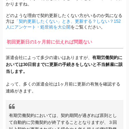
かりますね。
どのような理由で契約更新したくない方がいるのか気になる
方は
「契約更新したくない」とき、更新する？しない？152
人にアンケート・処世術を大公開
をご覧ください。
初回更新日の1ヶ月前に伝えれば問題ない
派遣会社によって多少の違いはありますが、
有期労働契約に
おいては30日前までに更新の手続きをしないと不当解雇に該
当します。
よって、多くの派遣会社は1ヶ月前に更新の有無を確認する
連絡がきます。
有期労働契約においては、契約期間が過ぎれば原則とし
て自動的に労働契約が終了することとなりますが、３回