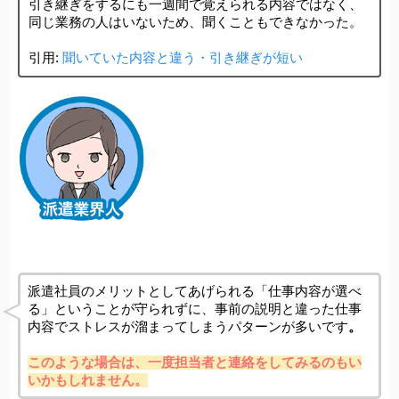
引き継ぎをするにも一週間で覚えられる内容ではなく、
同じ業務の人はいないため、聞くこともできなかった。
聞いていた内容と違う・引き継ぎが短い
引用: 
派遣社員のメリットとしてあげられる「仕事内容が選べ
る」ということが守られずに、事前の説明と違った仕事
内容でストレスが溜まってしまうパターンが多いです
。
このような場合は、一度担当者と連絡をしてみるのもい
いかもしれません。