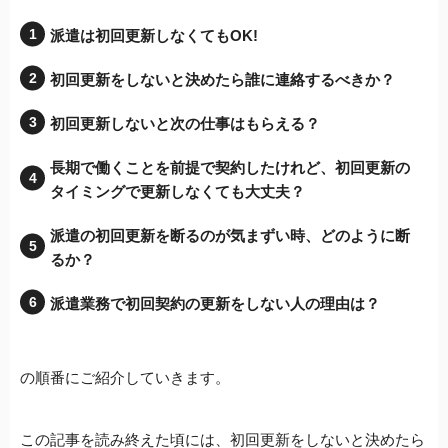
派遣は初回更新しなくてもOK!
初回更新をしないと決めたら誰に連絡するべきか？
初回更新しないと次の仕事はもらえる？
長期で働くことを前提で契約したけれど、初回更新の
タイミングで更新しなくても大丈夫？
派遣の初回更新を断るのが気まずい時、どのように断
るか？
派遣業務で初回契約の更新をしない人の理由は？
の順番にご紹介していきます。
この記事を読み終えた頃には、初回更新をしないと決めたら