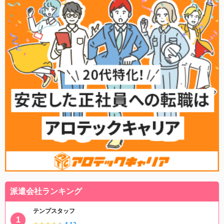
派遣会社ランキング
テンプスタッフ