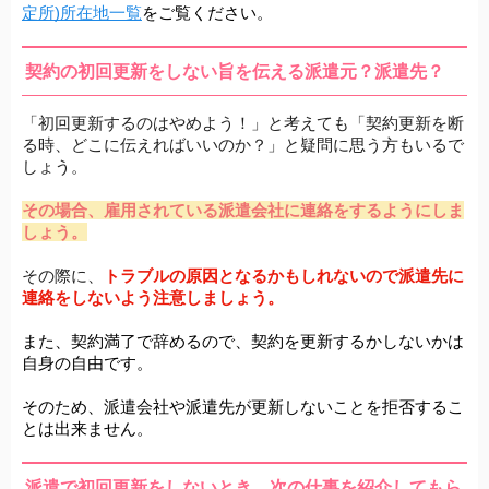
定所)所在地一覧
をご覧ください。
契約の初回更新をしない旨を伝える派遣元？派遣先？
「初回更新するのはやめよう！」と考えても「契約更新を断
る時、どこに伝えればいいのか？」と疑問に思う方もいるで
しょう。
その場合、雇用されている派遣会社に連絡をするようにしま
しょう。
その際に、
トラブルの原因となるかもしれないので派遣先に
連絡をしないよう注意しましょう。
また、契約満了で辞めるので、契約を更新するかしないかは
自身の自由です。
そのため、派遣会社や派遣先が更新しないことを拒否するこ
とは出来ません。
派遣で初回更新をしないとき、次の仕事を紹介してもら