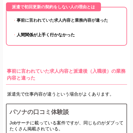
派遣で初回更新の契約をしない人の理由とは
・
事前に言われていた求人内容と業務内容が違った
・
人間関係が上手く行かなかった
事前に言われていた求人内容と派遣後（入職後）の業務
内容と違った
派遣先で仕事内容が違うという場合がよくあります。
パソナの口コミ体験談
Jobサーチに載っている案件ですが、同じものがダブって
たくさん掲載されている。