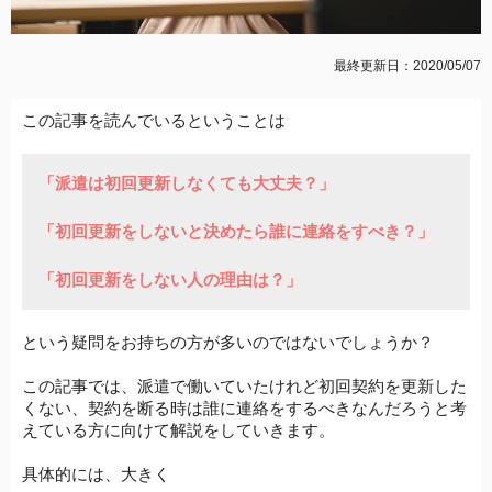
最終更新日：2020/05/07
この記事を読んでいるということは
「派遣は初回更新しなくても大丈夫？」
「初回更新をしないと決めたら誰に連絡をすべき？」
「初回更新をしない人の理由は？」
という疑問をお持ちの方が多いのではないでしょうか？
この記事では、派遣で働いていたけれど初回契約を更新した
くない、契約を断る時は誰に連絡をするべきなんだろうと考
えている方に向けて解説をしていきます。
具体的には、大きく