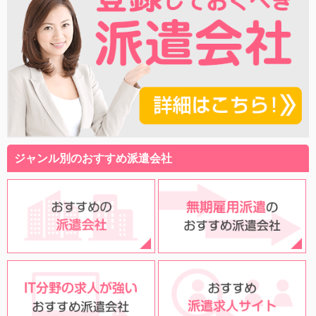
ジャンル別のおすすめ派遣会社