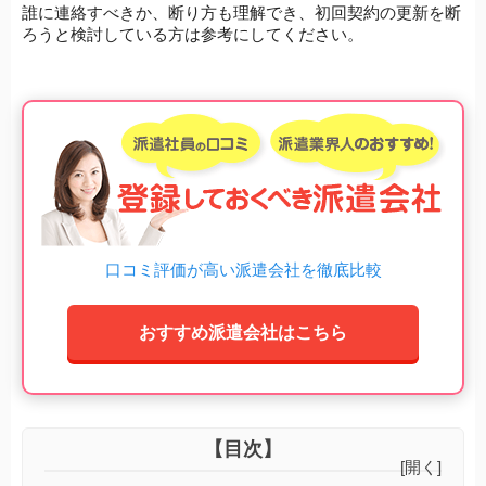
誰に連絡すべきか、断り方も理解でき、初回契約の更新を断
ろうと検討している方は参考にしてください。
口コミ評価が高い派遣会社を徹底比較
おすすめ派遣会社はこちら
【目次】
[開く]