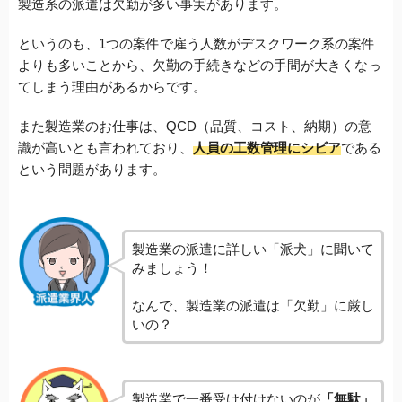
製造系の派遣は欠勤が多い事実があります。
というのも、1つの案件で雇う人数がデスクワーク系の案件
よりも多いことから、欠勤の手続きなどの手間が大きくなっ
てしまう理由があるからです。
また製造業のお仕事は、QCD（品質、コスト、納期）の意
識が高いとも言われており、
人員の工数管理にシビア
である
という問題があります。
製造業の派遣に詳しい「派犬」に聞いて
みましょう！
なんで、製造業の派遣は「欠勤」に厳し
いの？
製造業で一番受け付けないのが
「無駄」