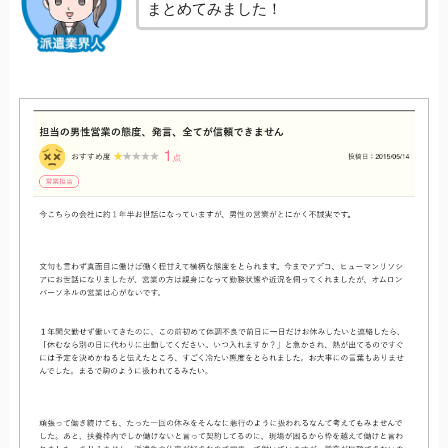
まとめてみました！