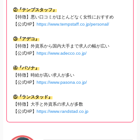
②『テンプスタッフ』
【特徴】悪い口コミがほとんどなく女性におすすめ
【公式HP】
https://www.tempstaff.co.jp/personal/
③『アデコ』
【特徴】外資系から国内大手まで求人の幅が広い
【公式HP】
https://www.adecco.co.jp/
④『パソナ』
【特徴】時給が高い求人が多い
【公式HP】
https://www.pasona.co.jp/
⑤『ランスタッド』
【特徴】大手と外資系の求人が多数
【公式HP】
https://www.randstad.co.jp