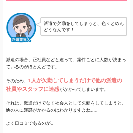
派遣で欠勤をしてしまうと、色々とめん
どうなんです！
派遣の場合、正社員などと違って、案件ごとに人数が決まっ
ているのがほとんどです。
1人が欠勤してしまうだけで他の派遣の
そのため、
社員やスタッフに迷惑
がかかってしまいます。
それは、派遣だけでなく社会人として欠勤をしてしまうと、
他の人に迷惑がかかるのはわかりますよね…。
よく口コミであるのが…