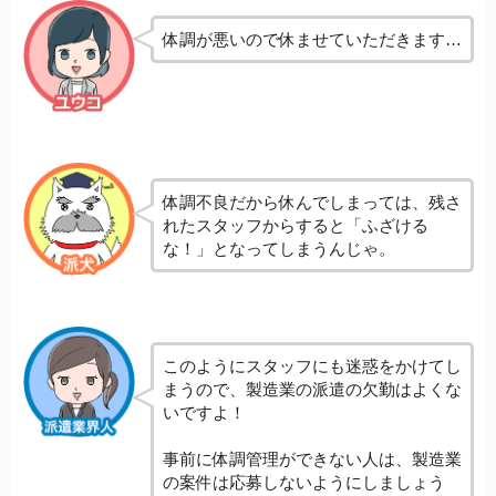
体調が悪いので休ませていただきます…
体調不良だから休んでしまっては、残さ
れたスタッフからすると「ふざける
な！」となってしまうんじゃ。
このようにスタッフにも迷惑をかけてし
まうので、製造業の派遣の欠勤はよくな
いですよ！
事前に体調管理ができない人は、製造業
の案件は応募しないようにしましょう