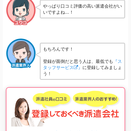
やっぱり口コミ評価の高い派遣会社がい
いですよね…！
もちろんです！
登録が面倒だと思う人は、最低でも
『ス
タッフサービス
』
に登録してみましょ
う！