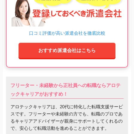
口コミ評価が高い派遣会社を徹底比較
おすすめ派遣会社はこちら
フリーター・未経験から正社員への転職ならアロテ
ックキャリアがおすすめ！
アロテックキャリアは、20代に特化した転職支援サービ
スです。フリーターや未経験の方でも、転職のプロであ
るキャリアアドバイザーが親身にサポートしてくれるの
で、安心して転職活動を進めることができます。