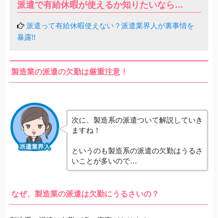
派遣で有給休暇が使えるか知りたいなら…
派遣って有給休暇使えない？派遣業界人が裏事情を
暴露!!
製造業の派遣の欠勤は厳重注意！
次に、製造系の派遣ついて解説していき
ますね！
というのも製造系の派遣の欠勤はうるさ
いことが多いので…
なぜ、製造業の派遣は欠勤にうるさいの？