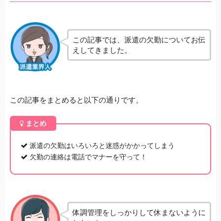
この記事では、派遣の欠勤についてお伝
えしてきました。
この記事をまとめると以下の通りです。
まとめ
派遣の欠勤はいろいろと迷惑がかかってしまう
欠勤の連絡は電話でマナーを守って！
体調管理をしっかりして休まないように