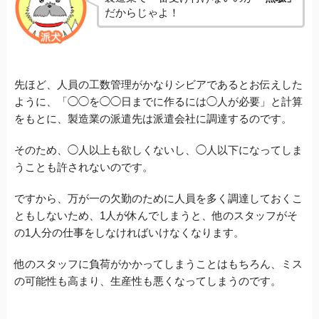
だからじゃよ！
先ほど、人員の工数管理がかなりシビアであるとお伝えした
ように、「◯◯を◯◯日までに作るには◯人が必要」と計算
をもとに、製造業の派遣先は派遣会社に調達するのです。
そのため、◯人以上も欲しくないし、◯人以下になってしま
うことも許されないのです。
ですから、万が一の欠勤のために人員を多く調達しておくこ
ともしないため、1人が休んでしまうと、他のスタッフがそ
の1人分の仕事をしなければいけなくなります。
他のスタッフに負荷がかかってしまうことはもちろん、ミス
の可能性も高まり、生産性も悪くなってしまうのです。