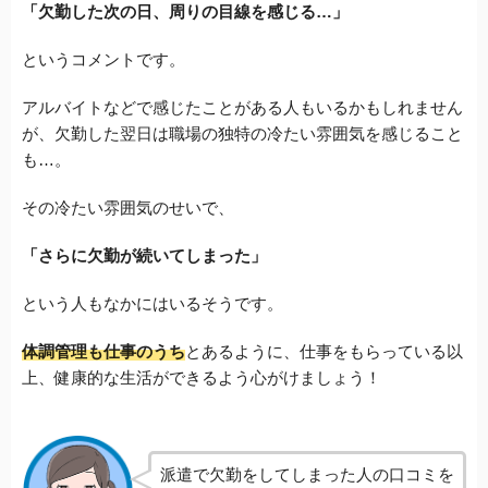
「欠勤した次の日、周りの目線を感じる…」
というコメントです。
アルバイトなどで感じたことがある人もいるかもしれません
が、欠勤した翌日は職場の独特の冷たい雰囲気を感じること
も…。
その冷たい雰囲気のせいで、
「さらに欠勤が続いてしまった」
という人もなかにはいるそうです。
体調管理も仕事のうち
とあるように、仕事をもらっている以
上、健康的な生活ができるよう心がけましょう！
派遣で欠勤をしてしまった人の口コミを