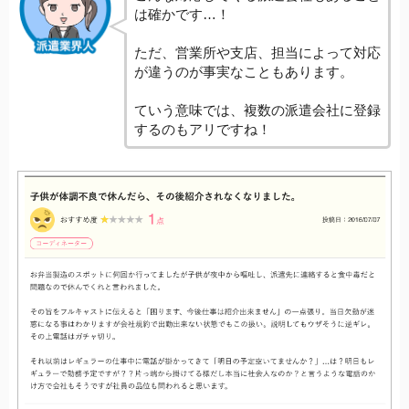
は確かです…！
ただ、営業所や支店、担当によって対応
が違うのが事実なこともあります。
ていう意味では、複数の派遣会社に登録
するのもアリですね！