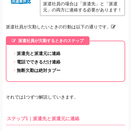
派遣社員の場合は「派遣先」と「派遣
元」の両方に連絡する必要があります！
派遣社員が欠勤したいときの行動は以下の通りです。
派遣社員が欠勤するときのステップ
派遣先と派遣元に連絡
電話でできるだけ連絡
無断欠勤は絶対タブー
それでは1つずつ解説していきます。
ステップ1｜派遣先と派遣元に連絡