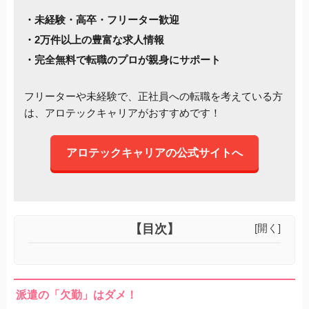
未経験・高卒・フリーター歓迎
2万件以上の豊富な求人情報
完全無料で転職のプロが親身にサポート
フリーターや未経験で、正社員への転職を考えている方
は、アロテックキャリアがおすすめです！
アロテックキャリアの公式サイトへ
【目次】
[開く]
派遣の「欠勤」はダメ！