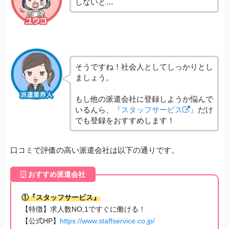
しないと…
そうですね！社会人としてしっかりとし
ましょう。
もし他の派遣会社に登録しようか悩んで
いるんら、
『スタッフサービス
』
だけ
でも登録をおすすめします！
口コミで評価の高い派遣会社は以下の通りです。
おすすめ派遣会社
①『スタッフサービス』
【特徴】求人数NO,1ですぐに働ける！
【公式HP】
https://www.staffservice.co.jp/