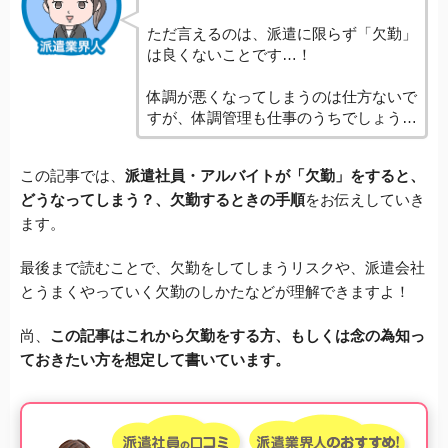
ただ言えるのは、派遣に限らず「欠勤」
は良くないことです…！
体調が悪くなってしまうのは仕方ないで
すが、体調管理も仕事のうちでしょう…
この記事では、
派遣社員・アルバイトが「欠勤」をすると、
どうなってしまう？、欠勤するときの手順
をお伝えしていき
ます。
最後まで読むことで、欠勤をしてしまうリスクや、派遣会社
とうまくやっていく欠勤のしかたなどが理解できますよ！
尚、
この記事はこれから欠勤をする方、もしくは念の為知っ
ておきたい方を想定して書いています。