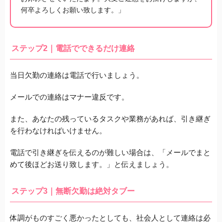
何卒よろしくお願い致します。」
ステップ2｜電話でできるだけ連絡
当日欠勤の連絡は電話で行いましょう。
メールでの連絡はマナー違反です。
また、あなたの残っているタスクや業務があれば、引き継ぎ
を行わなければいけません。
電話で引き継ぎを伝えるのが難しい場合は、「メールでまと
めて後ほどお送り致します。」と伝えましょう。
ステップ3｜無断欠勤は絶対タブー
体調がものすごく悪かったとしても、社会人として連絡は必