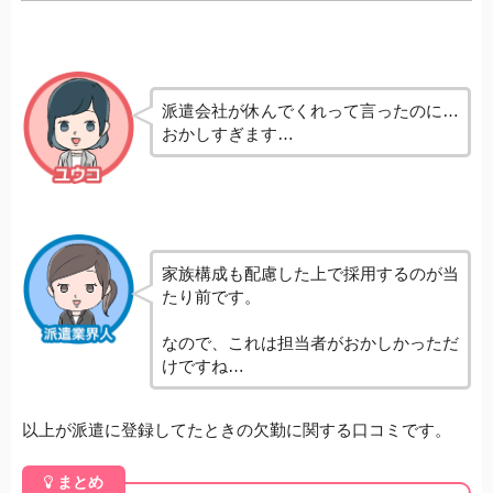
派遣会社が休んでくれって言ったのに…
おかしすぎます…
家族構成も配慮した上で採用するのが当
たり前です。
なので、これは担当者がおかしかっただ
けですね…
以上が派遣に登録してたときの欠勤に関する口コミです。
まとめ