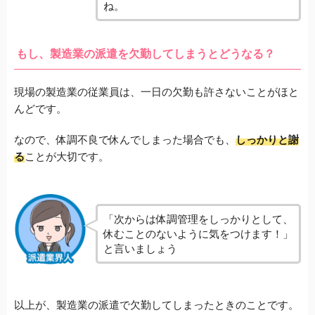
ね。
もし、製造業の派遣を欠勤してしまうとどうなる？
現場の製造業の従業員は、一日の欠勤も許さないことがほと
んどです。
なので、体調不良で休んでしまった場合でも、
しっかりと謝
る
ことが大切です。
「次からは体調管理をしっかりとして、
休むことのないように気をつけます！」
と言いましょう
以上が、製造業の派遣で欠勤してしまったときのことです。