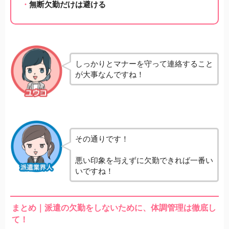
無断欠勤だけは避ける
しっかりとマナーを守って連絡すること
が大事なんですね！
その通りです！
悪い印象を与えずに欠勤できれば一番い
いですね！
まとめ｜派遣の欠勤をしないために、体調管理は徹底し
て！