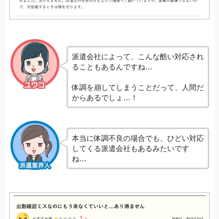
派遣会社によって、こんな酷い対応され
ることもあるんですね…
体調を崩してしまうことだって、人間だ
からあるでしょ…！
本当に体調不良の場合でも、ひどい対応
してくる派遣会社もあるみたいです
ね…