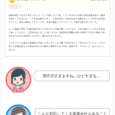
理不尽すぎますね…ひどすぎる…
こんな対応してくる派遣会社もあること