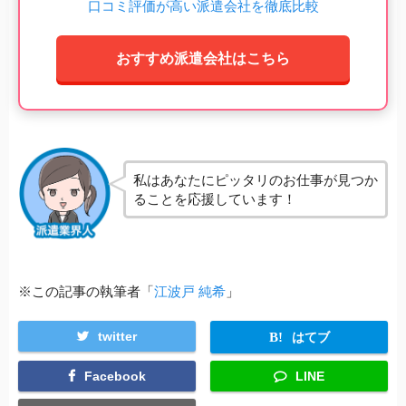
口コミ評価が高い派遣会社を徹底比較
おすすめ派遣会社はこちら
私はあなたにピッタリのお仕事が見つか
ることを応援しています！
※この記事の執筆者「
江波戸 純希
」
twitter
はてブ
Facebook
LINE