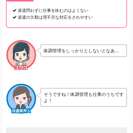
派遣問わずに仕事を休むのはよくない
派遣の欠勤は理不尽な対応をされやすい
体調管理をしっかりとしないとなあ…
そうですね！体調管理も仕事のうちです
よ！