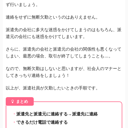
ず行いましょう。
連絡をせずに無断欠勤というのはありえません。
派遣先の会社に多大な迷惑をかけてしまうのはもちろん、派
遣元の会社にも迷惑をかけてしまいます。
さらに、派遣先の会社と派遣元の会社の関係性も悪くなって
しまい、最悪の場合、取引が終了してしまうことも…。
なので、無断欠勤はしないと思いますが、社会人のマナーと
してきっちり連絡をしましょう！
以上が、派遣社員が欠勤したいときの手順です。
まとめ
派遣先と派遣元に連絡する→派遣先に連絡
できるだけ電話で連絡する