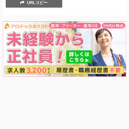
URLコピー