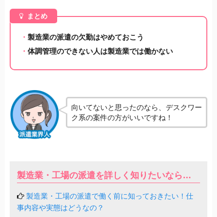
まとめ
製造業の派遣の欠勤はやめておこう
体調管理のできない人は製造業では働かない
向いてないと思ったのなら、デスクワー
ク系の案件の方がいいですね！
製造業・工場の派遣を詳しく知りたいなら…
製造業・工場の派遣で働く前に知っておきたい！仕
事内容や実態はどうなの？