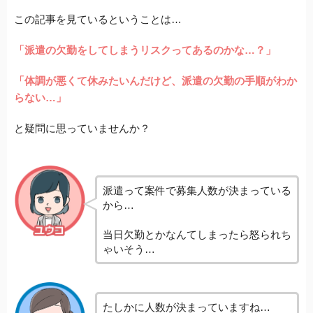
この記事を見ているということは…
「派遣の欠勤をしてしまうリスクってあるのかな…？」
「体調が悪くて休みたいんだけど、派遣の欠勤の手順がわか
らない…」
と疑問に思っていませんか？
派遣って案件で募集人数が決まっている
から…
当日欠勤とかなんてしまったら怒られち
ゃいそう…
たしかに人数が決まっていますね…