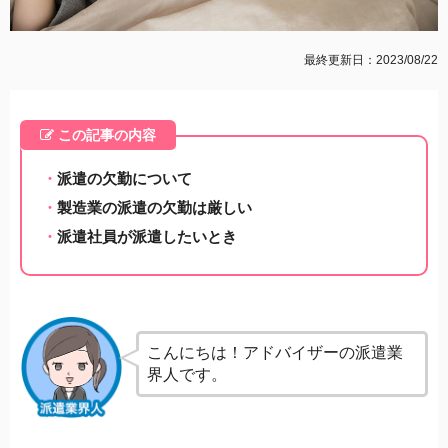
最終更新日：2023/08/22
この記事の内容
派遣の欠勤について
製造業の派遣の欠勤は厳しい
派遣社員が派遣したいとき
こんにちは！アドバイザーの派遣業
界人です。