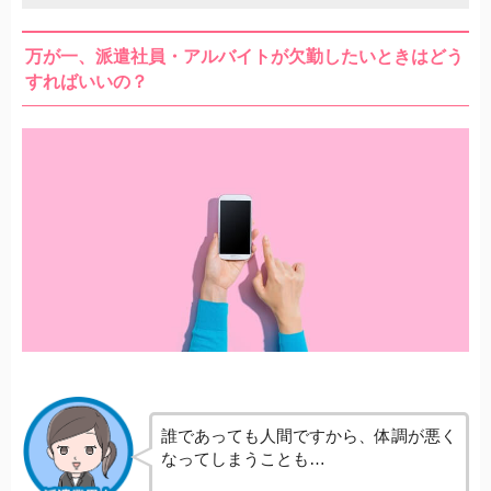
万が一、派遣社員・アルバイトが欠勤したいときはどう
すればいいの？
誰であっても人間ですから、体調が悪く
なってしまうことも…