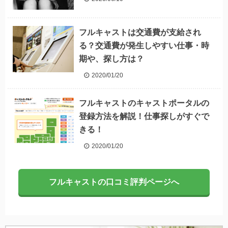
フルキャストは交通費が支給され
る？交通費が発生しやすい仕事・時
期や、探し方は？
2020/01/20
フルキャストのキャストポータルの
登録方法を解説！仕事探しがすぐで
きる！
2020/01/20
フルキャストの口コミ評判ページへ