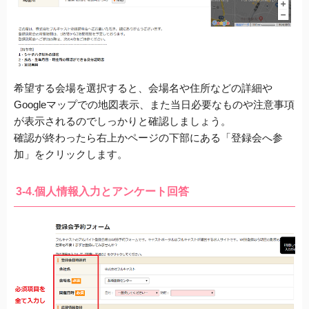
希望する会場を選択すると、会場名や住所などの詳細や
Googleマップでの地図表示、また当日必要なものや注意事項
が表示されるのでしっかりと確認しましょう。
確認が終わったら右上かページの下部にある「登録会へ参
加」をクリック
します。
3-4.個人情報入力とアンケート回答