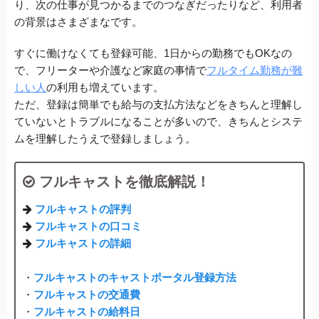
り、次の仕事が見つかるまでのつなぎだったりなど、利用者
の背景はさまざまなです。
すぐに働けなくても登録可能、1日からの勤務でもOKなの
で、フリーターや介護など家庭の事情で
フルタイム勤務が難
しい人
の利用も増えています。
ただ、登録は簡単でも給与の支払方法などをきちんと理解し
ていないとトラブルになることが多いので、きちんとシステ
ムを理解したうえで登録しましょう。
フルキャストを徹底解説！
フルキャストの評判
フルキャストの口コミ
フルキャストの詳細
・
フルキャストのキャストポータル登録方法
・
フルキャストの交通費
・
フルキャストの給料日