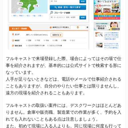
フルキャストで来場登録した際、場合によってはその場で仕
事を紹介されますが、基本的には公式サイトで検索する形に
なっています。
人手が足りないときなどは、電話やメールで仕事紹介される
こともありますが、自分のやりたい仕事とは限りませんし、
遠方の現場を紹介されることもあります。
フルキャストの取扱い案件には、
デスクワークはほとんどあ
りません。倉庫や販売職、製造業での作業が多く、予約を入
れても入れないこともある点は注意しましょう。
また、初めて現場に入る人よりも、
同じ現場に何度も行って