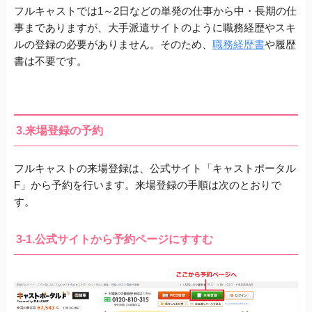
フルキャストでは1～2日などの単発の仕事から中・長期の仕
事までありますが、大手派遣サイトのように
職務経歴やスキ
ルの登録の必要がありません。
そのため、
職務経歴書
や履歴
書は不要です。
3.来場登録の予約
フルキャストの来場登録は、公式サイト
「キャストポータル
F」
から予約を行います。来場登録の手順は次のとおりで
す。
3-1.公式サイトから予約ページにすすむ