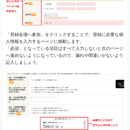
「登録会場へ参加」をクリックすることで、登録に必要な個
人情報を入力するページに移動します。
「必須」となっている項目はすべて入力しないと次のページ
へ進めないようになっている
の
で、漏れや間違いがないよう
記入しましょう。