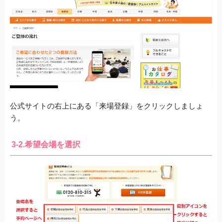
公式サイトの右上にある「来場登録」
をクリックしましょ
う。
3-2.希望会場を選択