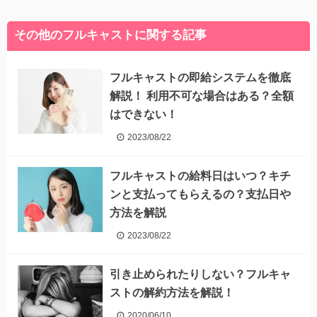
その他のフルキャストに関する記事
フルキャストの即給システムを徹底
解説！ 利用不可な場合はある？全額
はできない！
2023/08/22
フルキャストの給料日はいつ？キチ
ンと支払ってもらえるの？支払日や
方法を解説
2023/08/22
引き止められたりしない？フルキャ
ストの解約方法を解説！
2020/06/10