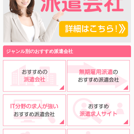
ジャンル別のおすすめ派遣会社