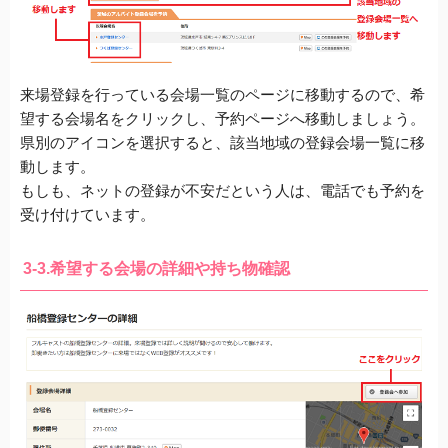
来場登録を行っている会場一覧のページに移動するので、
希
望する会場名をクリックし、予約ページへ移動しましょう。
県別のアイコンを選択すると、該当地域の登録会場一覧に移
動します。
もしも、ネットの登録が不安だという人は、
電話でも予約を
受け付けています。
3-3.希望する会場の詳細や持ち物確認