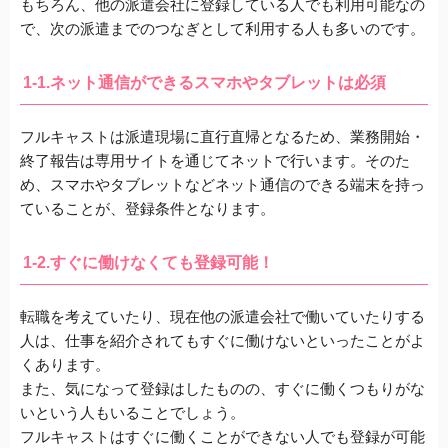
もちろん、他の派遣会社に登録している人でも利用可能なの
で、次の派遣までのつなぎとして利用する人も多いのです。
1-1.ネット通信ができるスマホやタブレットは必須
フルキャストは派遣現場に直行直帰となるため、
業務開始・
終了報告は専用サイトを通じてネットで行います。
そのた
め、スマホやタブレットなどネット通信のできる端末を持っ
ていることが、登録条件
となります。
1-2.すぐに働けなくても登録可能！
転職を考えていたり、現在他の派遣会社で働いていたりする
人は、仕事を紹介されてもすぐに働けないといったことがよ
くあります。
また、気になって登録はしたものの、すぐに働くつもりがな
いという人もいることでしょう。
フルキャストはすぐに働くことができない人でも登録が可能