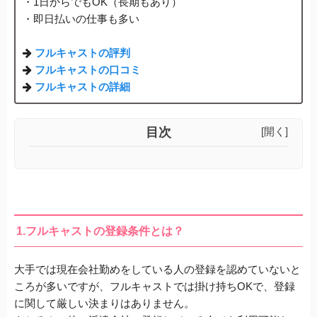
・1日からでもOK（長期もあり）
・即日払いの仕事も多い
フルキャストの評判
フルキャストの口コミ
フルキャストの詳細
目次
[開く]
1.フルキャストの登録条件とは？
大手では現在会社勤めをしている人の登録を認めていないと
ころが多いですが、
フルキャストでは掛け持ちOK
で、
登録
に関して厳しい決まりはありません。