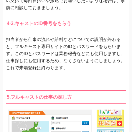
の支払で毎回日払いや振込でお願いしたいような場合は、事
前に相談しておきましょう。
4-3.キャストのID番号をもらう
担当者から仕事の流れや給料などについての説明が終わる
と、フルキャスト専用サイトのIDとパスワードをもらいま
す。
このIDとパスワードは業務報告などにも使用しますし、
仕事探しにも使用する
ため、なくさないようにしましょう。
これで来場登録は終わります。
5.フルキャストの仕事の探し方