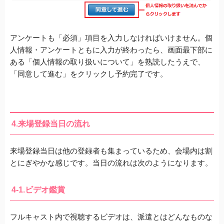
アンケートも「必須」項目を入力しなければいけません
。個
人情報・アンケートともに入力が終わったら、画面最下部に
ある
「個人情報の取り扱いについて」
を熟読したうえで、
「同意して進む」をクリックし予約完了です。
4.来場登録当日の流れ
来場登録当日は他の登録者も集まっているため、会場内は割
とにぎやかな感じです。当日の流れは次のようになります。
4-1.ビデオ鑑賞
フルキャスト内で視聴するビデオは、
派遣とはどんなものな