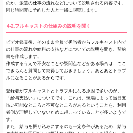
のか、派遣の仕事の流れなどについて説明される内容です
。
同じ時間帯に予約した人と一緒に視聴します。
4-2.フルキャストの仕組みの説明を聞く
ビデオ鑑賞後、そのまま全員で担当者からフルキャスト内で
の仕事の流れや給料の支払などについての説明を聞き、契約
書を作成します。
作成するうえで不安なことや疑問点などがある場合は、ここ
できちんと質問して納得しておきましょう。あとあとトラブ
ルになることがあるからです。
登録者がフルキャストとトラブルになる原因で多いのが、
「給与支払い」についてです。これは、現場によって当日支
払い可能なところと不可なところがあるということを、利用
者側が理解していないために起こっていることが多いようで
す。
また、給与を振り込みにするのも一定条件があるため、給与