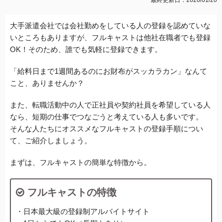
大手派遣会社では会社勤めをしている人の登録を認めていな
いところもありますが、
フルキャストは他社在職者でも登録
OK！そのため、誰でも
気軽に登録できます。
「給料日まで1週間あるのにお財布がスッカラカン」
なんて
こと、ありませんか？
また、転職活動中の人で正社員や契約社員を希望している人
なら、短期の仕事でつなごうと考えている人も多いです。
そんな人たちにオススメなフルキャストの登録手順につい
て、ご紹介しましょう。
まずは、フルキャストの簡単な特徴から。
フルキャストの特徴
・日本最大級の登録制アルバイトサイト