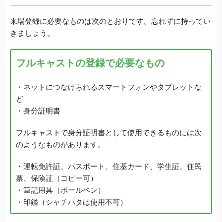
来場登録に必要なものは次のとおりです。忘れずに持ってい
きましょう。
フルキャストの登録で必要なもの
・ネットにつなげられるスマートフォンやタブレットな
ど
・身分証明書
フルキャストで身分証明書として使用できるものには次
のようなものがあります。
・運転免許証、パスポート、住基カード、学生証、住民
票、保険証（コピー可）
・筆記用具（ボールペン）
・印鑑（シャチハタは使用不可）