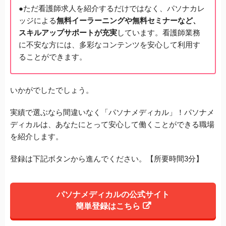
●ただ看護師求人を紹介するだけではなく、パソナカレ
ッジによる
無料イーラーニングや無料セミナーなど、
スキルアップサポートが充実
しています。看護師業務
に不安な方には、多彩なコンテンツを安心して利用す
ることができます。
いかがでしたでしょう。
実績で選ぶなら間違いなく「パソナメディカル」！パソナメ
ディカルは、あなたにとって安心して働くことができる職場
を紹介します。
登録は下記ボタンから進んでください。【所要時間3分】
パソナメディカルの公式サイト
簡単登録はこちら