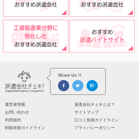
Share Us !!
運営者情報
派遣会社チェキとは？
お問い合わせ
サイトマップ
利用規約
口コミ投稿ガイドライン
削除依頼ガイドライン
プライバシーポリシー