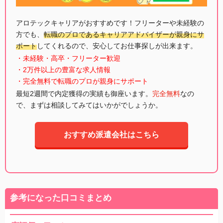
アロテックキャリアがおすすめです！フリーターや未経験の
方でも、
転職のプロであるキャリアアドバイザーが親身にサ
ポート
してくれるので、安心してお仕事探しが出来ます。
・未経験・高卒・フリーター歓迎
・2万件以上の豊富な求人情報
・完全無料で転職のプロが親身にサポート
最短2週間で内定獲得の実績も御座います。
完全無料
なの
で、まずは相談してみてはいかがでしょうか。
おすすめ派遣会社はこちら
参考になった口コミまとめ