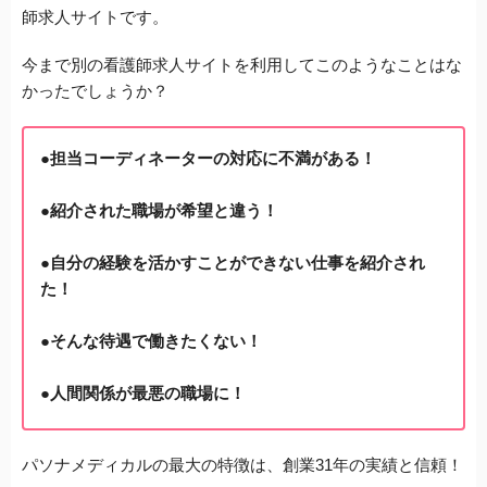
師求人サイトです。
今まで別の看護師求人サイトを利用してこのようなことはな
かったでしょうか？
●担当コーディネーターの対応に不満がある！
●紹介された職場が希望と違う！
●自分の経験を活かすことができない仕事を紹介され
た！
●そんな待遇で働きたくない！
●人間関係が最悪の職場に！
パソナメディカルの最大の特徴は、創業31年の実績と信頼！