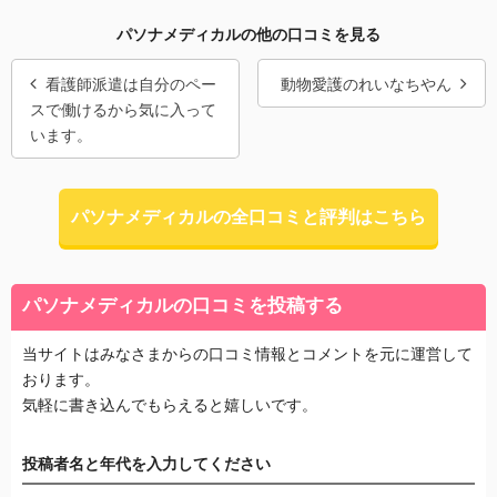
パソナメディカルの他の口コミを見る
看護師派遣は自分のペー
動物愛護のれいなちやん
スで働けるから気に入って
います。
パソナメディカルの全口コミと評判はこちら
パソナメディカルの口コミを投稿する
当サイトはみなさまからの口コミ情報とコメントを元に運営して
おります。
気軽に書き込んでもらえると嬉しいです。
投稿者名と年代を入力してください