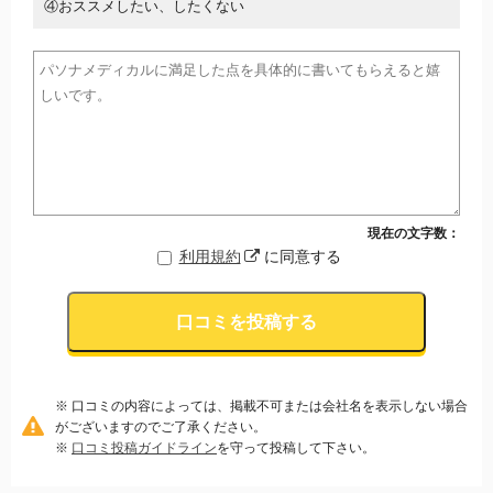
④おススメしたい、したくない
現在の文字数：
利用規約
に同意する
口コミを投稿する
※ 口コミの内容によっては、掲載不可または会社名を表示しない場合
がございますのでご了承ください。
※
口コミ投稿ガイドライン
を守って投稿して下さい。