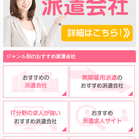
ジャンル別のおすすめ派遣会社