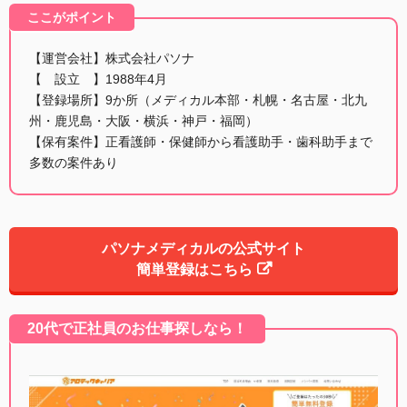
ここがポイント
【運営会社】株式会社パソナ
【 設立 】1988年4月
【登録場所】9か所（メディカル本部・札幌・名古屋・北九
州・鹿児島・大阪・横浜・神戸・福岡）
【保有案件】正看護師・保健師から看護助手・歯科助手まで
多数の案件あり
パソナメディカルの公式サイト
簡単登録はこちら
20代で正社員のお仕事探しなら！