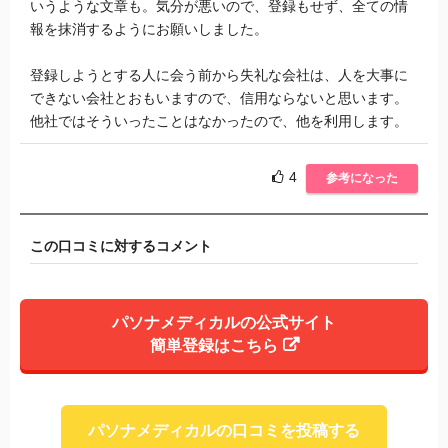
いうような文章も。気分が悪いので、登録もせず、全ての情
報を抹消するようにお願いしました。
登録しようとする人に会う前から失礼な会社は、人を大事に
できない会社とおもいますので、信用ならないと思います。
他社ではそういったことはなかったので、他を利用します。
4
参考になった
この口コミに対するコメント
パソナメディカルの公式サイト
簡単登録はこちら
パソナメディカルの口コミを投稿する