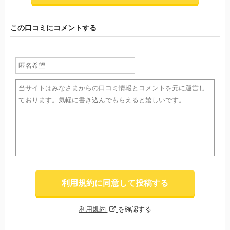
この口コミにコメントする
利用規約に同意して投稿する
利用規約
を確認する