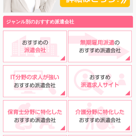
ジャンル別のおすすめ派遣会社