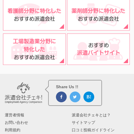
Share Us !!
運営者情報
派遣会社チェキとは？
お問い合わせ
サイトマップ
利用規約
口コミ投稿ガイドライン