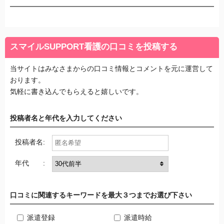
スマイルSUPPORT看護の口コミを投稿する
当サイトはみなさまからの口コミ情報とコメントを元に運営して
おります。
気軽に書き込んでもらえると嬉しいです。
投稿者名と年代を入力してください
投稿者名:
年代 :
口コミに関連するキーワードを最大３つまでお選び下さい
派遣登録
派遣時給