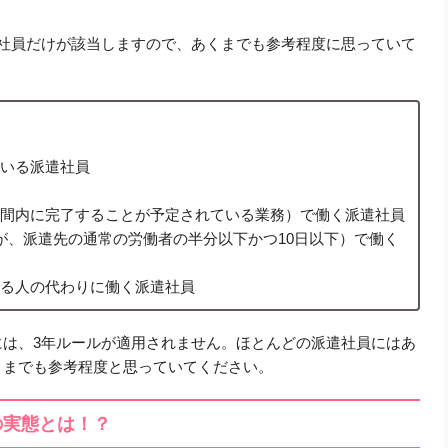
遣社員だけが該当しますので、あくまでも参考程度に思っていて
いる派遣社員
間内に完了することが予定されている業務）で働く派遣社員
が、派遣先の通常の労働者の半分以下かつ10日以下）で働く
る人の代わりに働く派遣社員
には、3年ルールが適用されません。ほとんどの派遣社員にはあ
くまでも参考程度と思っていてください。
の実態とは！？