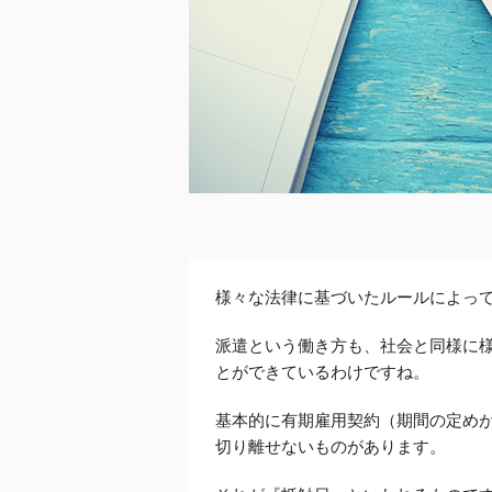
様々な法律に基づいたルールによっ
派遣という働き方も、社会と同様に
とができているわけですね。
基本的に有期雇用契約（期間の定め
切り離せないものがあります。