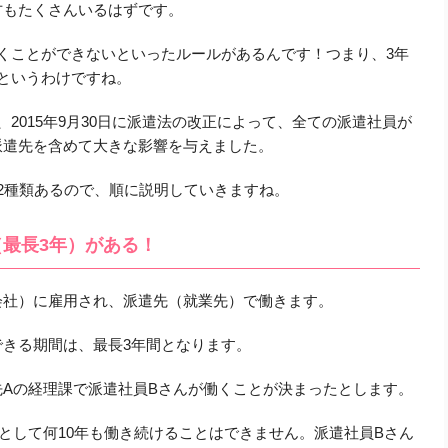
方もたくさんいるはずです。
くことができないといったルールがあるんです！つまり、3年
というわけですね。
2015年9月30日に派遣法の改正によって、全ての派遣社員が
派遣先を含めて大きな影響を与えました。
2種類あるので、順に説明していきますね。
最長3年）がある！
会社）に雇用され、派遣先（就業先）で働きます。
きる期間は、最長3年間となります。
Aの経理課で派遣社員Bさんが働くことが決まったとします。
として何10年も働き続けることはできません。派遣社員Bさん