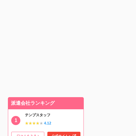
派遣会社ランキング
テンプスタッフ
★★★★★
★★★★★
4.12
口コミをみる
公式サイトへ