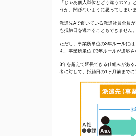
「じゃあ個人単位とどう違うの？」
うが、関係ないように思ってしまい
派遣先Aで働いている派遣社員全員が
も抵触日を逃れることもできません
ただし、事業所単位の3年ルールに
も、事業所単位で3年ルールが適応さ
3年を超えて延長できる仕組みがあ
者に対して、抵触日の1ヶ月前まで