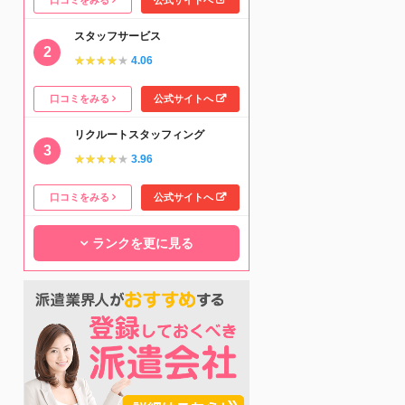
スタッフサービス
★★★★★
★★★★★
4.06
口コミをみる
公式サイトへ
リクルートスタッフィング
★★★★★
★★★★★
3.96
口コミをみる
公式サイトへ
ランクを更に見る