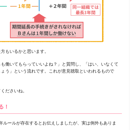
た方もいるかと思います。
らも働いてもらっていいよね？」と質問し、「はい、いなくて
しょう」という流れです。これが意見聴取といわれるもので
てくださいね。
る！
3年ルールが存在するとお伝えしましたが、実は例外もありま