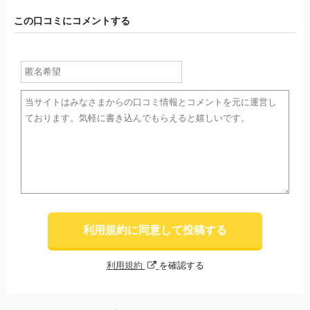
この口コミにコメントする
利用規約に同意して投稿する
利用規約
を確認する