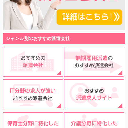
ジャンル別のおすすめ派遣会社