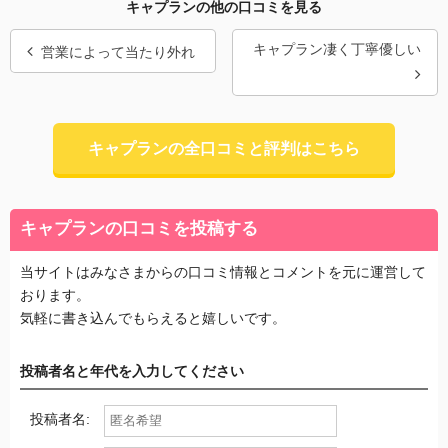
キャプランの他の口コミを見る
キャプラン凄く丁寧優しい
営業によって当たり外れ
キャプランの全口コミと評判はこちら
キャプランの口コミを投稿する
当サイトはみなさまからの口コミ情報とコメントを元に運営して
おります。
気軽に書き込んでもらえると嬉しいです。
投稿者名と年代を入力してください
投稿者名: