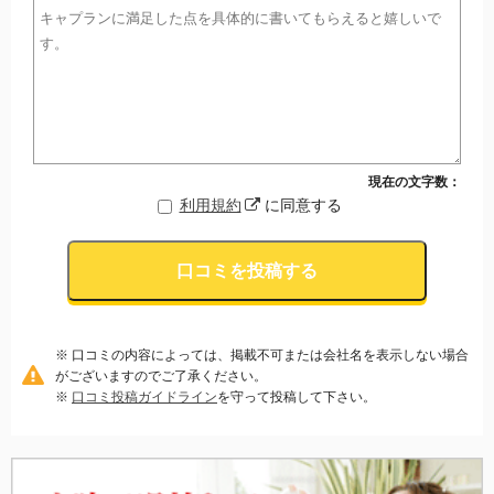
現在の文字数：
利用規約
に同意する
口コミを投稿する
※ 口コミの内容によっては、掲載不可または会社名を表示しない場合
がございますのでご了承ください。
※
口コミ投稿ガイドライン
を守って投稿して下さい。