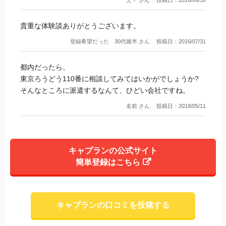
貴重な体験談ありがとうございます。
登録希望だった 30代後半 さん
投稿日：2016/07/31
都内だったら、
東京ろうどう110番に相談してみてはいかがでしょうか?
そんなところに派遣するなんて、ひどい会社ですね。
名前 さん
投稿日：2018/05/11
キャプランの公式サイト
簡単登録はこちら
キャプランの口コミを投稿する