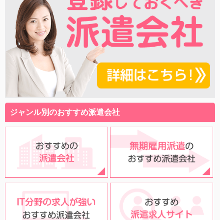
ジャンル別のおすすめ派遣会社