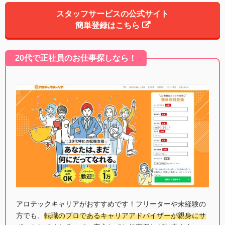
スタッフサービスの公式サイト
簡単登録はこちら
20代で正社員のお仕事探しなら！
アロテックキャリアがおすすめです！フリーターや未経験の
方でも、
転職のプロであるキャリアアドバイザーが親身にサ