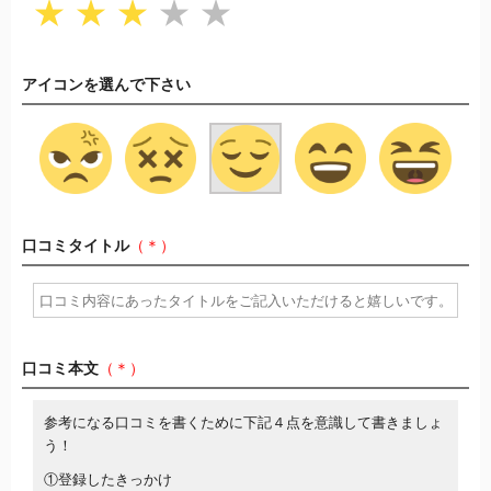
★
★
★
★
★
アイコンを選んで下さい
口コミタイトル
（＊）
口コミ本文
（＊）
参考になる口コミを書くために下記４点を意識して書きましょ
う！
①登録したきっかけ