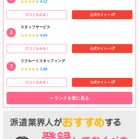
★★★★★
★★★★★
4.12
口コミをみる
公式サイトへ
スタッフサービス
★★★★★
★★★★★
4.06
口コミをみる
公式サイトへ
リクルートスタッフィング
★★★★★
★★★★★
3.96
口コミをみる
公式サイトへ
ランクを更に見る