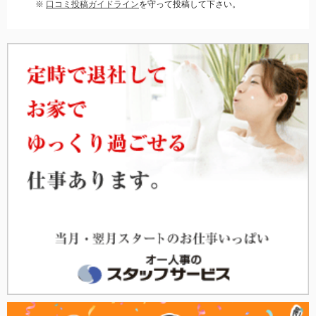
※
口コミ投稿ガイドライン
を守って投稿して下さい。