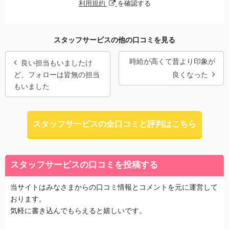
利用規約
を確認する
スタッフサービスの他の口コミを見る
時給が高くて昔より印象が
良い担当もいましたけ
ど、フォローは皆無の担当
良くなった
もいました
スタッフサービスの全口コミと評判はこちら
スタッフサービスの口コミを投稿する
当サイトはみなさまからの口コミ情報とコメントを元に運営して
おります。
気軽に書き込んでもらえると嬉しいです。