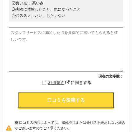
②良い点 、悪い点
③実際に体験したこと、気になったこと
④おススメしたい、したくない
現在の文字数：
利用規約
に同意する
口コミを投稿する
※ 口コミの内容によっては、掲載不可または会社名を表示しない場合
がございますのでご了承ください。