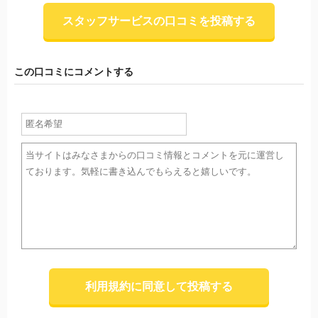
スタッフサービスの口コミを投稿する
この口コミにコメントする
利用規約に同意して投稿する