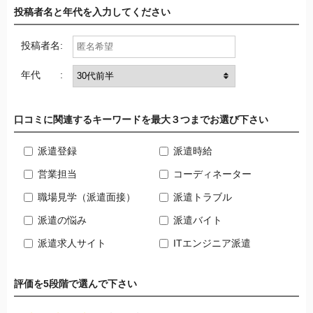
投稿者名と年代を入力してください
投稿者名:
年代 :
口コミに関連するキーワードを最大３つまでお選び下さい
派遣登録
派遣時給
営業担当
コーディネーター
職場見学（派遣面接）
派遣トラブル
派遣の悩み
派遣バイト
派遣求人サイト
ITエンジニア派遣
評価を5段階で選んで下さい