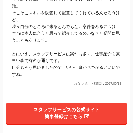
話。
そこそこスキルを調査して配置してくれているんだろうけ
ど、
時々自分のところに来るとんでもない案件をみるにつけ、
本当に本人に合うと思って紹介してるのかな？と疑問に思
うこともあります。
とはいえ、スタッフサービスは案件も多く、仕事紹介も素
早い事で有名な通りです。
自分もそう思いましたので、いい仕事が見つかるといいで
すね。
れな さん
投稿日：2017/03/19
スタッフサービスの公式サイト
簡単登録はこちら