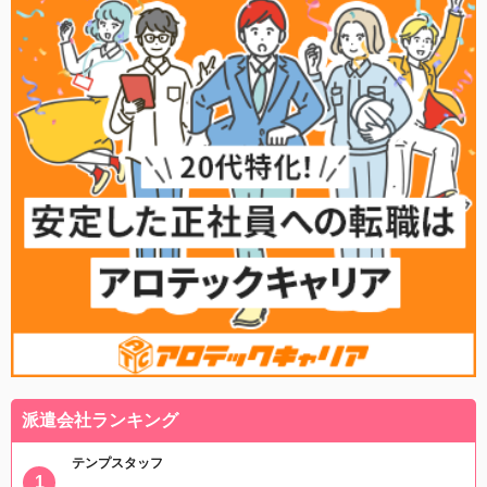
派遣会社ランキング
テンプスタッフ