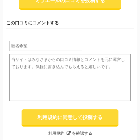
ミラエールの口コミを投稿する
この口コミにコメントする
利用規約に同意して投稿する
利用規約
を確認する