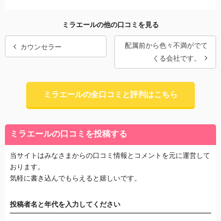
ミラエールの他の口コミを見る
配属前から色々不満がでて
カウンセラー
くる会社です。
ミラエールの全口コミと評判はこちら
ミラエールの口コミを投稿する
当サイトはみなさまからの口コミ情報とコメントを元に運営して
おります。
気軽に書き込んでもらえると嬉しいです。
投稿者名と年代を入力してください