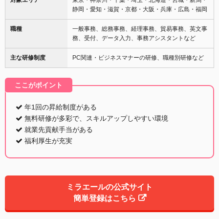
静岡・愛知・滋賀・京都・大阪・兵庫・広島・福岡
職種
一般事務、総務事務、経理事務、貿易事務、英文事
務、受付、データ入力、事務アシスタントなど
主な研修制度
PC関連・ビジネスマナーの研修、職種別研修など
ここがポイント
年1回の昇給制度がある
無料研修が多彩で、スキルアップしやすい環境
就業先貢献手当がある
福利厚生が充実
ミラエールの公式サイト
簡単登録はこちら