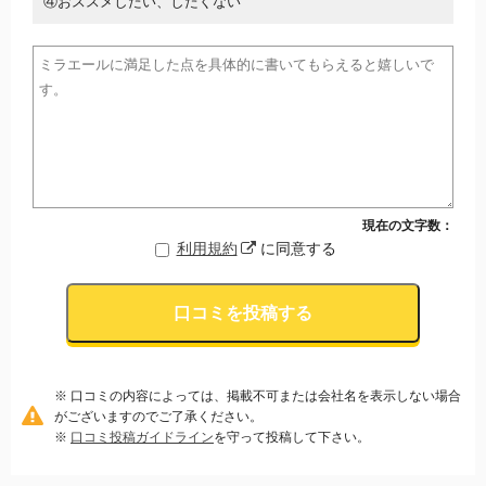
④おススメしたい、したくない
現在の文字数：
利用規約
に同意する
口コミを投稿する
※ 口コミの内容によっては、掲載不可または会社名を表示しない場合
がございますのでご了承ください。
※
口コミ投稿ガイドライン
を守って投稿して下さい。