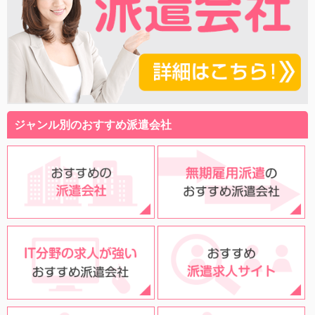
ジャンル別のおすすめ派遣会社