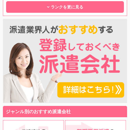
ランクを更に見る
ジャンル別のおすすめ派遣会社