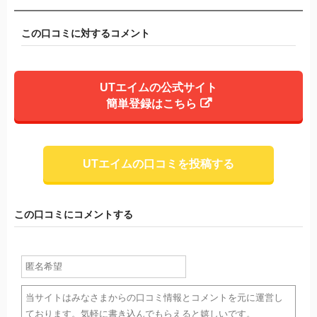
この口コミに対するコメント
UTエイムの公式サイト
簡単登録はこちら
UTエイムの口コミを投稿する
この口コミにコメントする