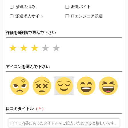
派遣の悩み
派遣バイト
派遣求人サイト
ITエンジニア派遣
評価を5段階で選んで下さい
★
★
★
★
★
アイコンを選んで下さい
口コミタイトル
（＊）