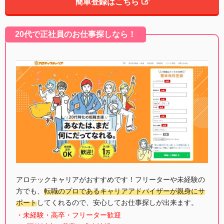
簡単登録はこちら
20代で正社員のお仕事探しなら！
アロテックキャリアがおすすめです！フリーターや未経験の
方でも、
転職のプロであるキャリアアドバイザーが親身にサ
ポート
してくれるので、安心してお仕事探しが出来ます。
・未経験・高卒・フリーター歓迎