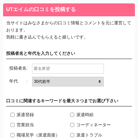
UTエイムの口コミを投稿する
当サイトはみなさまからの口コミ情報とコメントを元に運営して
おります。
気軽に書き込んでもらえると嬉しいです。
投稿者名と年代を入力してください
投稿者名:
年代 :
口コミに関連するキーワードを最大３つまでお選び下さい
派遣登録
派遣時給
営業担当
コーディネーター
職場見学（派遣面接）
派遣トラブル