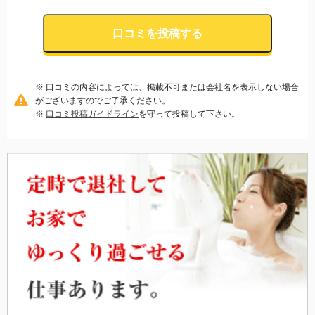
口コミを投稿する
※ 口コミの内容によっては、掲載不可または会社名を表示しない場合
がございますのでご了承ください。
※
口コミ投稿ガイドライン
を守って投稿して下さい。