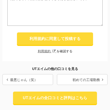
利用規約に同意して投稿する
利用規約
を確認する
UTエイムの他の口コミを見る
最悪じゃん（笑）
初めての工場勤務
UTエイムの全口コミと評判はこちら