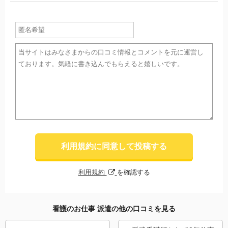
利用規約に同意して投稿する
利用規約
を確認する
看護のお仕事 派遣の他の口コミを見る