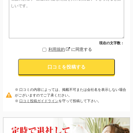
現在の文字数：
利用規約
に同意する
口コミを投稿する
※ 口コミの内容によっては、掲載不可または会社名を表示しない場合
がございますのでご了承ください。
※
口コミ投稿ガイドライン
を守って投稿して下さい。