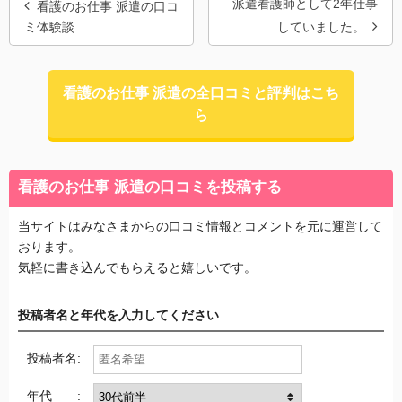
派遣看護師として2年仕事
看護のお仕事 派遣の口コ
ミ体験談
していました。
看護のお仕事 派遣の全口コミと評判はこち
ら
看護のお仕事 派遣の口コミを投稿する
当サイトはみなさまからの口コミ情報とコメントを元に運営して
おります。
気軽に書き込んでもらえると嬉しいです。
投稿者名と年代を入力してください
投稿者名:
年代 :