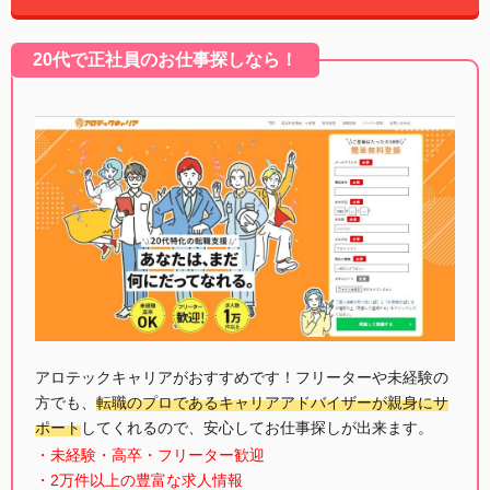
20代で正社員のお仕事探しなら！
アロテックキャリアがおすすめです！フリーターや未経験の
方でも、
転職のプロであるキャリアアドバイザーが親身にサ
ポート
してくれるので、安心してお仕事探しが出来ます。
・未経験・高卒・フリーター歓迎
・2万件以上の豊富な求人情報