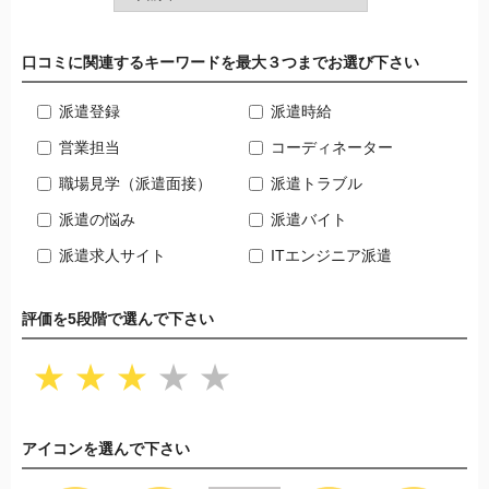
口コミに関連するキーワードを最大３つまでお選び下さい
派遣登録
派遣時給
営業担当
コーディネーター
職場見学（派遣面接）
派遣トラブル
派遣の悩み
派遣バイト
派遣求人サイト
ITエンジニア派遣
評価を5段階で選んで下さい
★
★
★
★
★
アイコンを選んで下さい