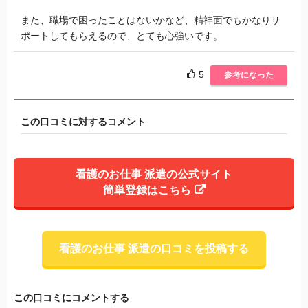
また、職場で困ったことはないかなど、精神面でもかなりサ
ポートしてもらえるので、とても心強いです。
5
参考になった
この口コミに対するコメント
看護のお仕事 派遣の公式サイト
簡単登録はこちら
看護のお仕事 派遣の口コミを投稿する
この口コミにコメントする