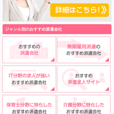
ジャンル別のおすすめ派遣会社