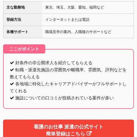
主な勤務地
東京、埼玉、大阪、愛知、福岡など
登録方法
インターネットまたは電話
各種サポート
職場見学の案内、入職後のサポートなど
ここがポイント
好条件の非公開求人を紹介してもらえる
転職・派遣先施設の雰囲気や離職率、雰囲気、評判などを
教えてもらえる
各地域に特化したキャリアアドバイザーがフルサポートし
てくれる
施設についての口コミが投稿されている案件が多い
看護のお仕事 派遣の公式サイト
簡単登録はこちら