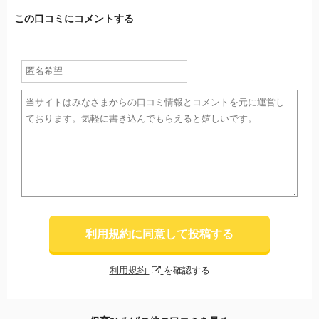
この口コミにコメントする
利用規約に同意して投稿する
利用規約
を確認する