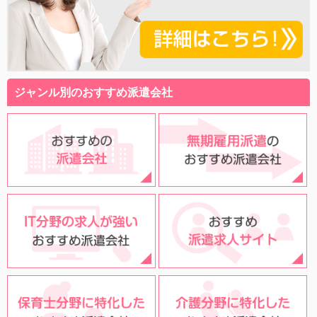
ジャンル別のおすすめ派遣会社