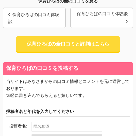
保育ひろばの他の口コミを見る
保育ひろばの口コミ体験談
保育ひろばの口コミ体験
談
保育ひろばの全口コミと評判はこちら
保育ひろばの口コミを投稿する
当サイトはみなさまからの口コミ情報とコメントを元に運営して
おります。
気軽に書き込んでもらえると嬉しいです。
投稿者名と年代を入力してください
投稿者名: