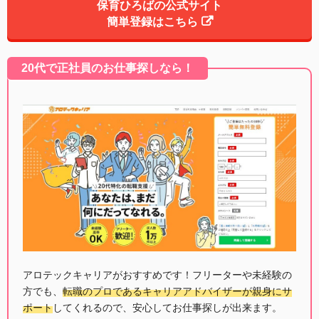
保育ひろばの公式サイト
簡単登録はこちら
20代で正社員のお仕事探しなら！
アロテックキャリアがおすすめです！フリーターや未経験の
方でも、
転職のプロであるキャリアアドバイザーが親身にサ
ポート
してくれるので、安心してお仕事探しが出来ます。