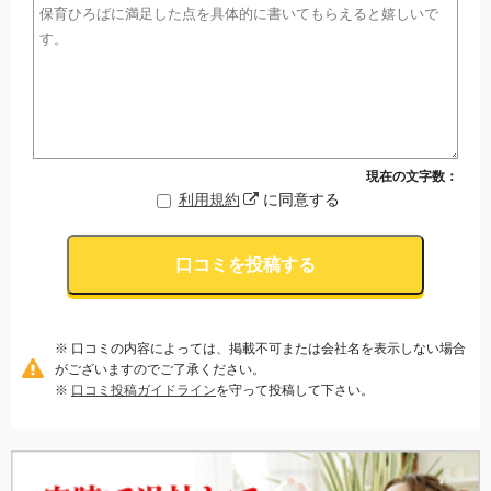
現在の文字数：
利用規約
に同意する
口コミを投稿する
※ 口コミの内容によっては、掲載不可または会社名を表示しない場合
がございますのでご了承ください。
※
口コミ投稿ガイドライン
を守って投稿して下さい。