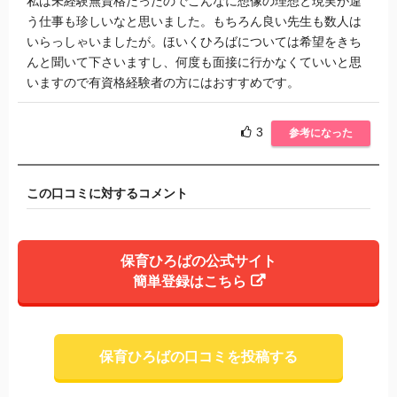
私は未経験無資格だったのでこんなに想像の理想と現実が違
う仕事も珍しいなと思いました。もちろん良い先生も数人は
いらっしゃいましたが。ほいくひろばについては希望をきち
んと聞いて下さいますし、何度も面接に行かなくていいと思
いますので有資格経験者の方にはおすすめです。
3
参考になった
この口コミに対するコメント
保育ひろばの公式サイト
簡単登録はこちら
保育ひろばの口コミを投稿する