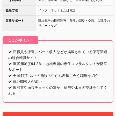
登録方法
インターネットまたは電話
各種サポート
職場見学の日程調整、条件の調整・交渉、入職後の
サポートなど
ここがポイント
正職員や派遣、パート求人などが掲載されている保育関連
の総合転職サイト
顧客満足度94.2％、地域専属の専任コンサルタントが徹底
サポート
全国4万件以上の施設の中から希望に合う職場を紹介
非公開求人が多い
履歴書や面接チェックのほか、給与や休日の交渉をしてく
れる