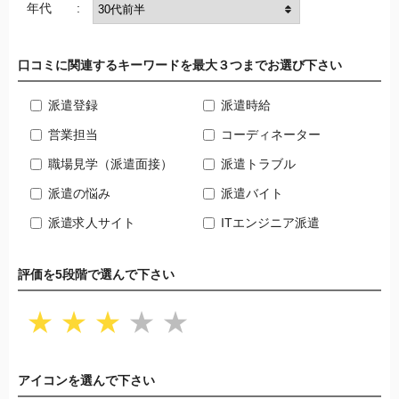
年代 :
口コミに関連するキーワードを最大３つまでお選び下さい
派遣登録
派遣時給
営業担当
コーディネーター
職場見学（派遣面接）
派遣トラブル
派遣の悩み
派遣バイト
派遣求人サイト
ITエンジニア派遣
評価を5段階で選んで下さい
★
★
★
★
★
アイコンを選んで下さい