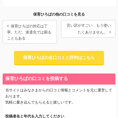
保育ひろばの他の口コミを見る
言い訳がすごい…もう使い
保育ひろばの対応は丁
寧。ただ、派遣先では困る
たくありません。
こともある
保育ひろばの全口コミと評判はこちら
保育ひろばの口コミを投稿する
当サイトはみなさまからの口コミ情報とコメントを元に運営して
おります。
気軽に書き込んでもらえると嬉しいです。
投稿者名と年代を入力してください