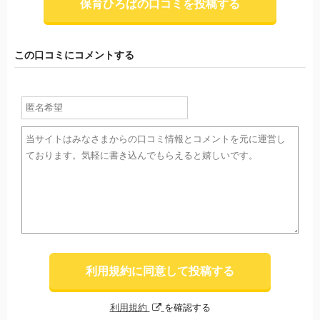
保育ひろばの口コミを投稿する
この口コミにコメントする
利用規約に同意して投稿する
利用規約
を確認する