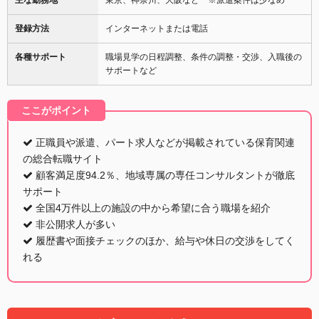
登録方法
インターネットまたは電話
各種サポート
職場見学の日程調整、条件の調整・交渉、入職後の
サポートなど
ここがポイント
正職員や派遣、パート求人などが掲載されている保育関連
の総合転職サイト
顧客満足度94.2％、地域専属の専任コンサルタントが徹底
サポート
全国4万件以上の施設の中から希望に合う職場を紹介
非公開求人が多い
履歴書や面接チェックのほか、給与や休日の交渉をしてく
れる