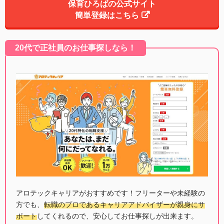
保育ひろばの公式サイト
簡単登録はこちら
20代で正社員のお仕事探しなら！
アロテックキャリアがおすすめです！フリーターや未経験の
方でも、
転職のプロであるキャリアアドバイザーが親身にサ
ポート
してくれるので、安心してお仕事探しが出来ます。