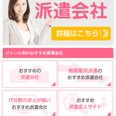
ジャンル別のおすすめ派遣会社