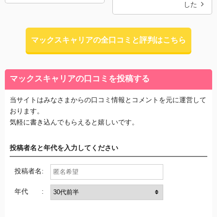
した
マックスキャリアの全口コミと評判はこちら
マックスキャリアの口コミを投稿する
当サイトはみなさまからの口コミ情報とコメントを元に運営して
おります。
気軽に書き込んでもらえると嬉しいです。
投稿者名と年代を入力してください
投稿者名:
年代 :