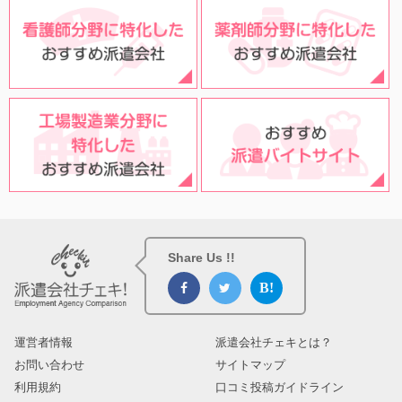
Share Us !!
運営者情報
派遣会社チェキとは？
お問い合わせ
サイトマップ
利用規約
口コミ投稿ガイドライン