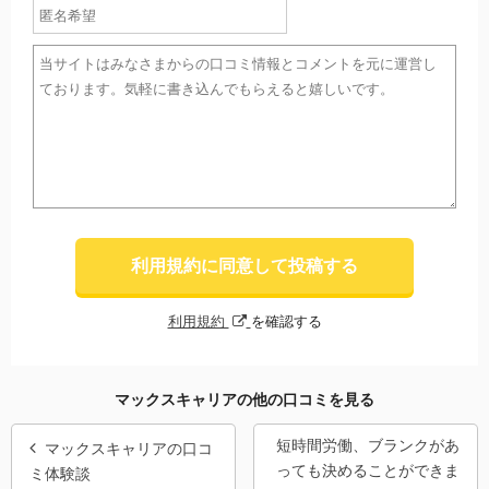
利用規約に同意して投稿する
利用規約
を確認する
マックスキャリアの他の口コミを見る
短時間労働、ブランクがあ
マックスキャリアの口コ
っても決めることができま
ミ体験談