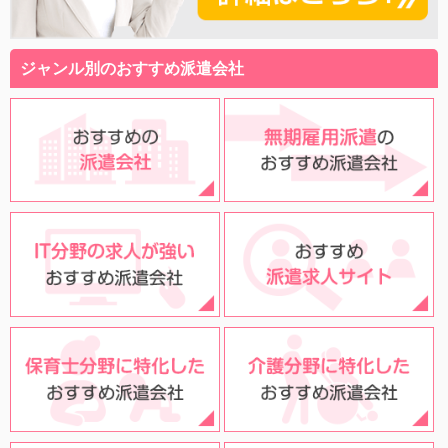
ジャンル別のおすすめ派遣会社