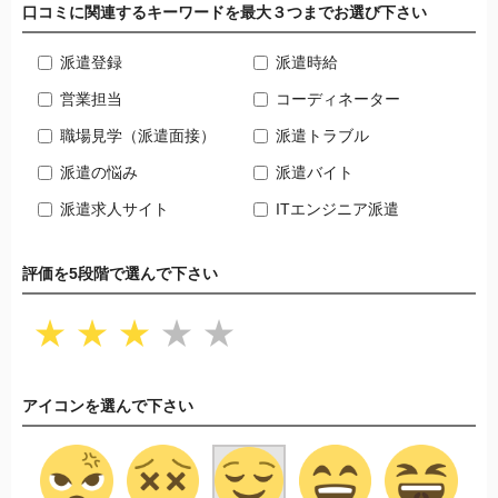
口コミに関連するキーワードを最大３つまでお選び下さい
派遣登録
派遣時給
営業担当
コーディネーター
職場見学（派遣面接）
派遣トラブル
派遣の悩み
派遣バイト
派遣求人サイト
ITエンジニア派遣
評価を5段階で選んで下さい
★
★
★
★
★
アイコンを選んで下さい