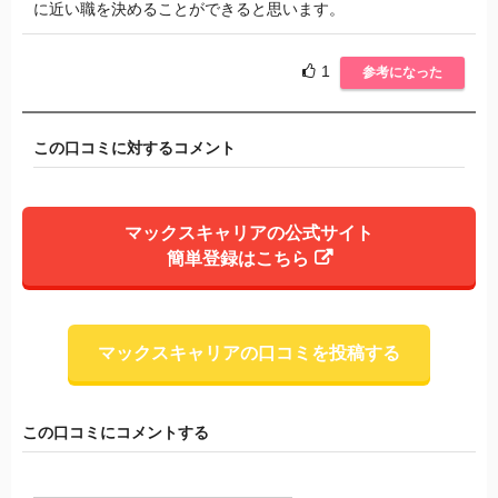
に近い職を決めることができると思います。
1
参考になった
この口コミに対するコメント
マックスキャリアの公式サイト
簡単登録はこちら
マックスキャリアの口コミを投稿する
この口コミにコメントする