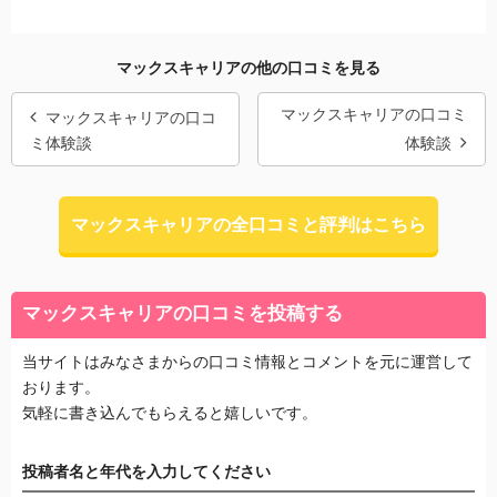
マックスキャリアの他の口コミを見る
マックスキャリアの口コミ
マックスキャリアの口コ
ミ体験談
体験談
マックスキャリアの全口コミと評判はこちら
マックスキャリアの口コミを投稿する
当サイトはみなさまからの口コミ情報とコメントを元に運営して
おります。
気軽に書き込んでもらえると嬉しいです。
投稿者名と年代を入力してください