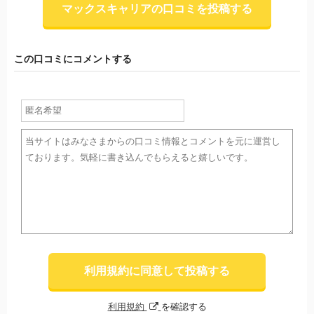
マックスキャリアの口コミを投稿する
この口コミにコメントする
利用規約に同意して投稿する
利用規約
を確認する