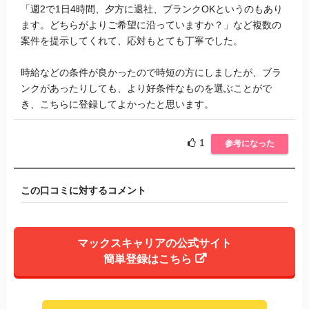
「週2で1日4時間、夕方に退社、ブランクOKというのもあり
ます。どちらがよりご希望に沿っていますか？」など複数の
案件を提示してくれて、応対もとても丁寧でした。
時給などの条件が良かったので時短の方にしましたが、ブラ
ンクがあったりしても、より好条件なものを選ぶことがで
き、こちらに登録してよかったと思います。
1
参考になった
この口コミに対するコメント
マックスキャリアの公式サイト
簡単登録はこちら