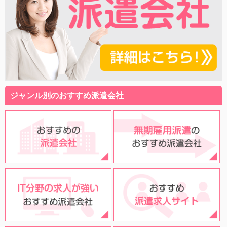
ジャンル別のおすすめ派遣会社