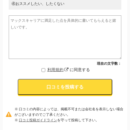
④おススメしたい、したくない
現在の文字数：
利用規約
に同意する
口コミを投稿する
※ 口コミの内容によっては、掲載不可または会社名を表示しない場合
がございますのでご了承ください。
※
口コミ投稿ガイドライン
を守って投稿して下さい。