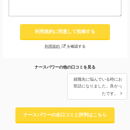
利用規約に同意して投稿する
利用規約
を確認する
ナースパワーの他の口コミを見る
就職先に悩んでいる時にお
世話になりました。良かっ
たです。
ナースパワーの全口コミと評判はこちら