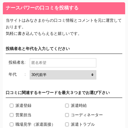
ナースパワーの口コミを投稿する
当サイトはみなさまからの口コミ情報とコメントを元に運営して
おります。
気軽に書き込んでもらえると嬉しいです。
投稿者名と年代を入力してください
投稿者名:
年代 :
口コミに関連するキーワードを最大３つまでお選び下さい
派遣登録
派遣時給
営業担当
コーディネーター
職場見学（派遣面接）
派遣トラブル