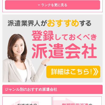
ランクを更に見る
ジャンル別のおすすめ派遣会社