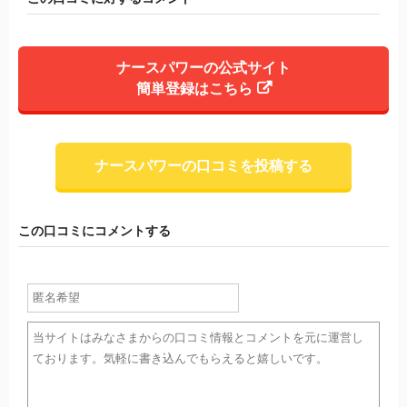
ナースパワーの公式サイト
簡単登録はこちら
ナースパワーの口コミを投稿する
この口コミにコメントする