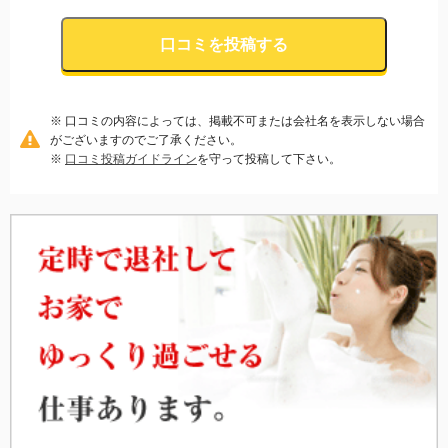
口コミを投稿する
※ 口コミの内容によっては、掲載不可または会社名を表示しない場合
がございますのでご了承ください。
※
口コミ投稿ガイドライン
を守って投稿して下さい。