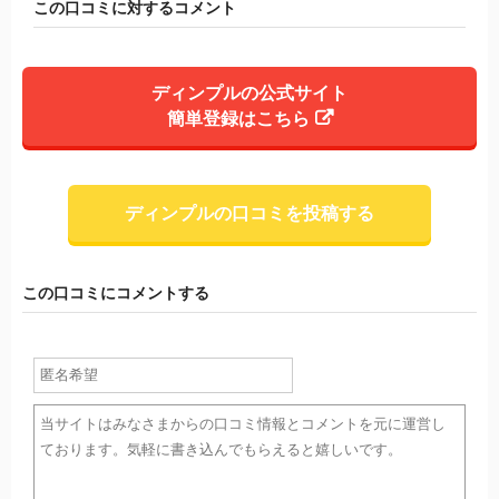
この口コミに対するコメント
ディンプルの公式サイト
簡単登録はこちら
ディンプルの口コミを投稿する
この口コミにコメントする