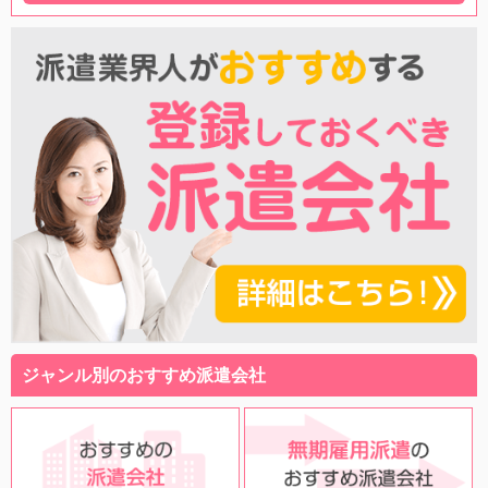
ジャンル別のおすすめ派遣会社