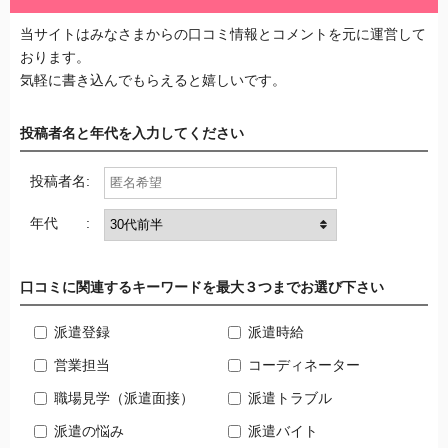
当サイトはみなさまからの口コミ情報とコメントを元に運営して
おります。
気軽に書き込んでもらえると嬉しいです。
投稿者名と年代を入力してください
投稿者名:
年代 :
口コミに関連するキーワードを最大３つまでお選び下さい
派遣登録
派遣時給
営業担当
コーディネーター
職場見学（派遣面接）
派遣トラブル
派遣の悩み
派遣バイト