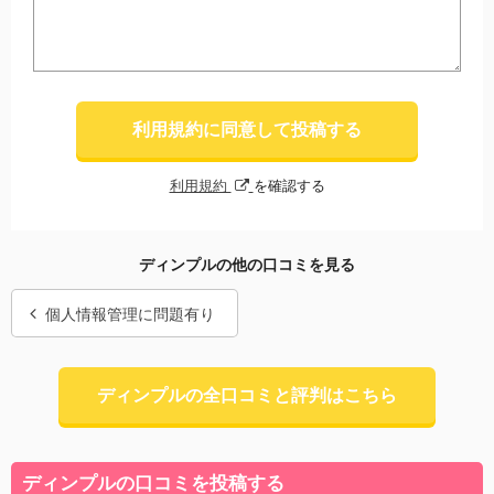
利用規約に同意して投稿する
利用規約
を確認する
ディンプルの他の口コミを見る
個人情報管理に問題有り
ディンプルの全口コミと評判はこちら
ディンプルの口コミを投稿する