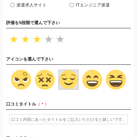
派遣求人サイト
ITエンジニア派遣
評価を5段階で選んで下さい
★
★
★
★
★
アイコンを選んで下さい
口コミタイトル
（＊）