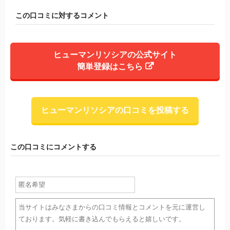
この口コミに対するコメント
ヒューマンリソシアの公式サイト
簡単登録はこちら
ヒューマンリソシアの口コミを投稿する
この口コミにコメントする