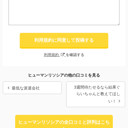
利用規約に同意して投稿する
利用規約
を確認する
ヒューマンリソシアの他の口コミを見る
3週間待たせるなら結果ぐ
最低な派遣会社
らいちゃんと教えてほし
い！
ヒューマンリソシアの全口コミと評判はこち