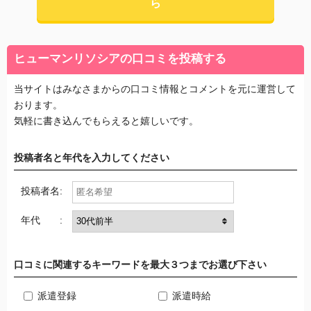
ら
ヒューマンリソシアの口コミを投稿する
当サイトはみなさまからの口コミ情報とコメントを元に運営して
おります。
気軽に書き込んでもらえると嬉しいです。
投稿者名と年代を入力してください
投稿者名:
年代 :
口コミに関連するキーワードを最大３つまでお選び下さい
派遣登録
派遣時給