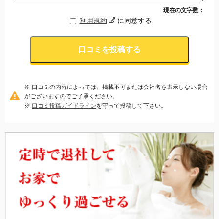
現在の文字数：
利用規約
に同意する
口コミを投稿する
※ 口コミの内容によっては、掲載不可または会社名を表示しない場合
がございますのでご了承ください。
※
口コミ投稿ガイドライン
を守って投稿して下さい。