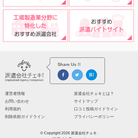
Share Us !!
運営者情報
派遣会社チェキとは？
お問い合わせ
サイトマップ
利用規約
口コミ投稿ガイドライン
削除依頼ガイドライン
プライバシーポリシー
© Copyright 2026 派遣会社チェキ.