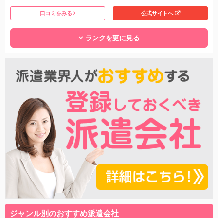
口コミをみる
公式サイトへ
ランクを更に見る
ジャンル別のおすすめ派遣会社