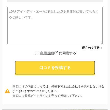
現在の文字数：
利用規約
に同意する
口コミを投稿する
※ 口コミの内容によっては、掲載不可または会社名を表示しない場合
がございますのでご了承ください。
※
口コミ投稿ガイドライン
を守って投稿して下さい。