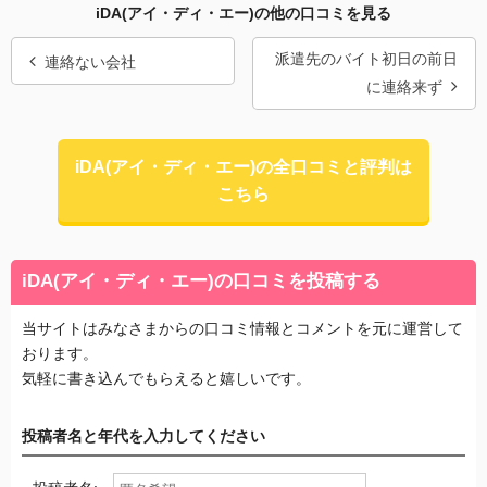
iDA(アイ・ディ・エー)の他の口コミを見る
派遣先のバイト初日の前日
連絡ない会社
に連絡来ず
iDA(アイ・ディ・エー)の全口コミと評判は
こちら
iDA(アイ・ディ・エー)の口コミを投稿する
当サイトはみなさまからの口コミ情報とコメントを元に運営して
おります。
気軽に書き込んでもらえると嬉しいです。
投稿者名と年代を入力してください