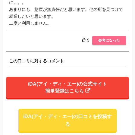
に。。。
あまりにも、態度が無責任だと思います。他の所を見つけて
就業したいと思います。
二度と利用しません。
9
参考になった
この口コミに対するコメント
iDA(アイ・ディ・エー)の公式サイト
簡単登録はこちら
iDA(アイ・ディ・エー)の口コミを投稿す
る