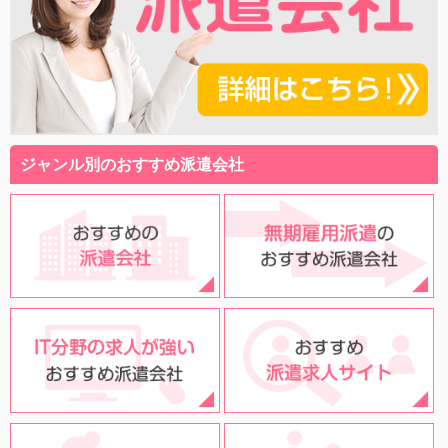
ジャンル別のおすすめ派遣会社