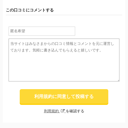
この口コミにコメントする
利用規約に同意して投稿する
利用規約
を確認する