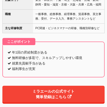
静岡・愛知・滋賀・京都・大阪・兵庫・広島・福岡
職種
一般事務、総務事務、経理事務、貿易事務、英文事
務、受付、データ入力、事務アシスタントなど
主な研修制度
PC関連・ビジネスマナーの研修、職種別研修など
ここがポイント
年1回の昇給制度がある
無料研修が多彩で、スキルアップしやすい環境
就業先貢献手当がある
福利厚生が充実
ミラエールの公式サイト
簡単登録はこちら