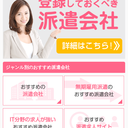
ジャンル別のおすすめ派遣会社