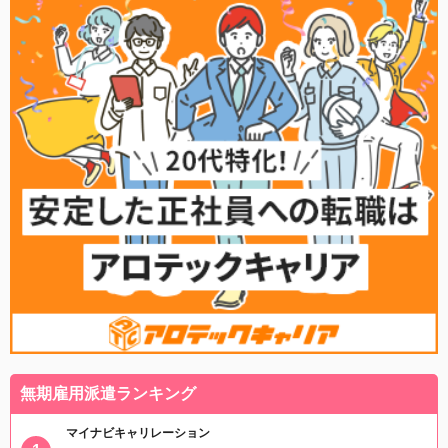
無期雇用派遣ランキング
マイナビキャリレーション