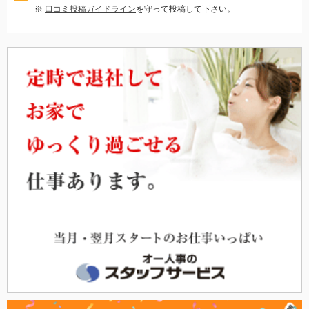
※
口コミ投稿ガイドライン
を守って投稿して下さい。