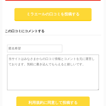
ミラエールの口コミを投稿する
この口コミにコメントする
利用規約に同意して投稿する