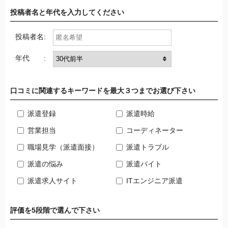
投稿者名と年代を入力してください
投稿者名:
年代 :
口コミに関連するキーワードを最大３つまでお選び下さい
派遣登録
派遣時給
営業担当
コーディネーター
職場見学（派遣面接）
派遣トラブル
派遣の悩み
派遣バイト
派遣求人サイト
ITエンジニア派遣
評価を5段階で選んで下さい