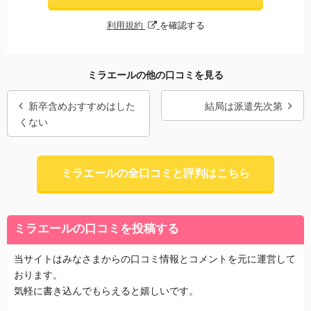
利用規約
を確認する
ミラエールの他の口コミを見る
新卒含めおすすめはした
結局は派遣先次第
くない
ミラエールの全口コミと評判はこちら
ミラエールの口コミを投稿する
当サイトはみなさまからの口コミ情報とコメントを元に運営して
おります。
気軽に書き込んでもらえると嬉しいです。