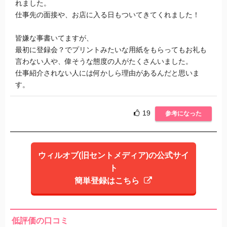
れました。
仕事先の面接や、お店に入る日もついてきてくれました！
皆嫌な事書いてますが、
最初に登録会？でプリントみたいな用紙をもらってもお礼も
言わない人や、偉そうな態度の人がたくさんいました。
仕事紹介されない人には何かしら理由があるんだと思いま
す。
19
参考になった
ウィルオブ(旧セントメディア)の公式サイ
ト
簡単登録はこちら
低評価の口コミ