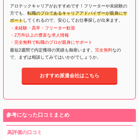
アロテックキャリアがおすすめです！フリーターや未経験の
方でも、
転職のプロであるキャリアアドバイザーが親身にサ
ポート
してくれるので、安心してお仕事探しが出来ます。
・未経験・高卒・フリーター歓迎
・2万件以上の豊富な求人情報
・完全無料で転職のプロが親身にサポート
最短2週間で内定獲得の実績も御座います。
完全無料
なの
で、まずは相談してみてはいかがでしょうか。
おすすめ派遣会社はこちら
参考になった口コミまとめ
高評価の口コミ