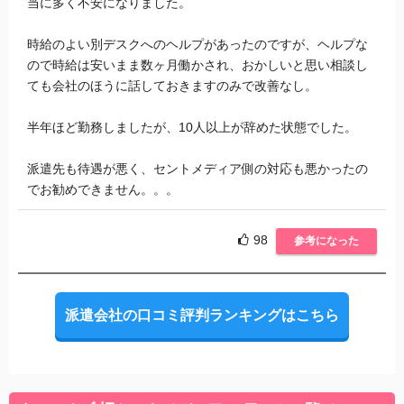
当に多く不安になりました。
時給のよい別デスクへのヘルプがあったのですが、ヘルプな
ので時給は安いまま数ヶ月働かされ、おかしいと思い相談し
ても会社のほうに話しておきますのみで改善なし。
半年ほど勤務しましたが、10人以上が辞めた状態でした。
派遣先も待遇が悪く、セントメディア側の対応も悪かったの
でお勧めできません。。。
98
参考になった
派遣会社の口コミ評判ランキングはこちら