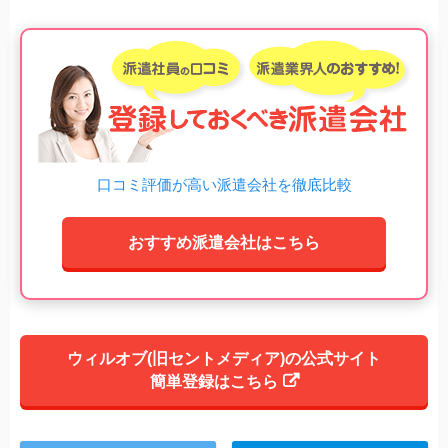
口コミ評価が高い派遣会社を徹底比較
おすすめ派遣会社はこちら
ウィルオブ(旧セントメディア)の公式サイト
簡単登録はこちら