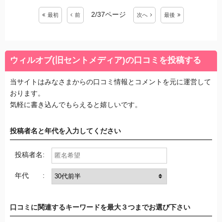
2/37ページ
最初
前
次
へ
最後
ウィルオブ(旧セントメディア)の口コミを投稿する
当サイトはみなさまからの口コミ情報とコメントを元に運営して
おります。
気軽に書き込んでもらえると嬉しいです。
投稿者名と年代を入力してください
投稿者名:
年代 :
口コミに関連するキーワードを最大３つまでお選び下さい