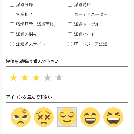
派遣登録
派遣時給
営業担当
コーディネーター
職場見学（派遣面接）
派遣トラブル
派遣の悩み
派遣バイト
派遣求人サイト
ITエンジニア派遣
評価を5段階で選んで下さい
★
★
★
★
★
アイコンを選んで下さい