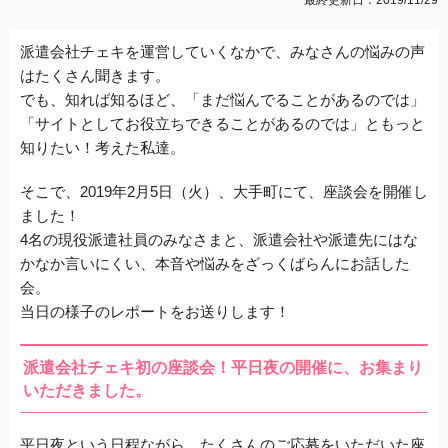
派遣会社チェキを運営していくなかで、みなさんの悩みの声
はたくさん聞きます。
でも、知れば知るほど、「まだ悩んでることがあるのでは」
「サイトとしてお役立ちできることがあるのでは」ともっと
知りたい！考えた私達。
そこで、2019年2月5日（火）、大手町にて、座談会を開催し
ました！
4名の現役派遣社員のみなさまと、派遣会社や派遣先にはな
かなか言いにくい、本音や悩みをざっくばらんにお話した
会。
当日の様子のレポートをお送りします！
派遣会社チェキ初の座談会！平日夜の開催に、お集まり
いただきました。
平日夜という日程ながら、たくさんのご応募をいただいた座