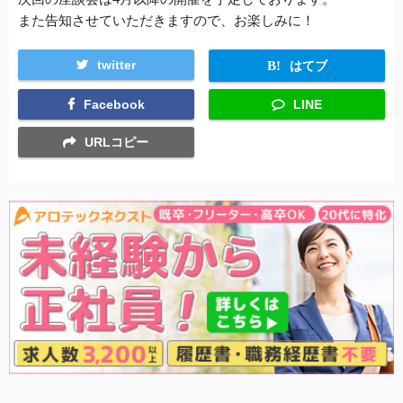
また告知させていただきますので、お楽しみに！
twitter
はてブ
Facebook
LINE
URLコピー