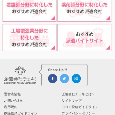
Share Us !!
運営者情報
派遣会社チェキとは？
お問い合わせ
サイトマップ
利用規約
口コミ投稿ガイドライン
削除依頼ガイドライン
プライバシーポリシー