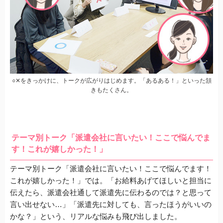
○✕をきっかけに、トークが広がりはじめます。「あるある！」といった頷
きもたくさん。
テーマ別トーク「派遣会社に言いたい！ここで悩んでま
す！これが嬉しかった！」
テーマ別トーク「派遣会社に言いたい！ここで悩んでます！
これが嬉しかった！」では。「お給料あげてほしいと担当に
伝えたら、派遣会社通して派遣先に伝わるのでは？と思って
言い出せない…」「派遣先に対しても、言ったほうがいいの
かな？」という、リアルな悩みも飛び出しました。