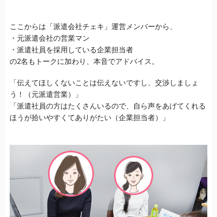
ここからは「派遣会社チェキ」運営メンバーから、
・
元派遣会社の営業マン
・派遣社員を採用している企業担当者
の2名もトークに加わり、
本音でアドバイス。
「伝えてほしくないことは伝えないですし、交渉しましょ
う！（元派遣営業）」
「派遣社員の方はたくさんいるので、自ら声をあげてくれる
ほうが拾いやすくてありがたい（企業担当者）」