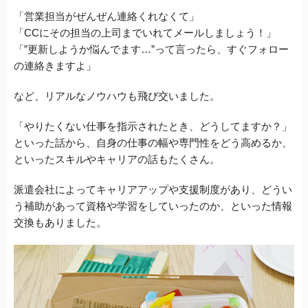
「営業担当がぜんぜん連絡くれなくて」
「CCにその担当の上司までいれてメールしましょう！」
「”更新しようか悩んでます…”って言ったら、すぐフォロー
の連絡きますよ」
など、リアルなノウハウも飛び交いました。
「やりたくない仕事を指示されたとき、どうしてますか？」
といった話から、自身の仕事の幅や専門性をどう高めるか、
といったスキルやキャリアの話もたくさん。
派遣会社によってキャリアアップや支援制度があり、どうい
う補助があって資格や学習をしていったのか、といった情報
交換もありました。