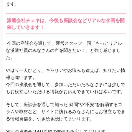
ます。
派遣会社チェキは、今後も座談会などリアルな企画を開
催していきます！
今回の座談会を通して、運営スタッフ一同「もっとリアル
な派遣社員のみなさんの声を聞きたい！」と強く感じまし
た。
やはり一人ひとり、キャリアやお悩みも違えば、知りたい情
報も違います。
今回の座談会を通して、参加いただいたみなさまには少しで
もお役立ちいただける情報がお伝えできていれば幸いです。
そして、座談会を通して知った”疑問”や”不安”を解消するコ
ラムや取材など、サイトに訪れるみなさんにもお役立ちでき
る情報発信を、引き続き続けてまいります。
次回の座談会は4月以降の開催を予定しております。