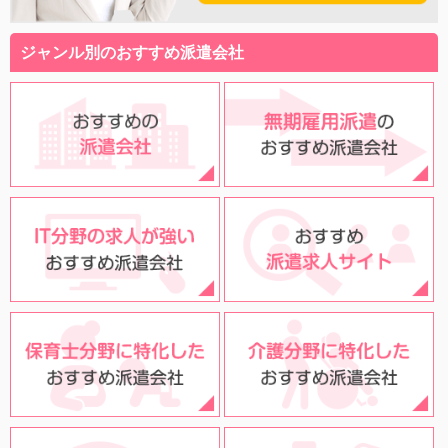
ジャンル別のおすすめ派遣会社