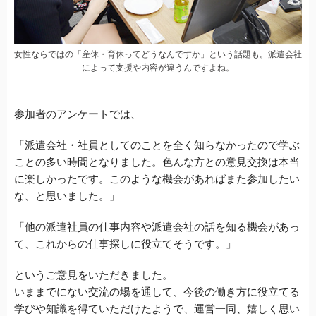
女性ならではの「産休・育休ってどうなんですか」という話題も。派遣会社
によって支援や内容が違うんですよね。
参加者のアンケートでは、
「派遣会社・社員としてのことを全く知らなかったので学ぶ
ことの多い時間となりました。色んな方との意見交換は本当
に楽しかったです。このような機会があればまた参加したい
な、と思いました。」
「他の派遣社員の仕事内容や派遣会社の話を知る機会があっ
て、これからの仕事探しに役立てそうです。」
というご意見をいただきました。
いままでにない交流の場を通して、今後の働き方に役立てる
学びや知識を得ていただけたようで、運営一同、嬉しく思い