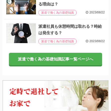
る理由は？
2023/08/22
派遣で働く為の基礎知識
派遣社員も休憩時間は取れる？時給
は発生する？
2023/08/22
派遣で働く為の基礎知識
派遣で働く為の基礎知識記事一覧ページへ