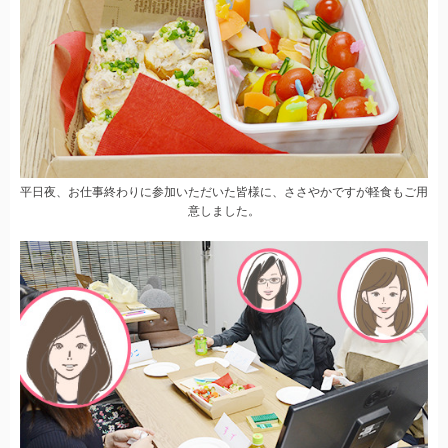
平日夜、お仕事終わりに参加いただいた皆様に、ささやかですが軽食もご用
意しました。