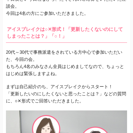
談会。
今回は4名の方にご参加いただきました。
アイスブレイクは○✕形式！「更新したくないのにして
しまったことは？」「○！」
20代～30代で事務派遣をされている方中心で参加いただい
た、今回の会。
もちろん4名のみなさん全員はじめましてなので、ちょっと
はじめは緊張しますよね。
まずは自己紹介のち、アイスブレイクからスタート！
「更新したいのにしたくないと思ったことは？」などの質問
に、○✕形式でご回答いただきました。