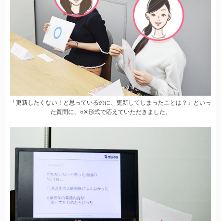
「更新したくない！と思っているのに、更新してしまったことは？」といっ
た質問に、○✕形式で応えていただきました。