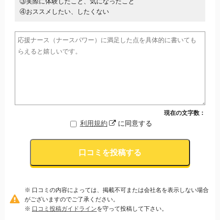
③実際に体験したこと、気になったこと
④おススメしたい、したくない
現在の文字数：
利用規約
に同意する
口コミを投稿する
※ 口コミの内容によっては、掲載不可または会社名を表示しない場合
がございますのでご了承ください。
※
口コミ投稿ガイドライン
を守って投稿して下さい。