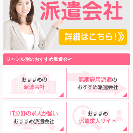
ジャンル別のおすすめ派遣会社