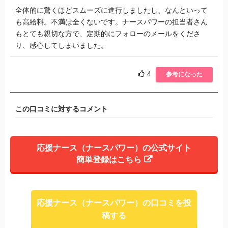
全体的に驚くほどスムーズに進行しましたし、なんといって
も高給料。不満は全くないです。ナースパワーの担当者さん
もとても親切な方で、定期的にフォローのメールをくださ
り、感心してしまいました。
4
参考になった
この口コミに対するコメント
応援ナース（ナースパワー）の公式サイト
簡単登録はこちら
応援ナース（ナースパワー）の口コミを投
稿する