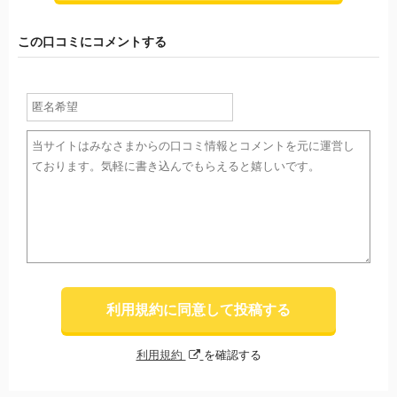
この口コミにコメントする
利用規約に同意して投稿する
利用規約
を確認する