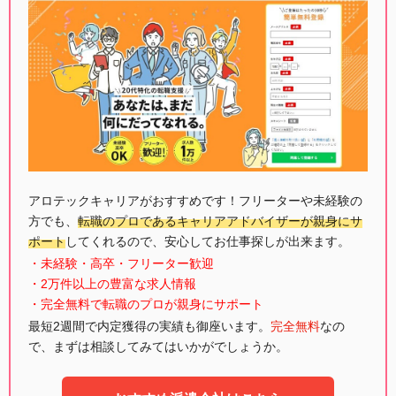
アロテックキャリアがおすすめです！フリーターや未経験の
方でも、
転職のプロであるキャリアアドバイザーが親身にサ
ポート
してくれるので、安心してお仕事探しが出来ます。
・未経験・高卒・フリーター歓迎
・2万件以上の豊富な求人情報
・完全無料で転職のプロが親身にサポート
最短2週間で内定獲得の実績も御座います。
完全無料
なの
で、まずは相談してみてはいかがでしょうか。