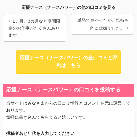
応援ナース（ナースパワー）の他の口コミを見る
単発で良かったが、気持ち
1ヵ月、3カ月など期間限
定のお仕事がたくさんあり
的には嫌でした。
ます！
応援ナース（ナースパワー）の全口コミと評
判はこちら
応援ナース（ナースパワー）の口コミを投稿する
当サイトはみなさまからの口コミ情報とコメントを元に運営して
おります。
気軽に書き込んでもらえると嬉しいです。
投稿者名と年代を入力してください