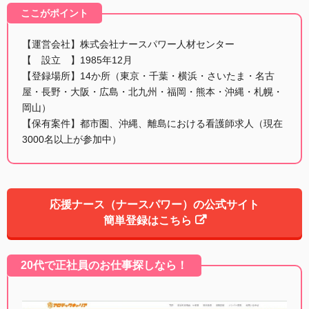
ここがポイント
【運営会社】株式会社ナースパワー人材センター
【 設立 】1985年12月
【登録場所】14か所（東京・千葉・横浜・さいたま・名古
屋・長野・大阪・広島・北九州・福岡・熊本・沖縄・札幌・
岡山）
【保有案件】都市圏、沖縄、離島における看護師求人（現在
3000名以上が参加中）
応援ナース（ナースパワー）の公式サイト
簡単登録はこちら
20代で正社員のお仕事探しなら！