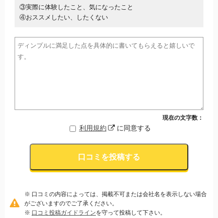
③実際に体験したこと、気になったこと
④おススメしたい、したくない
現在の文字数：
利用規約
に同意する
口コミを投稿する
※ 口コミの内容によっては、掲載不可または会社名を表示しない場合
がございますのでご了承ください。
※
口コミ投稿ガイドライン
を守って投稿して下さい。