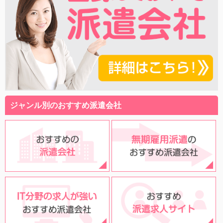
ジャンル別のおすすめ派遣会社