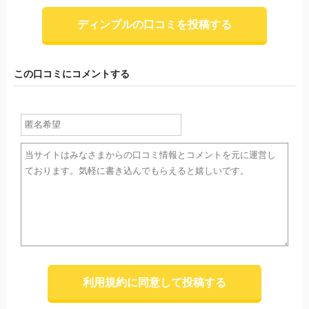
ディンプルの口コミを投稿する
この口コミにコメントする
利用規約に同意して投稿する