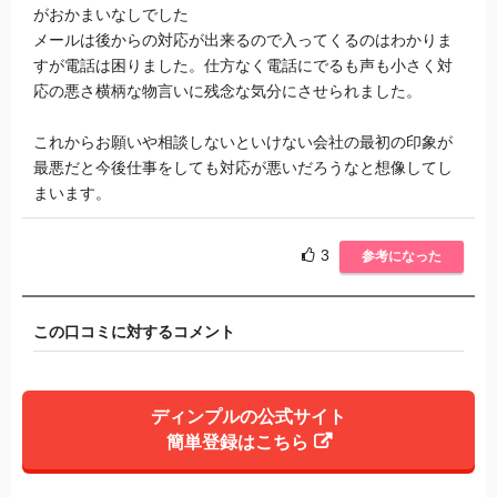
がおかまいなしでした
メールは後からの対応が出来るので入ってくるのはわかりま
すが電話は困りました。仕方なく電話にでるも声も小さく対
応の悪さ横柄な物言いに残念な気分にさせられました。
これからお願いや相談しないといけない会社の最初の印象が
最悪だと今後仕事をしても対応が悪いだろうなと想像してし
まいます。
3
参考になった
この口コミに対するコメント
ディンプルの公式サイト
簡単登録はこちら