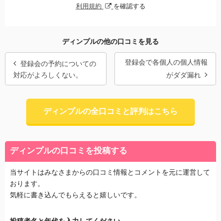
利用規約
を確認する
ディンプルの他の口コミを見る
登録会で各個人の個人情報
登録会の予約についての
対応がよろしくない。
がダダ漏れ
ディンプルの全口コミと評判はこちら
ディンプルの口コミを投稿する
当サイトはみなさまからの口コミ情報とコメントを元に運営して
おります。
気軽に書き込んでもらえると嬉しいです。
投稿者名と年代を入力してください